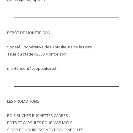
DÉPÔT DE MONTBRISON
Société Coopérative des Apiculteurs de la Loire
1 rue du stade 42600 Montbrison
montbrison@coopapiloire.fr
LES PROMOTIONS
BOIS RUCHES RUCHETTES CADRES ...
POTS ET CAPSULES POUR VOS MIELS
SIROP DE NOURRISSEMENT POUR ABEILLES