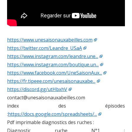
https://www.unesaisonauxabeilles.com
https://twitter.com/Leandre_USaA
https://www.instagram.com/leandre.une...
https://www.instagram.com/boutique.un...
https://www.facebook.com/UneSaisonAux...
https://fr.tipeee.com/unesaisonauxabe...
https://discord.gg/utHbxhV
contact@unesaisonauxabeilles.com
index des épisodes
:
https://docs.google.com/spreadsheets/...
Pdf imprimable diagnostics des ruches :
Diagnostic ruche N°1 :