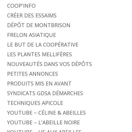
COOP'INFO
CRÉER DES ESSAIMS
DÉPÔT DE MONTBRISON
FRELON ASIATIQUE
LE BUT DE LA COOPÉRATIVE
LES PLANTES MELLIFÈRES
NOUVEAUTÉS DANS VOS DÉPÔTS
PETITES ANNONCES
PRODUITS MIS EN AVANT
SYNDICATS GDSA DÉMARCHES
TECHNIQUES APICOLE
YOUTUBE – CÉLINE & ABEILLES
YOUTUBE – L'ABEILLE NOIRE