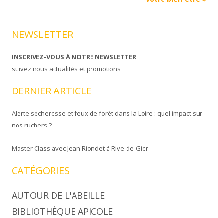
NEWSLETTER
INSCRIVEZ-VOUS À NOTRE NEWSLETTER
suivez nous actualités et promotions
DERNIER ARTICLE
Alerte sécheresse et feux de forêt dans la Loire : quel impact sur
nos ruchers ?
Master Class avec Jean Riondet à Rive-de-Gier
CATÉGORIES
AUTOUR DE L'ABEILLE
BIBLIOTHÈQUE APICOLE