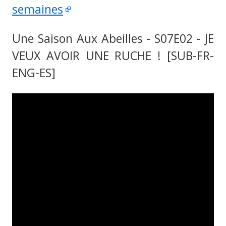
semaines
Une Saison Aux Abeilles - S07E02 - JE
VEUX AVOIR UNE RUCHE ! [SUB-FR-
ENG-ES]