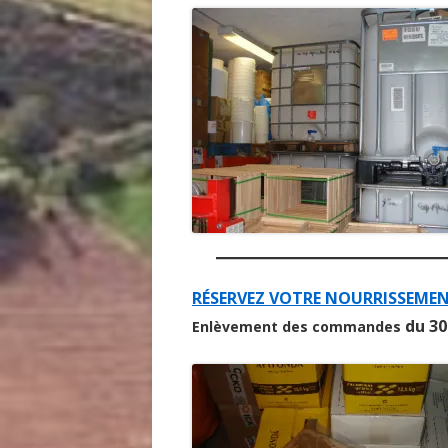
RÉSERVEZ VOTRE NOURRISSEMENT
du 30
Enlèvement des commandes