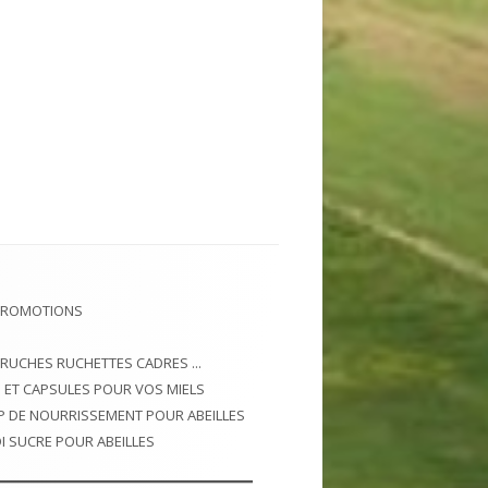
PROMOTIONS
 RUCHES RUCHETTES CADRES ...
 ET CAPSULES POUR VOS MIELS
P DE NOURRISSEMENT POUR ABEILLES
I SUCRE POUR ABEILLES