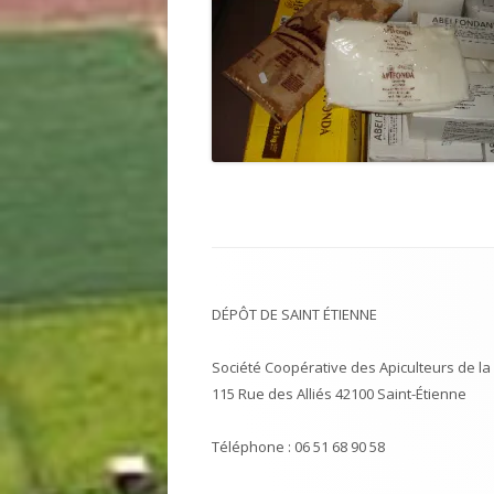
DÉPÔT DE SAINT ÉTIENNE
Société Coopérative des Apiculteurs de la 
115 Rue des Alliés 42100 Saint-Étienne
Téléphone : 06 51 68 90 58