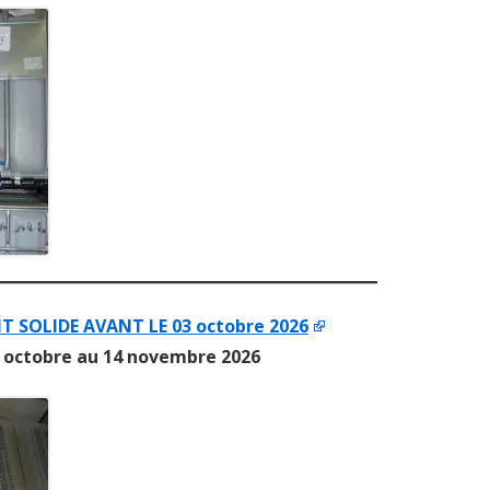
 SOLIDE AVANT LE 03 octobre 2026
 octobre au 14 novembre 2026