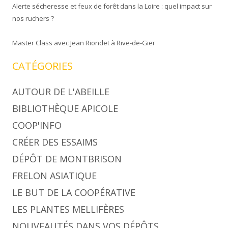
Alerte sécheresse et feux de forêt dans la Loire : quel impact sur
nos ruchers ?
Master Class avec Jean Riondet à Rive-de-Gier
CATÉGORIES
AUTOUR DE L'ABEILLE
BIBLIOTHÈQUE APICOLE
COOP'INFO
CRÉER DES ESSAIMS
DÉPÔT DE MONTBRISON
FRELON ASIATIQUE
LE BUT DE LA COOPÉRATIVE
LES PLANTES MELLIFÈRES
NOUVEAUTÉS DANS VOS DÉPÔTS