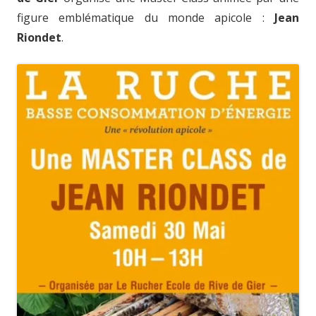
figure emblématique du monde apicole :
Jean
Riondet
.