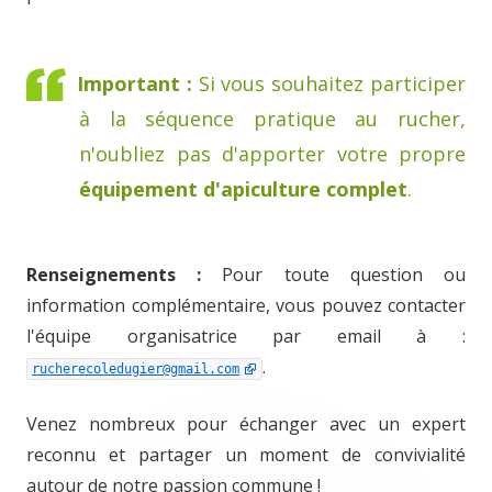
Important :
Si vous souhaitez participer
à la séquence pratique au rucher,
n'oubliez pas d'apporter votre propre
équipement d'apiculture complet
.
Renseignements :
Pour toute question ou
information complémentaire, vous pouvez contacter
l'équipe organisatrice par email à :
.
rucherecoledugier@gmail.com
Venez nombreux pour échanger avec un expert
reconnu et partager un moment de convivialité
autour de notre passion commune !