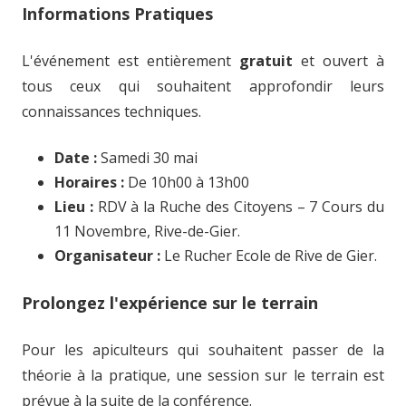
Informations Pratiques
L'événement est entièrement
gratuit
et ouvert à
tous ceux qui souhaitent approfondir leurs
connaissances techniques.
Date :
Samedi 30 mai
Horaires :
De 10h00 à 13h00
Lieu :
RDV à la Ruche des Citoyens – 7 Cours du
11 Novembre, Rive-de-Gier.
Organisateur :
Le Rucher Ecole de Rive de Gier.
Prolongez l'expérience sur le terrain
Pour les apiculteurs qui souhaitent passer de la
théorie à la pratique, une session sur le terrain est
prévue à la suite de la conférence.