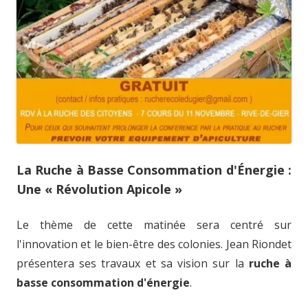
La Ruche à Basse Consommation d'Énergie :
Une « Révolution Apicole »
Le thème de cette matinée sera centré sur
l'innovation et le bien-être des colonies. Jean Riondet
présentera ses travaux et sa vision sur la
ruche à
basse consommation d'énergie
.