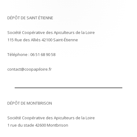
DÉPÔT DE SAINT ÉTIENNE
Société Coopérative des Apiculteurs de la Loire
115 Rue des Alliés 42100 Saint-Étienne
Téléphone : 06 51 68 90 58
contact@coopapiloire.fr
DÉPÔT DE MONTBRISON
Société Coopérative des Apiculteurs de la Loire
1 rue du stade 42600 Montbrison