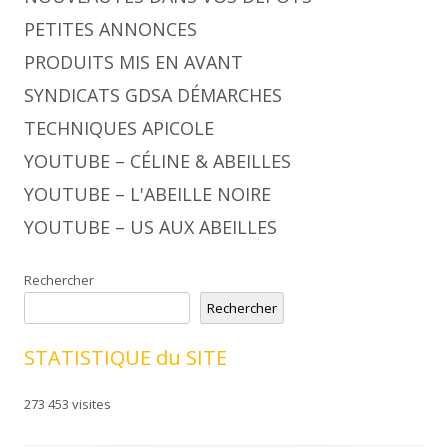
PETITES ANNONCES
PRODUITS MIS EN AVANT
SYNDICATS GDSA DÉMARCHES
TECHNIQUES APICOLE
YOUTUBE – CÉLINE & ABEILLES
YOUTUBE – L'ABEILLE NOIRE
YOUTUBE – US AUX ABEILLES
Rechercher
Rechercher
STATISTIQUE du SITE
273 453 visites