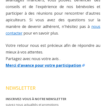
avantages financiers, vous pouvez bénéficier des
conseils et de l'expérience de nos bénévoles et
participer à des réunions pour rencontrer d'autres
apiculteurs. Si vous avez des questions sur la
manière de devenir adhérent, n'hésitez pas à
nous
contacter
pour en savoir plus.
Votre retour nous est précieux afin de répondre au
mieux à vos attentes.
Partagez avec nous votre avis .
Merci d'avance pour votre participation
NEWSLETTER
INSCRIVEZ-VOUS À NOTRE NEWSLETTER
suivez nous actualités et promotions