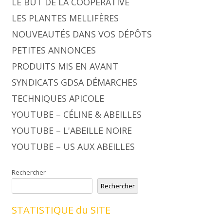
LE BUT DE LA COOPÉRATIVE
LES PLANTES MELLIFÈRES
NOUVEAUTÉS DANS VOS DÉPÔTS
PETITES ANNONCES
PRODUITS MIS EN AVANT
SYNDICATS GDSA DÉMARCHES
TECHNIQUES APICOLE
YOUTUBE – CÉLINE & ABEILLES
YOUTUBE – L'ABEILLE NOIRE
YOUTUBE – US AUX ABEILLES
Rechercher
Rechercher
STATISTIQUE du SITE