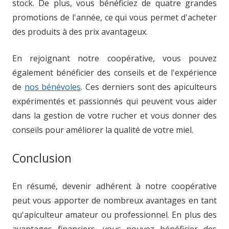
stock. De plus, vous bénéficiez de quatre grandes
promotions de l'année, ce qui vous permet d'acheter
des produits à des prix avantageux.
En rejoignant notre coopérative, vous pouvez
également bénéficier des conseils et de l'expérience
de
nos bénévoles
. Ces derniers sont des apiculteurs
expérimentés et passionnés qui peuvent vous aider
dans la gestion de votre rucher et vous donner des
conseils pour améliorer la qualité de votre miel.
Conclusion
En résumé, devenir adhérent à notre coopérative
peut vous apporter de nombreux avantages en tant
qu'apiculteur amateur ou professionnel. En plus des