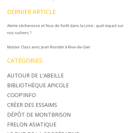
DERNIER ARTICLE
Alerte sécheresse et feux de forêt dans la Loire : quel impact sur
nos ruchers ?
Master Class avec Jean Riondet à Rive-de-Gier
CATÉGORIES
AUTOUR DE L'ABEILLE
BIBLIOTHÈQUE APICOLE
COOP'INFO
CRÉER DES ESSAIMS
DÉPÔT DE MONTBRISON
FRELON ASIATIQUE