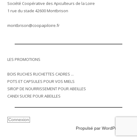
Société Coopérative des Apiculteurs de la Loire
1 rue du stade 42600 Montbrison
montbrison@coopapiloire.fr
LES PROMOTIONS
BOIS RUCHES RUCHETTES CADRES ...
POTS ET CAPSULES POUR VOS MIELS
SIROP DE NOURRISSEMENT POUR ABEILLES
CANDI SUCRE POUR ABEILLES
Connexion
Propulsé par WordPress