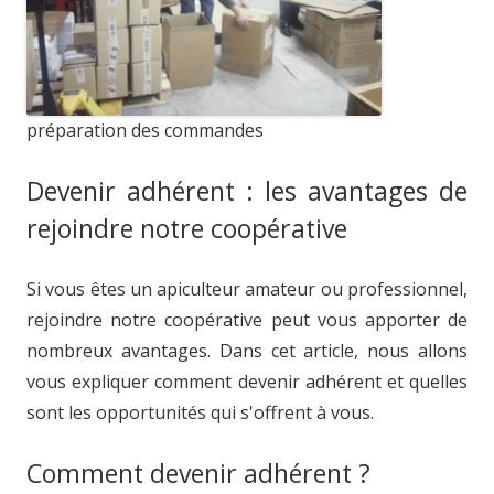
préparation des commandes
Devenir adhérent : les avantages de
rejoindre notre coopérative
Si vous êtes un apiculteur amateur ou professionnel,
rejoindre notre coopérative peut vous apporter de
nombreux avantages. Dans cet article, nous allons
vous expliquer comment devenir adhérent et quelles
sont les opportunités qui s'offrent à vous.
Comment devenir adhérent ?