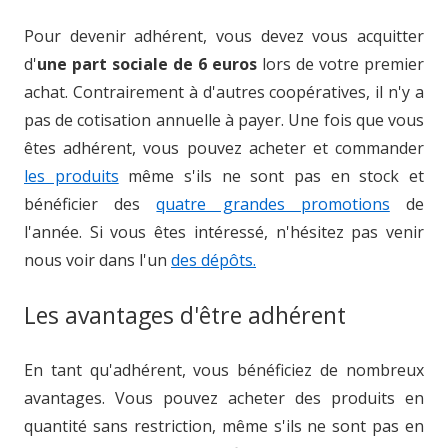
Pour devenir adhérent, vous devez vous acquitter
d'
une part sociale de 6 euros
lors de votre premier
achat. Contrairement à d'autres coopératives, il n'y a
pas de cotisation annuelle à payer. Une fois que vous
êtes adhérent, vous pouvez acheter et commander
les produits
même s'ils ne sont pas en stock et
bénéficier des
quatre grandes promotions
de
l'année. Si vous êtes intéressé, n'hésitez pas venir
nous voir dans l'un
des dépôts.
Les avantages d'être adhérent
En tant qu'adhérent, vous bénéficiez de nombreux
avantages. Vous pouvez acheter des produits en
quantité sans restriction, même s'ils ne sont pas en