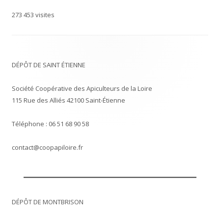
273 453 visites
DÉPÔT DE SAINT ÉTIENNE
Société Coopérative des Apiculteurs de la Loire
115 Rue des Alliés 42100 Saint-Étienne
Téléphone : 06 51 68 90 58
contact@coopapiloire.fr
DÉPÔT DE MONTBRISON