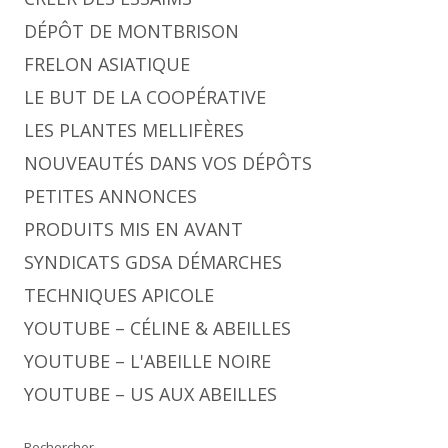
DÉPÔT DE MONTBRISON
FRELON ASIATIQUE
LE BUT DE LA COOPÉRATIVE
LES PLANTES MELLIFÈRES
NOUVEAUTÉS DANS VOS DÉPÔTS
PETITES ANNONCES
PRODUITS MIS EN AVANT
SYNDICATS GDSA DÉMARCHES
TECHNIQUES APICOLE
YOUTUBE – CÉLINE & ABEILLES
YOUTUBE – L'ABEILLE NOIRE
YOUTUBE – US AUX ABEILLES
Rechercher