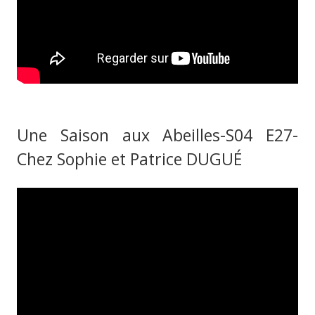
Une Saison aux Abeilles-S04 E27-
Chez Sophie et Patrice DUGUÉ