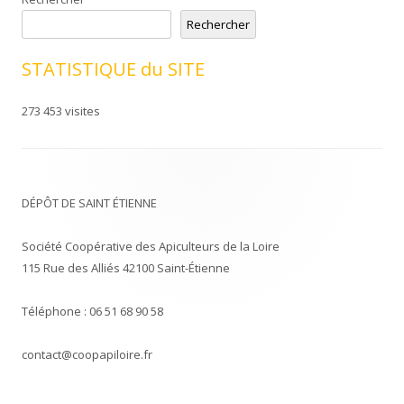
Rechercher
STATISTIQUE du SITE
273 453 visites
DÉPÔT DE SAINT ÉTIENNE
Société Coopérative des Apiculteurs de la Loire
115 Rue des Alliés 42100 Saint-Étienne
Téléphone : 06 51 68 90 58
contact@coopapiloire.fr