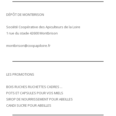
DÉPÔT DE MONTBRISON
Société Coopérative des Apiculteurs de la Loire
1 rue du stade 42600 Montbrison
montbrison@coopapiloire.fr
LES PROMOTIONS
BOIS RUCHES RUCHETTES CADRES ...
POTS ET CAPSULES POUR VOS MIELS
SIROP DE NOURRISSEMENT POUR ABEILLES
CANDI SUCRE POUR ABEILLES