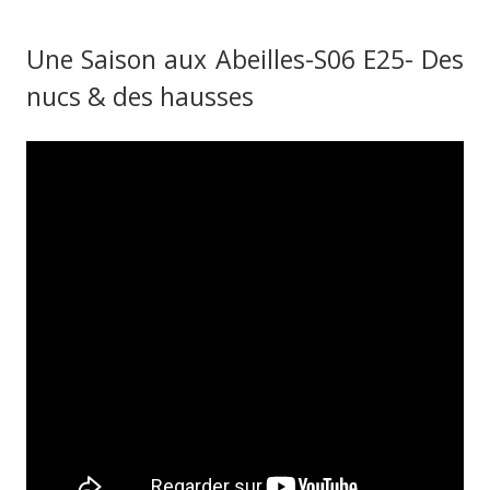
Une Saison aux Abeilles-S06 E25- Des
nucs & des hausses