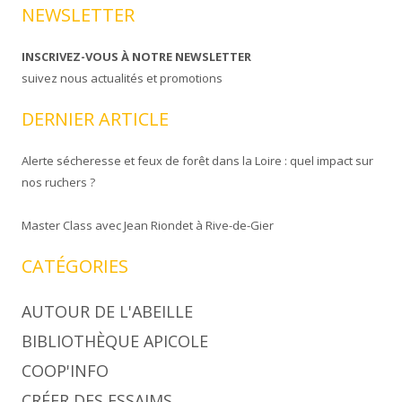
NEWSLETTER
INSCRIVEZ-VOUS À NOTRE NEWSLETTER
suivez nous actualités et promotions
DERNIER ARTICLE
Alerte sécheresse et feux de forêt dans la Loire : quel impact sur
nos ruchers ?
Master Class avec Jean Riondet à Rive-de-Gier
CATÉGORIES
AUTOUR DE L'ABEILLE
BIBLIOTHÈQUE APICOLE
COOP'INFO
CRÉER DES ESSAIMS