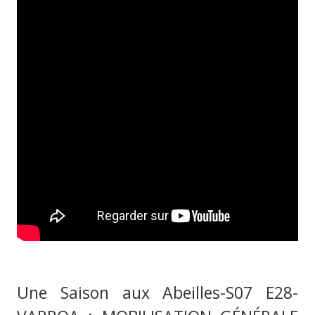
Une Saison aux Abeilles-S07 E28-