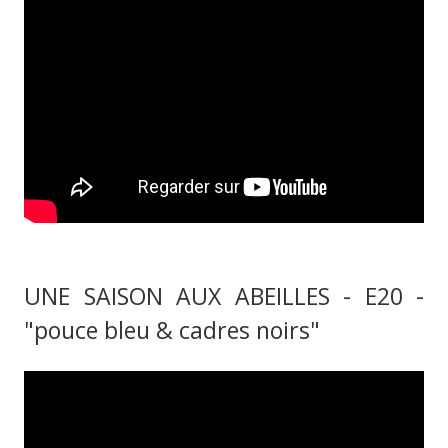
UNE SAISON AUX ABEILLES - E20 -
"pouce bleu & cadres noirs"