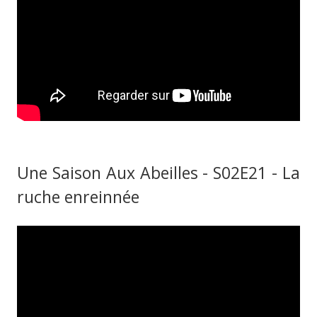
Une Saison Aux Abeilles - S02E21 - La
ruche enreinnée