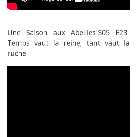
Une Saison aux Abeilles-S05 E23-
Temps vaut la reine, tant vaut la
ruche