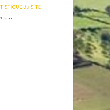
TISTIQUE du SITE
3 visites