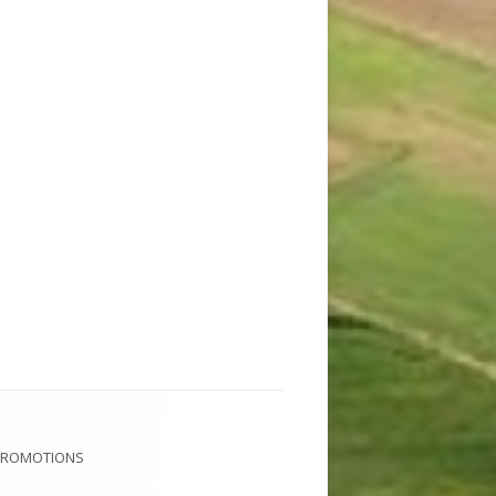
PROMOTIONS