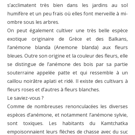
s’acclimatent très bien dans les jardins au sol
humifère et un peu frais où elles font merveille à mi-
ombre sous les arbres.
On peut également cultiver une très belle espèce
exotique originaire de Grèce et des Balkans,
l’anémone blanda (Anemone blanda) aux fleurs
bleues. Outre son origine et la couleur des fleurs, elle
se distingue de l’anémone des bois par sa partie
souterraine appelée patte et qui ressemble à un
caillou noirâtre aplati et ridé. Il existe des cultivars à
fleurs roses et d’autres à fleurs blanches.
Le saviez-vous ?
Comme de nombreuses renonculacées les diverses
espèces d’anémone, et notamment l’anémone sylvie,
sont toxiques. Les habitants du Kamtchatka
empoisonnaient leurs flèches de chasse avec du suc