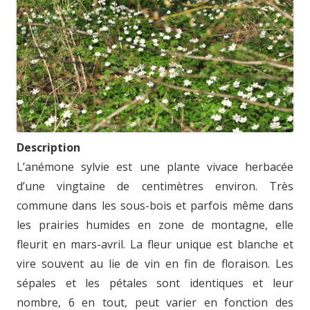
Description
L’anémone sylvie est une plante vivace herbacée
d’une vingtaine de centimètres environ. Très
commune dans les sous-bois et parfois même dans
les prairies humides en zone de montagne, elle
fleurit en mars-avril. La fleur unique est blanche et
vire souvent au lie de vin en fin de floraison. Les
sépales et les pétales sont identiques et leur
nombre, 6 en tout, peut varier en fonction des