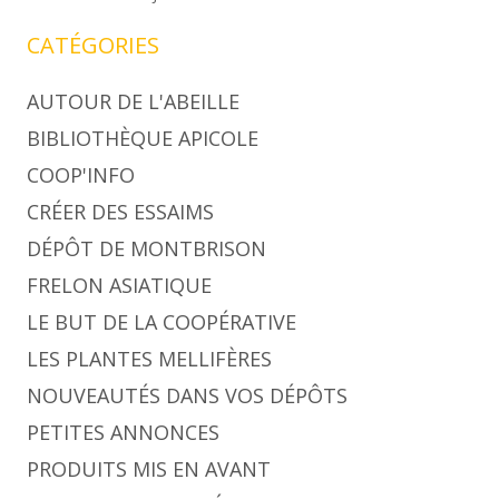
CATÉGORIES
AUTOUR DE L'ABEILLE
BIBLIOTHÈQUE APICOLE
COOP'INFO
CRÉER DES ESSAIMS
DÉPÔT DE MONTBRISON
FRELON ASIATIQUE
LE BUT DE LA COOPÉRATIVE
LES PLANTES MELLIFÈRES
NOUVEAUTÉS DANS VOS DÉPÔTS
PETITES ANNONCES
PRODUITS MIS EN AVANT