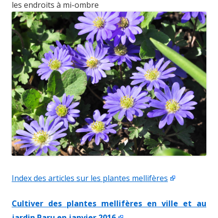
les endroits à mi-ombre
Index des articles sur les plantes mellifères
Cultiver des plantes mellifères en ville et au
jardin Paru en janvier 2016