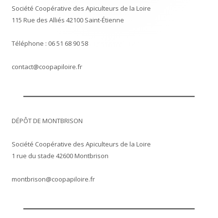
Société Coopérative des Apiculteurs de la Loire
115 Rue des Alliés 42100 Saint-Étienne
Téléphone : 06 51 68 90 58
contact@coopapiloire.fr
DÉPÔT DE MONTBRISON
Société Coopérative des Apiculteurs de la Loire
1 rue du stade 42600 Montbrison
montbrison@coopapiloire.fr