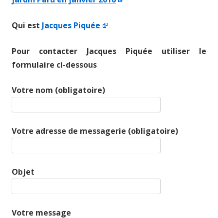
Qui est
Jacques Piquée
Pour contacter Jacques Piquée utiliser le
formulaire ci-dessous
Votre nom (obligatoire)
Votre adresse de messagerie (obligatoire)
Objet
Votre message