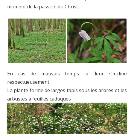
moment de la passion du Christ.
En cas de mauvais temps la fleur s’incline
respectueusement
La plante forme de larges tapis sous les arbres et les
arbustes à feuilles caduques