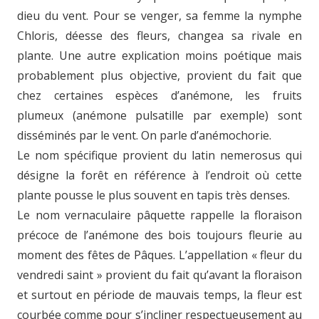
dieu du vent. Pour se venger, sa femme la nymphe
Chloris, déesse des fleurs, changea sa rivale en
plante. Une autre explication moins poétique mais
probablement plus objective, provient du fait que
chez certaines espèces d’anémone, les fruits
plumeux (anémone pulsatille par exemple) sont
disséminés par le vent. On parle d’anémochorie.
Le nom spécifique provient du latin nemerosus qui
désigne la forêt en référence à l’endroit où cette
plante pousse le plus souvent en tapis très denses.
Le nom vernaculaire pâquette rappelle la floraison
précoce de l’anémone des bois toujours fleurie au
moment des fêtes de Pâques. L’appellation « fleur du
vendredi saint » provient du fait qu’avant la floraison
et surtout en période de mauvais temps, la fleur est
courbée comme pour s’incliner respectueusement au