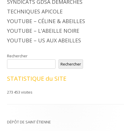
SYNDICATS GDSA DÉMARCHES
TECHNIQUES APICOLE
YOUTUBE – CÉLINE & ABEILLES
YOUTUBE – L'ABEILLE NOIRE
YOUTUBE – US AUX ABEILLES
Rechercher
Rechercher
STATISTIQUE du SITE
273 453 visites
DÉPÔT DE SAINT ÉTIENNE