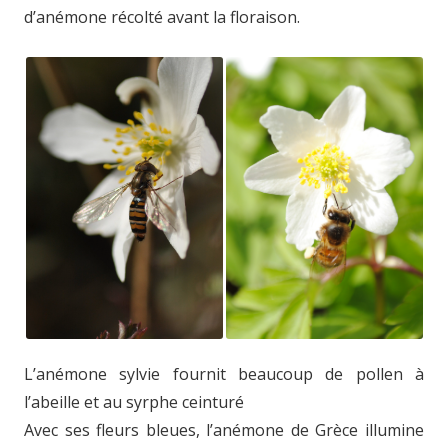
d’anémone récolté avant la floraison.
L’anémone sylvie fournit beaucoup de pollen à
l’abeille et au syrphe ceinturé
Avec ses fleurs bleues, l’anémone de Grèce illumine