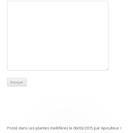
Posté dans
Les plantes mellifères
le
06/03/2015
par
Apiculteur /