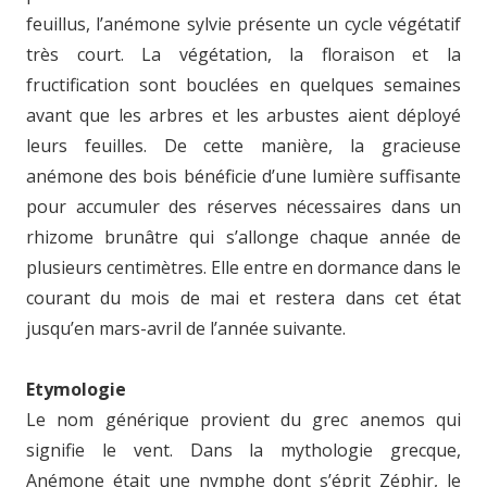
feuillus, l’anémone sylvie présente un cycle végétatif
très court. La végétation, la floraison et la
fructification sont bouclées en quelques semaines
avant que les arbres et les arbustes aient déployé
leurs feuilles. De cette manière, la gracieuse
anémone des bois bénéficie d’une lumière suffisante
pour accumuler des réserves nécessaires dans un
rhizome brunâtre qui s’allonge chaque année de
plusieurs centimètres. Elle entre en dormance dans le
courant du mois de mai et restera dans cet état
jusqu’en mars-avril de l’année suivante.
Etymologie
Le nom générique provient du grec anemos qui
signifie le vent. Dans la mythologie grecque,
Anémone était une nymphe dont s’éprit Zéphir, le