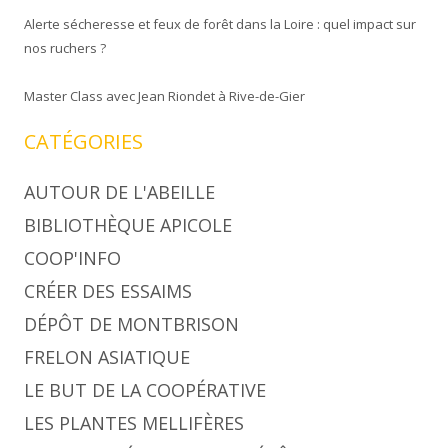
Alerte sécheresse et feux de forêt dans la Loire : quel impact sur
nos ruchers ?
Master Class avec Jean Riondet à Rive-de-Gier
CATÉGORIES
AUTOUR DE L'ABEILLE
BIBLIOTHÈQUE APICOLE
COOP'INFO
CRÉER DES ESSAIMS
DÉPÔT DE MONTBRISON
FRELON ASIATIQUE
LE BUT DE LA COOPÉRATIVE
LES PLANTES MELLIFÈRES