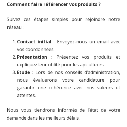
Comment faire référencer vos produits ?
Suivez ces étapes simples pour rejoindre notre
réseau :
Contact initial
: Envoyez-nous un email avec
vos coordonnées.
Présentation
: Présentez vos produits et
expliquez leur utilité pour les apiculteurs.
Étude
: Lors de nos conseils d’administration,
nous évaluerons votre candidature pour
garantir une cohérence avec nos valeurs et
attentes.
Nous vous tiendrons informés de l’état de votre
demande dans les meilleurs délais.