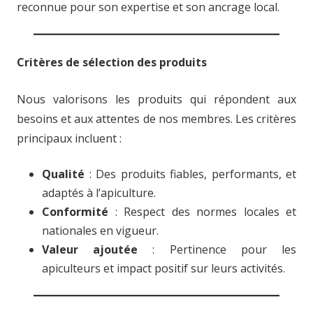
reconnue pour son expertise et son ancrage local.
Critères de sélection des produits
Nous valorisons les produits qui répondent aux
besoins et aux attentes de nos membres. Les critères
principaux incluent :
Qualité
: Des produits fiables, performants, et
adaptés à l’apiculture.
Conformité
: Respect des normes locales et
nationales en vigueur.
Valeur ajoutée
: Pertinence pour les
apiculteurs et impact positif sur leurs activités.