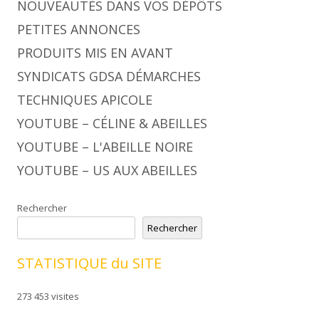
NOUVEAUTÉS DANS VOS DÉPÔTS
PETITES ANNONCES
PRODUITS MIS EN AVANT
SYNDICATS GDSA DÉMARCHES
TECHNIQUES APICOLE
YOUTUBE – CÉLINE & ABEILLES
YOUTUBE – L'ABEILLE NOIRE
YOUTUBE – US AUX ABEILLES
Rechercher
Rechercher
STATISTIQUE du SITE
273 453 visites