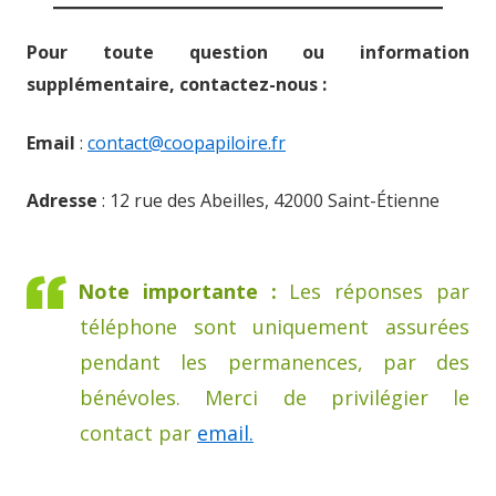
Pour toute question ou information
supplémentaire, contactez-nous :
Email
:
contact@coopapiloire.fr
Adresse
: 12 rue des Abeilles, 42000 Saint-Étienne
Note importante :
Les réponses par
téléphone sont uniquement assurées
pendant les permanences, par des
bénévoles. Merci de privilégier le
contact par
email.