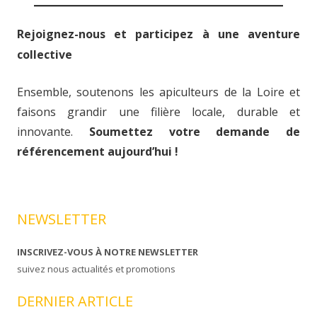
Rejoignez-nous et participez à une aventure
collective
Ensemble, soutenons les apiculteurs de la Loire et
faisons grandir une filière locale, durable et
innovante.
Soumettez votre demande de
référencement aujourd’hui !
NEWSLETTER
INSCRIVEZ-VOUS À NOTRE NEWSLETTER
suivez nous actualités et promotions
DERNIER ARTICLE