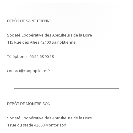
DÉPÔT DE SAINT ÉTIENNE
Société Coopérative des Apiculteurs de la Loire
115 Rue des Alliés 42100 Saint-Étienne
Téléphone : 06 51 68 90 58
contact@coopapiloire.fr
DÉPÔT DE MONTBRISON
Société Coopérative des Apiculteurs de la Loire
1 rue du stade 42600 Montbrison