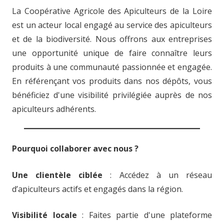
La Coopérative Agricole des Apiculteurs de la Loire
est un acteur local engagé au service des apiculteurs
et de la biodiversité. Nous offrons aux entreprises
une opportunité unique de faire connaître leurs
produits à une communauté passionnée et engagée.
En référençant vos produits dans nos dépôts, vous
bénéficiez d'une visibilité privilégiée auprès de nos
apiculteurs adhérents.
Pourquoi collaborer avec nous ?
Une clientèle ciblée
: Accédez à un réseau
d’apiculteurs actifs et engagés dans la région.
Visibilité locale
: Faites partie d'une plateforme