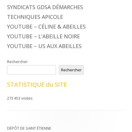
SYNDICATS GDSA DÉMARCHES
TECHNIQUES APICOLE
YOUTUBE – CÉLINE & ABEILLES
YOUTUBE – L'ABEILLE NOIRE
YOUTUBE – US AUX ABEILLES
Rechercher
Rechercher
STATISTIQUE du SITE
273 453 visites
DÉPÔT DE SAINT ÉTIENNE