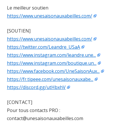
Le meilleur soutien
https://www.unesaisonauxabeilles.com/
[SOUTIEN]
https://www.unesaisonauxabeilles.com/
https://twitter.com/Leandre_USaA
https://www.instagram.com/leandre.une...
https://www.instagram.com/boutique.un...
https://www.facebook.com/UneSaisonAux...
https://fr.tipeee.com/unesaisonauxabe...
https://discord.gg/utHbxhV
[CONTACT]
Pour tous contacts PRO :
contact@unesaisonauxabeilles.com