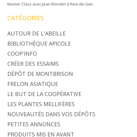
Master Class avec Jean Riondet à Rive-de-Gier
CATÉGORIES
AUTOUR DE L'ABEILLE
BIBLIOTHÈQUE APICOLE
COOP'INFO
CRÉER DES ESSAIMS
DÉPÔT DE MONTBRISON
FRELON ASIATIQUE
LE BUT DE LA COOPÉRATIVE
LES PLANTES MELLIFÈRES
NOUVEAUTÉS DANS VOS DÉPÔTS
PETITES ANNONCES
PRODUITS MIS EN AVANT