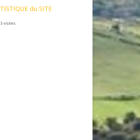
TISTIQUE du SITE
3 visites