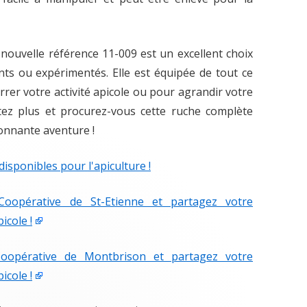
nouvelle référence 11-009 est un excellent choix
nts ou expérimentés. Elle est équipée de tout ce
er votre activité apicole ou pour agrandir votre
itez plus et procurez-vous cette ruche complète
onnante aventure !
isponibles pour l'apiculture !
oopérative de St-Etienne et partagez votre
icole !
oopérative de Montbrison et partagez votre
icole !