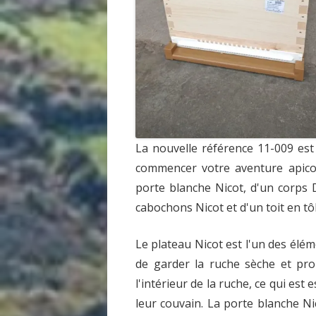
La nouvelle référence 11-009 es
commencer votre aventure apicol
porte blanche Nicot, d'un corps
cabochons Nicot et d'un toit en tô
Le plateau Nicot est l'un des élém
de garder la ruche sèche et pro
l'intérieur de la ruche, ce qui est
leur couvain. La porte blanche N