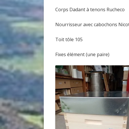
Corps Dadant à tenons Rucheco
Nourrisseur avec cabochons Nico
Toit tôle 105
Fixes élément (une paire)