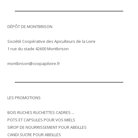
DÉPÔT DE MONTBRISON
Société Coopérative des Apiculteurs de la Loire
1 rue du stade 42600 Montbrison
montbrison@coopapiloire.fr
LES PROMOTIONS
BOIS RUCHES RUCHETTES CADRES ...
POTS ET CAPSULES POUR VOS MIELS
SIROP DE NOURRISSEMENT POUR ABEILLES
CANDI SUCRE POUR ABEILLES