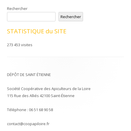
Rechercher
Rechercher
STATISTIQUE du SITE
273 453 visites
DÉPÔT DE SAINT ÉTIENNE
Société Coopérative des Apiculteurs de la Loire
115 Rue des Alliés 42100 Saint-Étienne
Téléphone : 06 51 68 90 58
contact@coopapiloire.fr