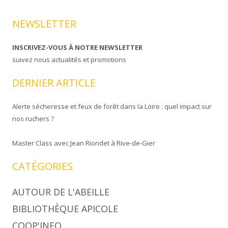
NEWSLETTER
INSCRIVEZ-VOUS À NOTRE NEWSLETTER
suivez nous actualités et promotions
DERNIER ARTICLE
Alerte sécheresse et feux de forêt dans la Loire : quel impact sur
nos ruchers ?
Master Class avec Jean Riondet à Rive-de-Gier
CATÉGORIES
AUTOUR DE L'ABEILLE
BIBLIOTHÈQUE APICOLE
COOP'INFO