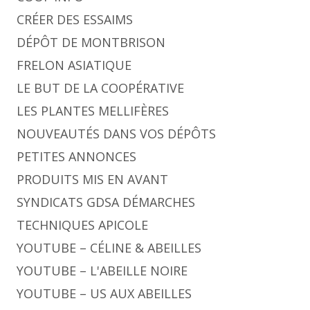
CRÉER DES ESSAIMS
DÉPÔT DE MONTBRISON
FRELON ASIATIQUE
LE BUT DE LA COOPÉRATIVE
LES PLANTES MELLIFÈRES
NOUVEAUTÉS DANS VOS DÉPÔTS
PETITES ANNONCES
PRODUITS MIS EN AVANT
SYNDICATS GDSA DÉMARCHES
TECHNIQUES APICOLE
YOUTUBE – CÉLINE & ABEILLES
YOUTUBE – L'ABEILLE NOIRE
YOUTUBE – US AUX ABEILLES