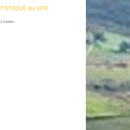
TISTIQUE du SITE
3 visites