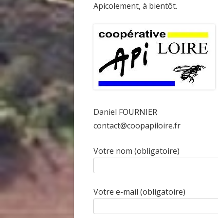
Apicolement, à bientôt.
Daniel FOURNIER
contact@coopapiloire.fr
Votre nom (obligatoire)
Votre e-mail (obligatoire)