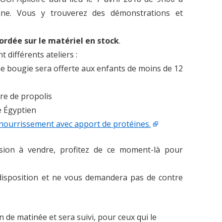
ne. Vous y trouverez des démonstrations et
ordée sur le matériel en stock
.
différents ateliers :
une bougie sera offerte aux enfants de moins de 12
ère de propolis
e Égyptien
nourrissement avec apport de protéines.
asion à vendre, profitez de ce moment-là pour
isposition et ne vous demandera pas de contre
in de matinée et sera suivi, pour ceux qui le