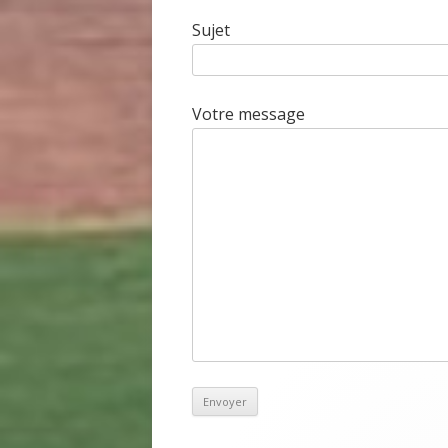
Sujet
Votre message