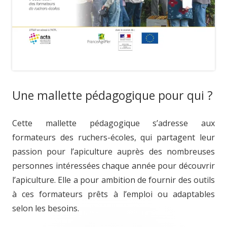
Une mallette pédagogique pour qui ?
Cette mallette pédagogique s’adresse aux
formateurs des ruchers-écoles, qui partagent leur
passion pour l’apiculture auprès des nombreuses
personnes intéressées chaque année pour découvrir
l’apiculture. Elle a pour ambition de fournir des outils
à ces formateurs prêts à l’emploi ou adaptables
selon les besoins.