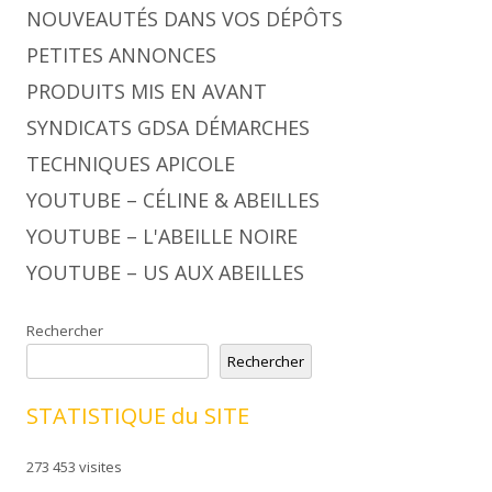
NOUVEAUTÉS DANS VOS DÉPÔTS
PETITES ANNONCES
PRODUITS MIS EN AVANT
SYNDICATS GDSA DÉMARCHES
TECHNIQUES APICOLE
YOUTUBE – CÉLINE & ABEILLES
YOUTUBE – L'ABEILLE NOIRE
YOUTUBE – US AUX ABEILLES
Rechercher
Rechercher
STATISTIQUE du SITE
273 453 visites