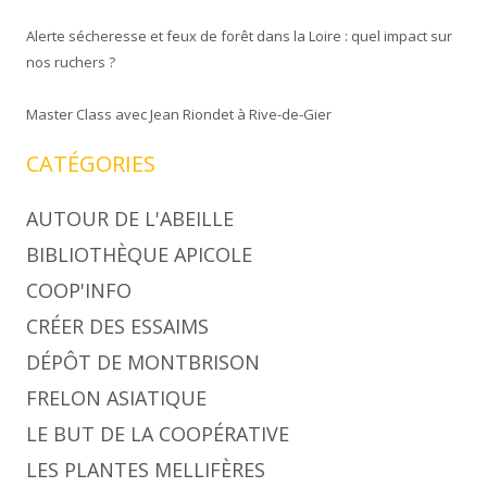
Alerte sécheresse et feux de forêt dans la Loire : quel impact sur
nos ruchers ?
Master Class avec Jean Riondet à Rive-de-Gier
CATÉGORIES
AUTOUR DE L'ABEILLE
BIBLIOTHÈQUE APICOLE
COOP'INFO
CRÉER DES ESSAIMS
DÉPÔT DE MONTBRISON
FRELON ASIATIQUE
LE BUT DE LA COOPÉRATIVE
LES PLANTES MELLIFÈRES