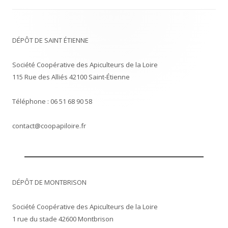
DÉPÔT DE SAINT ÉTIENNE
Société Coopérative des Apiculteurs de la Loire
115 Rue des Alliés 42100 Saint-Étienne
Téléphone : 06 51 68 90 58
contact@coopapiloire.fr
DÉPÔT DE MONTBRISON
Société Coopérative des Apiculteurs de la Loire
1 rue du stade 42600 Montbrison