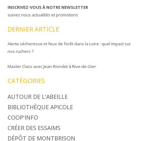
INSCRIVEZ-VOUS À NOTRE NEWSLETTER
suivez nous actualités et promotions
DERNIER ARTICLE
Alerte sécheresse et feux de forêt dans la Loire : quel impact sur
nos ruchers ?
Master Class avec Jean Riondet à Rive-de-Gier
CATÉGORIES
AUTOUR DE L'ABEILLE
BIBLIOTHÈQUE APICOLE
COOP'INFO
CRÉER DES ESSAIMS
DÉPÔT DE MONTBRISON