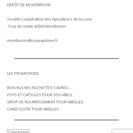
DÉPÔT DE MONTBRISON
Société Coopérative des Apiculteurs de la Loire
1 rue du stade 42600 Montbrison
montbrison@coopapiloire.fr
LES PROMOTIONS
BOIS RUCHES RUCHETTES CADRES ...
POTS ET CAPSULES POUR VOS MIELS
SIROP DE NOURRISSEMENT POUR ABEILLES
CANDI SUCRE POUR ABEILLES
Connexion