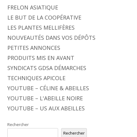
FRELON ASIATIQUE
LE BUT DE LA COOPÉRATIVE
LES PLANTES MELLIFÈRES
NOUVEAUTÉS DANS VOS DÉPÔTS
PETITES ANNONCES
PRODUITS MIS EN AVANT
SYNDICATS GDSA DÉMARCHES
TECHNIQUES APICOLE
YOUTUBE – CÉLINE & ABEILLES
YOUTUBE – L'ABEILLE NOIRE
YOUTUBE – US AUX ABEILLES
Rechercher
Rechercher