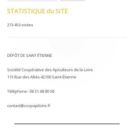
STATISTIQUE du SITE
273 453 visites
DÉPÔT DE SAINT ÉTIENNE
Société Coopérative des Apiculteurs de la Loire
115 Rue des Alliés 42100 Saint-Étienne
Téléphone : 06 51 68 90 58
contact@coopapiloire.fr