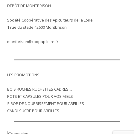
DÉPÔT DE MONTBRISON
Société Coopérative des Apiculteurs de la Loire
1 rue du stade 42600 Montbrison
montbrison@coopapiloire.fr
LES PROMOTIONS
BOIS RUCHES RUCHETTES CADRES ...
POTS ET CAPSULES POUR VOS MIELS
SIROP DE NOURRISSEMENT POUR ABEILLES
CANDI SUCRE POUR ABEILLES
Connexion