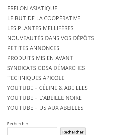
FRELON ASIATIQUE
LE BUT DE LA COOPÉRATIVE
LES PLANTES MELLIFÈRES
NOUVEAUTÉS DANS VOS DÉPÔTS
PETITES ANNONCES
PRODUITS MIS EN AVANT
SYNDICATS GDSA DÉMARCHES
TECHNIQUES APICOLE
YOUTUBE – CÉLINE & ABEILLES
YOUTUBE – L'ABEILLE NOIRE
YOUTUBE – US AUX ABEILLES
Rechercher
Rechercher