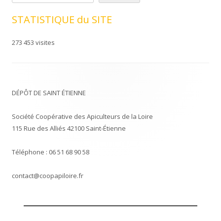
STATISTIQUE du SITE
273 453 visites
DÉPÔT DE SAINT ÉTIENNE
Société Coopérative des Apiculteurs de la Loire
115 Rue des Alliés 42100 Saint-Étienne
Téléphone : 06 51 68 90 58
contact@coopapiloire.fr