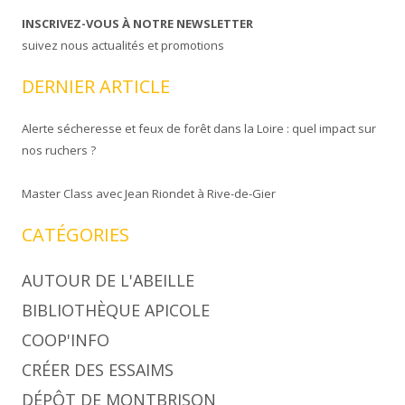
INSCRIVEZ-VOUS À NOTRE NEWSLETTER
suivez nous actualités et promotions
DERNIER ARTICLE
Alerte sécheresse et feux de forêt dans la Loire : quel impact sur
nos ruchers ?
Master Class avec Jean Riondet à Rive-de-Gier
CATÉGORIES
AUTOUR DE L'ABEILLE
BIBLIOTHÈQUE APICOLE
COOP'INFO
CRÉER DES ESSAIMS
DÉPÔT DE MONTBRISON