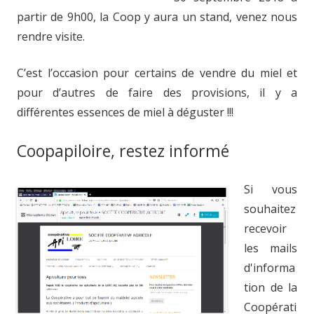
partir de 9h00, la Coop y aura un stand, venez nous
rendre visite.
C’est l’occasion pour certains de vendre du miel et
pour d’autres de faire des provisions, il y a
différentes essences de miel à déguster !!!
Coopapiloire, restez informé
Si vous
souhaitez
recevoir
les mails
d'informa
tion de la
Coopérati