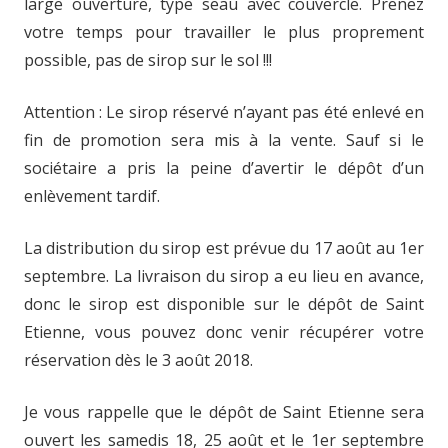
large ouverture, type seau avec couvercle. Prenez
votre temps pour travailler le plus proprement
possible, pas de sirop sur le sol !!!
Attention : Le sirop réservé n’ayant pas été enlevé en
fin de promotion sera mis à la vente. Sauf si le
sociétaire a pris la peine d’avertir le dépôt d’un
enlèvement tardif.
La distribution du sirop est prévue du 17 août au 1er
septembre. La livraison du sirop a eu lieu en avance,
donc le sirop est disponible sur le dépôt de Saint
Etienne, vous pouvez donc venir récupérer votre
réservation dès le 3 août 2018.
Je vous rappelle que le dépôt de Saint Etienne sera
ouvert les samedis 18, 25 août et le 1er septembre