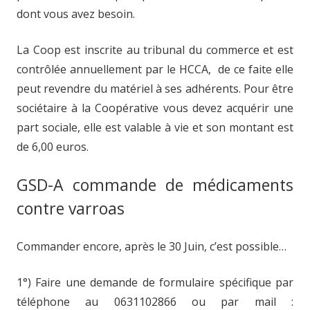
dont vous avez besoin.
La Coop est inscrite au tribunal du commerce et est
contrôlée annuellement par le HCCA, de ce faite elle
peut revendre du matériel à ses adhérents. Pour être
sociétaire à la Coopérative vous devez acquérir une
part sociale, elle est valable à vie et son montant est
de 6,00 euros.
GSD-A commande de médicaments
contre varroas
Commander encore, après le 30 Juin, c’est possible…
1°) Faire une demande de formulaire spécifique par
téléphone au 0631102866 ou par mail :