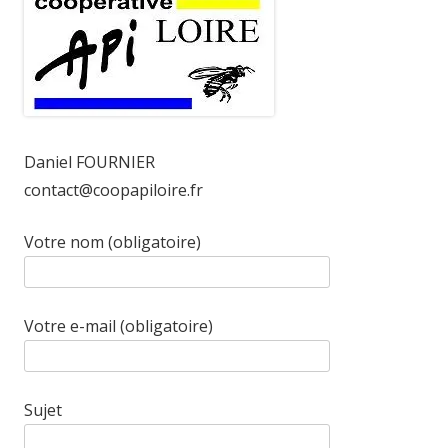
Daniel FOURNIER
contact@coopapiloire.fr
Votre nom (obligatoire)
Votre e-mail (obligatoire)
Sujet