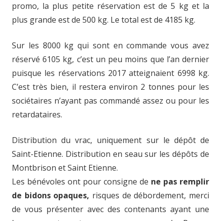
promo, la plus petite réservation est de 5 kg et la
plus grande est de 500 kg. Le total est de 4185 kg.
Sur les 8000 kg qui sont en commande vous avez
réservé 6105 kg, c’est un peu moins que l’an dernier
puisque les réservations 2017 atteignaient 6998 kg.
C’est très bien, il restera environ 2 tonnes pour les
sociétaires n’ayant pas commandé assez ou pour les
retardataires.
Distribution du vrac, uniquement sur le dépôt de
Saint-Etienne. Distribution en seau sur les dépôts de
Montbrison et Saint Etienne.
Les bénévoles ont pour consigne de
ne pas remplir
de bidons opaques,
risques de débordement, merci
de vous présenter avec des contenants ayant une