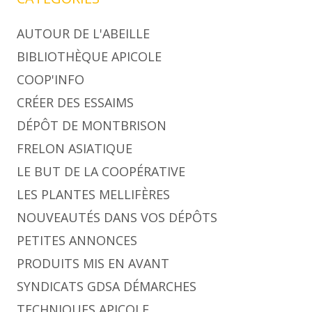
AUTOUR DE L'ABEILLE
BIBLIOTHÈQUE APICOLE
COOP'INFO
CRÉER DES ESSAIMS
DÉPÔT DE MONTBRISON
FRELON ASIATIQUE
LE BUT DE LA COOPÉRATIVE
LES PLANTES MELLIFÈRES
NOUVEAUTÉS DANS VOS DÉPÔTS
PETITES ANNONCES
PRODUITS MIS EN AVANT
SYNDICATS GDSA DÉMARCHES
TECHNIQUES APICOLE