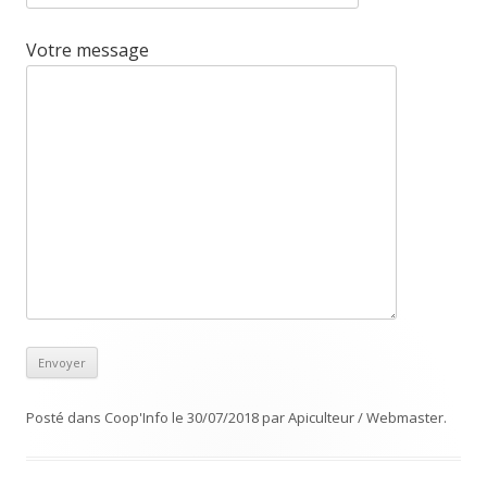
Votre message
Posté dans
Coop'Info
le
30/07/2018
par
Apiculteur / Webmaster
.