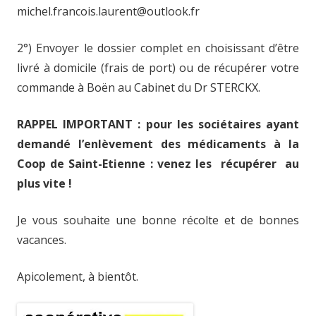
michel.francois.laurent@outlook.fr
2°) Envoyer le dossier complet en choisissant d’être
livré à domicile (frais de port) ou de récupérer votre
commande à Boën au Cabinet du Dr STERCKX.
RAPPEL IMPORTANT : pour les sociétaires ayant
demandé l’enlèvement des médicaments à la
Coop de Saint-Etienne : venez les récupérer au
plus vite !
Je vous souhaite une bonne récolte et de bonnes
vacances.
Apicolement, à bientôt.