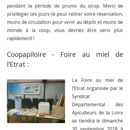
pendant la période de promo du sirop. Merci de
privilégier ces jours-là pour retirer votre réservation,
moins de circulation pour venir au dépôt et moins de
monde à la coop, vous devriez être servi plus
rapidement !
Coopapiloire - Foire au miel de
l’Etrat :
La Foire au miel de
l’Etrat organisée par le
Syndicat
Départemental des
Apiculteurs de la Loire
se tiendra le dimanche
30 septembre 2018 à