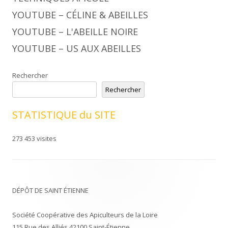
YOUTUBE – CÉLINE & ABEILLES
YOUTUBE – L'ABEILLE NOIRE
YOUTUBE – US AUX ABEILLES
Rechercher
Rechercher
STATISTIQUE du SITE
273 453 visites
DÉPÔT DE SAINT ÉTIENNE
Société Coopérative des Apiculteurs de la Loire
115 Rue des Alliés 42100 Saint-Étienne