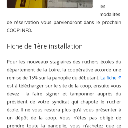
les
modalités
de réservation vous parviendront dans le prochain
COOP’INFO.
Fiche de 1ère installation
Pour les nouveaux stagiaires des ruchers écoles du
département de la Loire, la coopérative accorde une
remise de 15% sur la panoplie du débutant.
La fiche
est à télécharger sur le site de la coop, ensuite vous
devez la faire signer et tamponner auprès du
président de votre syndicat qui chapote le rucher
école. Il ne vous restera plus qu’à vous présenter à
un dépôt de la coop. Vous n’êtes pas obligé de
prendre toute la panoplie, vous n’achetez que ce