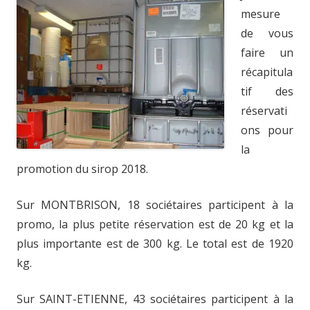
mesure
de vous
faire un
récapitula
tif des
réservati
ons pour
la
promotion du sirop 2018.
Sur MONTBRISON, 18 sociétaires participent à la
promo, la plus petite réservation est de 20 kg et la
plus importante est de 300 kg. Le total est de 1920
kg.
Sur SAINT-ETIENNE, 43 sociétaires participent à la