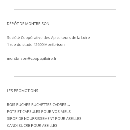
DÉPÔT DE MONTBRISON
Société Coopérative des Apiculteurs de la Loire
1 rue du stade 42600 Montbrison
montbrison@coopapiloire.fr
LES PROMOTIONS
BOIS RUCHES RUCHETTES CADRES ...
POTS ET CAPSULES POUR VOS MIELS
SIROP DE NOURRISSEMENT POUR ABEILLES
CANDI SUCRE POUR ABEILLES