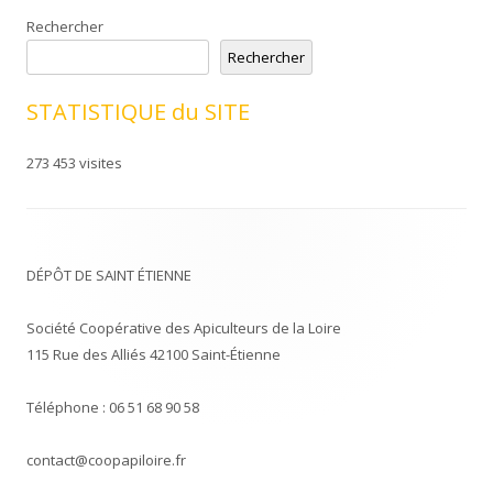
Rechercher
Rechercher
STATISTIQUE du SITE
273 453 visites
DÉPÔT DE SAINT ÉTIENNE
Société Coopérative des Apiculteurs de la Loire
115 Rue des Alliés 42100 Saint-Étienne
Téléphone : 06 51 68 90 58
contact@coopapiloire.fr