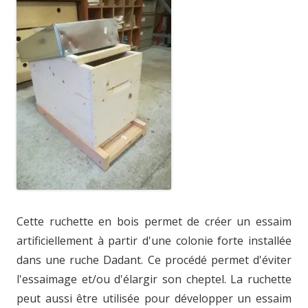
Cette ruchette en bois permet de créer un essaim
artificiellement à partir d'une colonie forte installée
dans une ruche Dadant. Ce procédé permet d'éviter
l'essaimage et/ou d'élargir son cheptel. La ruchette
peut aussi être utilisée pour développer un essaim