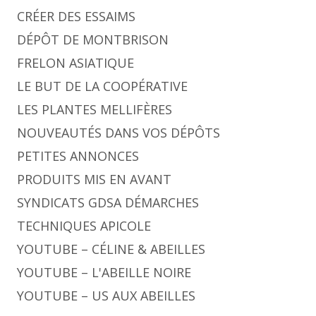
CRÉER DES ESSAIMS
DÉPÔT DE MONTBRISON
FRELON ASIATIQUE
LE BUT DE LA COOPÉRATIVE
LES PLANTES MELLIFÈRES
NOUVEAUTÉS DANS VOS DÉPÔTS
PETITES ANNONCES
PRODUITS MIS EN AVANT
SYNDICATS GDSA DÉMARCHES
TECHNIQUES APICOLE
YOUTUBE – CÉLINE & ABEILLES
YOUTUBE – L'ABEILLE NOIRE
YOUTUBE – US AUX ABEILLES