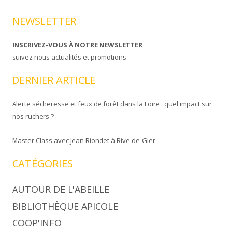
NEWSLETTER
INSCRIVEZ-VOUS À NOTRE NEWSLETTER
suivez nous actualités et promotions
DERNIER ARTICLE
Alerte sécheresse et feux de forêt dans la Loire : quel impact sur
nos ruchers ?
Master Class avec Jean Riondet à Rive-de-Gier
CATÉGORIES
AUTOUR DE L'ABEILLE
BIBLIOTHÈQUE APICOLE
COOP'INFO