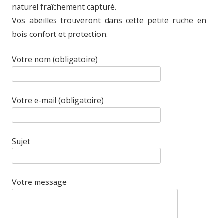
naturel fraîchement capturé.
Vos abeilles trouveront dans cette petite ruche en
bois confort et protection.
Votre nom (obligatoire)
Votre e-mail (obligatoire)
Sujet
Votre message