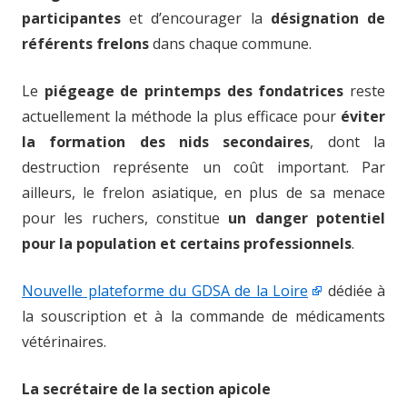
participantes
et d’encourager la
désignation de
référents frelons
dans chaque commune.
Le
piégeage de printemps des fondatrices
reste
actuellement la méthode la plus efficace pour
éviter
la formation des nids secondaires
, dont la
destruction représente un coût important. Par
ailleurs, le frelon asiatique, en plus de sa menace
pour les ruchers, constitue
un danger potentiel
pour la population et certains professionnels
.
Nouvelle plateforme du GDSA de la Loire
dédiée à
la souscription et à la commande de médicaments
vétérinaires.
La secrétaire de la section apicole