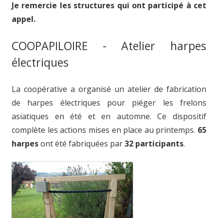
Je remercie les structures qui ont participé à cet
appel.
COOPAPILOIRE - Atelier harpes
électriques
La coopérative a organisé un atelier de fabrication
de harpes électriques pour piéger les frelons
asiatiques en été et en automne. Ce dispositif
complète les actions mises en place au printemps.
65
harpes
ont été fabriquées par
32 participants
.