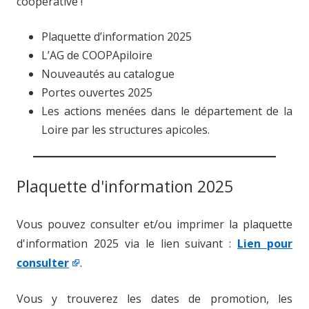
coopérative !
Plaquette d’information 2025
L’AG de COOPApiloire
Nouveautés au catalogue
Portes ouvertes 2025
Les actions menées dans le département de la
Loire par les structures apicoles.
Plaquette d'information 2025
Vous pouvez consulter et/ou imprimer la plaquette
d'information 2025 via le lien suivant :
Lien pour
consulter
.
Vous y trouverez les dates de promotion, les