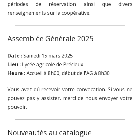
périodes de réservation ainsi que divers
renseignements sur la coopérative.
Assemblée Générale 2025
Date :
Samedi 15 mars 2025
Lieu :
Lycée agricole de Précieux
Heure :
Accueil à 8h00, début de l'AG à 8h30
Vous avez dû recevoir votre convocation. Si vous ne
pouvez pas y assister, merci de nous envoyer votre
pouvoir.
Nouveautés au catalogue