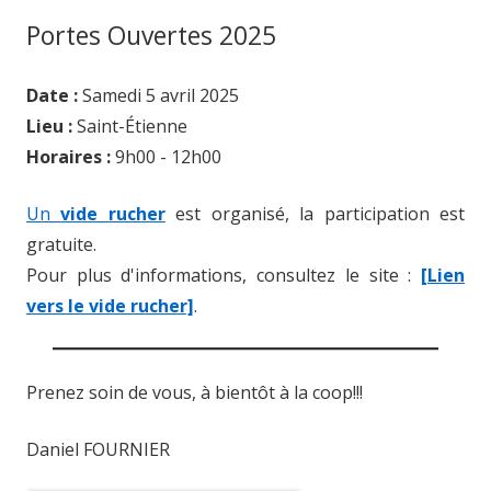
Portes Ouvertes 2025
Date :
Samedi 5 avril 2025
Lieu :
Saint-Étienne
Horaires :
9h00 - 12h00
Un
vide rucher
est organisé, la participation est
gratuite.
Pour plus d'informations, consultez le site :
[Lien
vers le vide rucher]
.
Prenez soin de vous, à bientôt à la coop!!!
Daniel FOURNIER