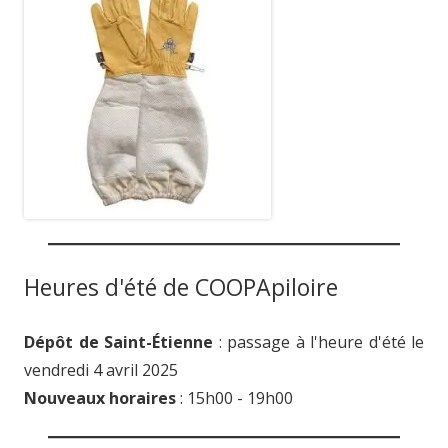
Heures d'été de COOPApiloire
Dépôt de Saint-Étienne
: passage à l'heure d'été le
vendredi 4 avril 2025
Nouveaux horaires
: 15h00 - 19h00