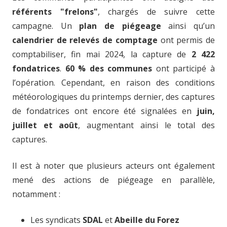
référents "frelons"
, chargés de suivre cette
campagne. Un
plan de piégeage
ainsi qu’un
calendrier de relevés de comptage
ont permis de
comptabiliser, fin mai 2024, la capture de
2 422
fondatrices
.
60 % des communes
ont participé à
l’opération. Cependant, en raison des conditions
météorologiques du printemps dernier, des captures
de fondatrices ont encore été signalées en
juin,
juillet et août
, augmentant ainsi le total des
captures.
Il est à noter que plusieurs acteurs ont également
mené des actions de piégeage en parallèle,
notamment :
Les syndicats
SDAL
et
Abeille du Forez