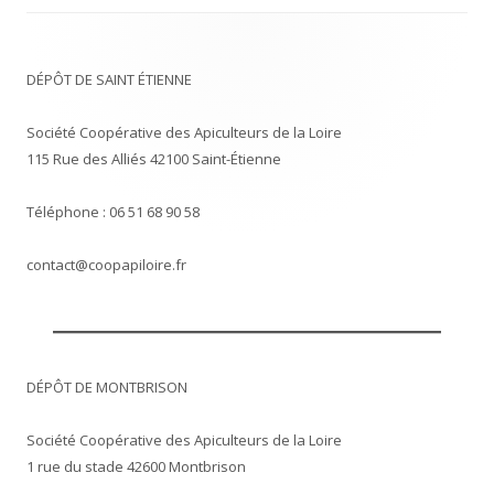
DÉPÔT DE SAINT ÉTIENNE
Société Coopérative des Apiculteurs de la Loire
115 Rue des Alliés 42100 Saint-Étienne
Téléphone : 06 51 68 90 58
contact@coopapiloire.fr
DÉPÔT DE MONTBRISON
Société Coopérative des Apiculteurs de la Loire
1 rue du stade 42600 Montbrison