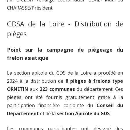
CHARASSE/Président
GDSA de la Loire - Distribution de
pièges
Point sur la campagne de piégeage du
frelon asiatique
La section apicole du GDS de la Loire a procédé en
2024 à la distribution de
8 pièges à frelons type
ORNETIN
aux
323 communes
du département. Ces
pièges ont été fournis gratuitement grâce à la
participation financière conjointe du
Conseil du
Département
et de la
section Apicole du GDS
.
Les communes participantes ont désigné des