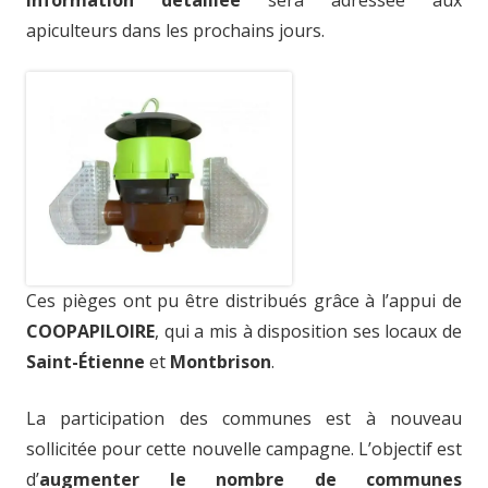
apiculteurs dans les prochains jours.
Ces pièges ont pu être distribués grâce à l’appui de
COOPAPILOIRE
, qui a mis à disposition ses locaux de
Saint-Étienne
et
Montbrison
.
La participation des communes est à nouveau
sollicitée pour cette nouvelle campagne. L’objectif est
d’
augmenter le nombre de communes