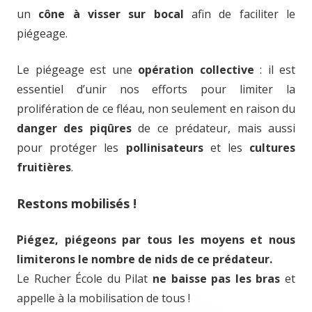
un
cône à visser sur bocal
afin de faciliter le
piégeage.
Le piégeage est une
opération collective
: il est
essentiel d’unir nos efforts pour limiter la
prolifération de ce fléau, non seulement en raison du
danger des piqûres
de ce prédateur, mais aussi
pour protéger les
pollinisateurs
et les
cultures
fruitières
.
Restons mobilisés !
Piégez, piégeons par tous les moyens et nous
limiterons le nombre de nids de ce prédateur.
Le Rucher École du Pilat
ne baisse pas les bras
et
appelle à la mobilisation de tous !