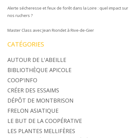
Alerte sécheresse et feux de forêt dans la Loire : quel impact sur
nos ruchers ?
Master Class avec Jean Riondet à Rive-de-Gier
CATÉGORIES
AUTOUR DE L'ABEILLE
BIBLIOTHÈQUE APICOLE
COOP'INFO
CRÉER DES ESSAIMS
DÉPÔT DE MONTBRISON
FRELON ASIATIQUE
LE BUT DE LA COOPÉRATIVE
LES PLANTES MELLIFÈRES