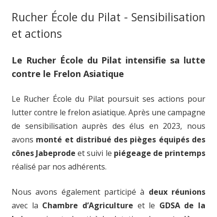
Rucher École du Pilat - Sensibilisation
et actions
Le Rucher École du Pilat intensifie sa lutte
contre le Frelon Asiatique
Le Rucher École du Pilat poursuit ses actions pour
lutter contre le frelon asiatique. Après une campagne
de sensibilisation auprès des élus en 2023, nous
avons
monté et distribué des pièges équipés des
cônes Jabeprode
et suivi le
piégeage de printemps
réalisé par nos adhérents.
Nous avons également participé à
deux réunions
avec la
Chambre d’Agriculture
et le
GDSA de la