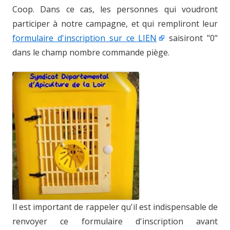
Coop. Dans ce cas, les personnes qui voudront
participer à notre campagne, et qui rempliront leur
formulaire d'inscription sur ce LIEN
saisiront "0"
dans le champ nombre commande piège.
Il est important de rappeler qu'il est indispensable de
renvoyer ce formulaire d'inscription avant