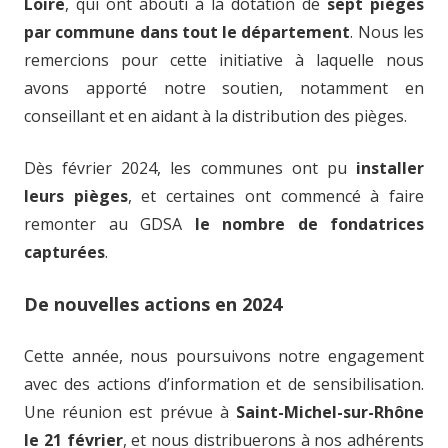
Loire
, qui ont abouti à la dotation de
sept pièges
par commune dans tout le département
. Nous les
remercions pour cette initiative à laquelle nous
avons apporté notre soutien, notamment en
conseillant et en aidant à la distribution des pièges.
Dès février 2024, les communes ont pu
installer
leurs pièges
, et certaines ont commencé à faire
remonter au GDSA
le nombre de fondatrices
capturées
.
De nouvelles actions en 2024
Cette année, nous poursuivons notre engagement
avec des actions d’information et de sensibilisation.
Une réunion est prévue à
Saint-Michel-sur-Rhône
le 21 février
, et nous distribuerons à nos adhérents