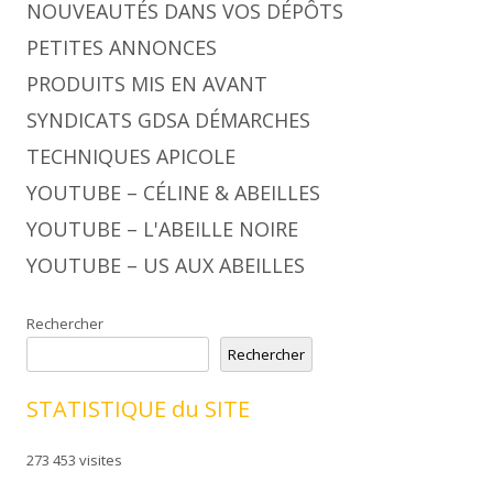
NOUVEAUTÉS DANS VOS DÉPÔTS
PETITES ANNONCES
PRODUITS MIS EN AVANT
SYNDICATS GDSA DÉMARCHES
TECHNIQUES APICOLE
YOUTUBE – CÉLINE & ABEILLES
YOUTUBE – L'ABEILLE NOIRE
YOUTUBE – US AUX ABEILLES
Rechercher
Rechercher
STATISTIQUE du SITE
273 453 visites