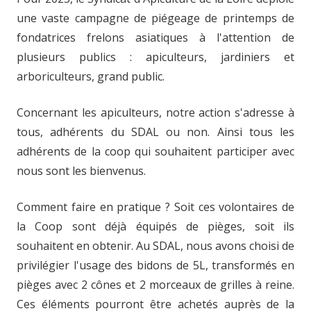
une vaste campagne de piégeage de printemps de
fondatrices frelons asiatiques à l'attention de
plusieurs publics : apiculteurs, jardiniers et
arboriculteurs, grand public.
Concernant les apiculteurs, notre action s'adresse à
tous, adhérents du SDAL ou non. Ainsi tous les
adhérents de la coop qui souhaitent participer avec
nous sont les bienvenus.
Comment faire en pratique ? Soit ces volontaires de
la Coop sont déjà équipés de pièges, soit ils
souhaitent en obtenir. Au SDAL, nous avons choisi de
privilégier l'usage des bidons de 5L, transformés en
pièges avec 2 cônes et 2 morceaux de grilles à reine.
Ces éléments pourront être achetés auprès de la