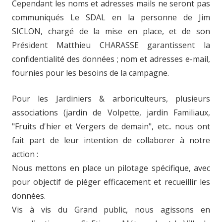
Cependant les noms et adresses mails ne seront pas
communiqués Le SDAL en la personne de Jim
SICLON, chargé de la mise en place, et de son
Président Matthieu CHARASSE garantissent la
confidentialité des données ; nom et adresses e-mail,
fournies pour les besoins de la campagne.
Pour les Jardiniers & arboriculteurs, plusieurs
associations (jardin de Volpette, jardin Familiaux,
"Fruits d'hier et Vergers de demain", etc.. nous ont
fait part de leur intention de collaborer à notre
action :
Nous mettons en place un pilotage spécifique, avec
pour objectif de piéger efficacement et recueillir les
données.
Vis à vis du Grand public, nous agissons en