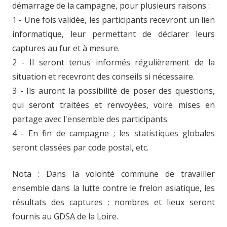
démarrage de la campagne, pour plusieurs raisons :
1 - Une fois validée, les participants recevront un lien
informatique, leur permettant de déclarer leurs
captures au fur et à mesure.
2 - Il seront tenus informés régulièrement de la
situation et recevront des conseils si nécessaire.
3 - Ils auront la possibilité de poser des questions,
qui seront traitées et renvoyées, voire mises en
partage avec l'ensemble des participants.
4 - En fin de campagne ; les statistiques globales
seront classées par code postal, etc.
Nota : Dans la volonté commune de travailler
ensemble dans la lutte contre le frelon asiatique, les
résultats des captures : nombres et lieux seront
fournis au GDSA de la Loire.