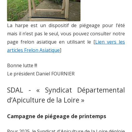
La harpe est un dispositif de piégeage pour l’été
mais il n’est pas le seul, vous pouvez consulter notre
page frelon asiatique en utilisant le [
Lien vers les
articles Frelon Asiatique
]
Bonne lutte !!!
Le président Daniel FOURNIER
SDAL - « Syndicat Départemental
d’Apiculture de la Loire »
Campagne de piégeage de printemps
Pour 2025, le Syndicat d'Apiculture de la Loire déploie