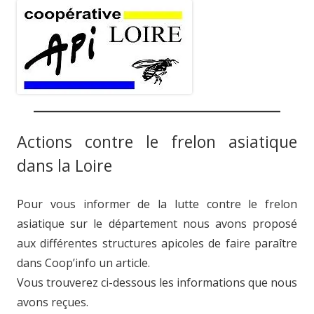
Actions contre le frelon asiatique
dans la Loire
Pour vous informer de la lutte contre le frelon
asiatique sur le département nous avons proposé
aux différentes structures apicoles de faire paraître
dans Coop’info un article.
Vous trouverez ci-dessous les informations que nous
avons reçues.