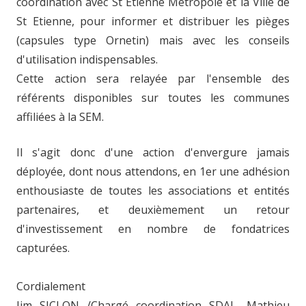
coordination avec St Etienne Métropole et la Ville de
St Etienne, pour informer et distribuer les pièges
(capsules type Ornetin) mais avec les conseils
d'utilisation indispensables.
Cette action sera relayée par l'ensemble des
référents disponibles sur toutes les communes
affiliées à la SEM.
Il s'agit donc d'une action d'envergure jamais
déployée, dont nous attendons, en 1er une adhésion
enthousiaste de toutes les associations et entités
partenaires, et deuxièmement un retour
d'investissement en nombre de fondatrices
capturées.
Cordialement
Jim SICLON /Chargé coordination SDAL, Mathieu