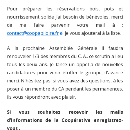
Pour préparer les réservations bois, pots et
nourrissement solide j’ai besoin de bénévoles, merci
de me faire parvenir votre mail à :
contact@coopapiloire.fr
je vous ajouterai à la liste.
A la prochaine Assemblée Générale il faudra
renouveler 1/3 des membres du C. A., ce scrutin a lieu
tous les deux ans. Je lance un appel à de nouvelles
candidatures pour venir étoffer le groupe, d’avance
merci. N’hésitez pas, si vous avez des questions, à les
poser à un membre du CA pendant les permanences,
ils vous répondront avec plaisir.
Si vous souhaitez recevoir les mails
d'informations de la Coopérative enregistrez-
vous .