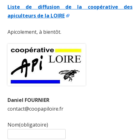
Liste de diffusion de la coopérative des
apiculteurs de la LOIRE
Apicolement, à bientôt.
Daniel FOURNIER
contact@coopapiloire.fr
Nom
(obligatoire)