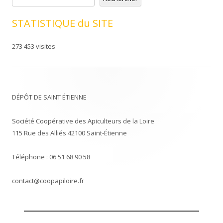
STATISTIQUE du SITE
273 453 visites
DÉPÔT DE SAINT ÉTIENNE
Société Coopérative des Apiculteurs de la Loire
115 Rue des Alliés 42100 Saint-Étienne
Téléphone : 06 51 68 90 58
contact@coopapiloire.fr