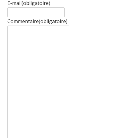
E-mail
(obligatoire)
Commentaire
(obligatoire)