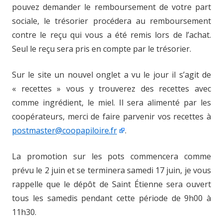
pouvez demander le remboursement de votre part
sociale, le trésorier procédera au remboursement
contre le reçu qui vous a été remis lors de l’achat.
Seul le reçu sera pris en compte par le trésorier.
Sur le site un nouvel onglet a vu le jour il s’agit de
« recettes » vous y trouverez des recettes avec
comme ingrédient, le miel. Il sera alimenté par les
coopérateurs, merci de faire parvenir vos recettes à
postmaster@coopapiloire.fr
.
La promotion sur les pots commencera comme
prévu le 2 juin et se terminera samedi 17 juin, je vous
rappelle que le dépôt de Saint Étienne sera ouvert
tous les samedis pendant cette période de 9h00 à
11h30.