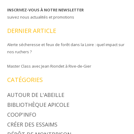
INSCRIVEZ-VOUS À NOTRE NEWSLETTER
suivez nous actualités et promotions
DERNIER ARTICLE
Alerte sécheresse et feux de forêt dans la Loire : quel impact sur
nos ruchers ?
Master Class avec Jean Riondet à Rive-de-Gier
CATÉGORIES
AUTOUR DE L'ABEILLE
BIBLIOTHÈQUE APICOLE
COOP'INFO
CRÉER DES ESSAIMS