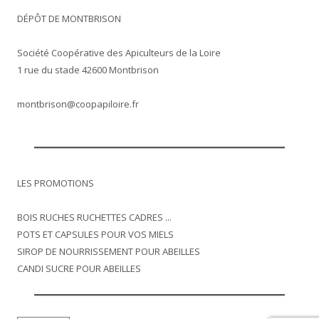
DÉPÔT DE MONTBRISON
Société Coopérative des Apiculteurs de la Loire
1 rue du stade 42600 Montbrison
montbrison@coopapiloire.fr
LES PROMOTIONS
BOIS RUCHES RUCHETTES CADRES ...
POTS ET CAPSULES POUR VOS MIELS
SIROP DE NOURRISSEMENT POUR ABEILLES
CANDI SUCRE POUR ABEILLES