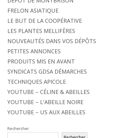
DÉPÔT DE MONTBRISON
FRELON ASIATIQUE
LE BUT DE LA COOPÉRATIVE
LES PLANTES MELLIFÈRES
NOUVEAUTÉS DANS VOS DÉPÔTS
PETITES ANNONCES
PRODUITS MIS EN AVANT
SYNDICATS GDSA DÉMARCHES
TECHNIQUES APICOLE
YOUTUBE – CÉLINE & ABEILLES
YOUTUBE – L'ABEILLE NOIRE
YOUTUBE – US AUX ABEILLES
Rechercher
Rechercher