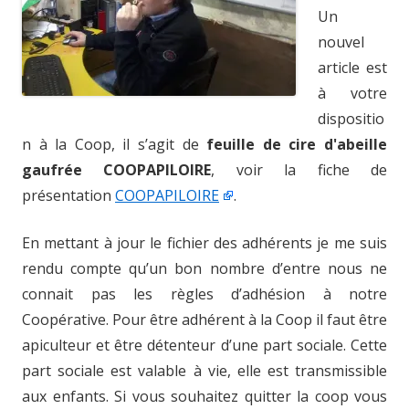
Un
nouvel
article est
à votre
dispositio
n à la Coop, il s’agit de
feuille de cire d'abeille
gaufrée COOPAPILOIRE
, voir la fiche de
présentation
COOPAPILOIRE
.
En mettant à jour le fichier des adhérents je me suis
rendu compte qu’un bon nombre d’entre nous ne
connait pas les règles d’adhésion à notre
Coopérative. Pour être adhérent à la Coop il faut être
apiculteur et être détenteur d’une part sociale. Cette
part sociale est valable à vie, elle est transmissible
aux enfants. Si vous souhaitez quitter la coop vous