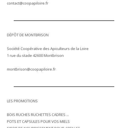
contact@coopapiloire.fr
DÉPÔT DE MONTBRISON
Société Coopérative des Apiculteurs de la Loire
1 rue du stade 42600 Montbrison
montbrison@coopapiloire.fr
LES PROMOTIONS
BOIS RUCHES RUCHETTES CADRES ...
POTS ET CAPSULES POUR VOS MIELS