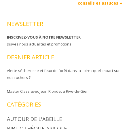
conseils et astuces
»
NEWSLETTER
INSCRIVEZ-VOUS À NOTRE NEWSLETTER
suivez nous actualités et promotions
DERNIER ARTICLE
Alerte sécheresse et feux de forêt dans la Loire : quel impact sur
nos ruchers ?
Master Class avec Jean Riondet à Rive-de-Gier
CATÉGORIES
AUTOUR DE L'ABEILLE
BIBLIOTHÈQUE APICOLE