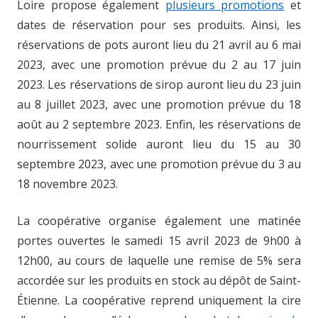
Loire propose également
plusieurs promotions
et
dates de réservation pour ses produits. Ainsi, les
réservations de pots auront lieu du 21 avril au 6 mai
2023, avec une promotion prévue du 2 au 17 juin
2023. Les réservations de sirop auront lieu du 23 juin
au 8 juillet 2023, avec une promotion prévue du 18
août au 2 septembre 2023. Enfin, les réservations de
nourrissement solide auront lieu du 15 au 30
septembre 2023, avec une promotion prévue du 3 au
18 novembre 2023.
La coopérative organise également une matinée
portes ouvertes le samedi 15 avril 2023 de 9h00 à
12h00, au cours de laquelle une remise de 5% sera
accordée sur les produits en stock au dépôt de Saint-
Étienne. La coopérative reprend uniquement la cire