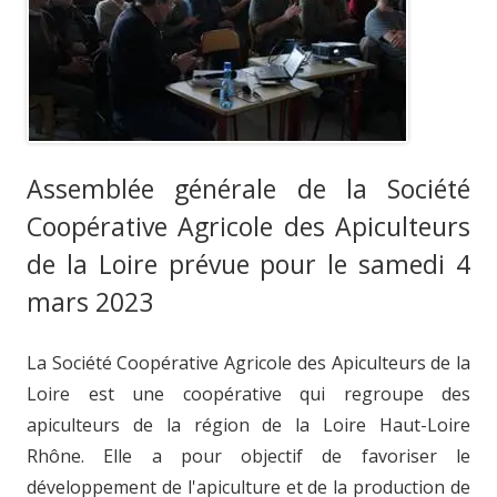
Assemblée générale de la Société
Coopérative Agricole des Apiculteurs
de la Loire prévue pour le samedi 4
mars 2023
La Société Coopérative Agricole des Apiculteurs de la
Loire est une coopérative qui regroupe des
apiculteurs de la région de la Loire Haut-Loire
Rhône. Elle a pour objectif de favoriser le
développement de l'apiculture et de la production de