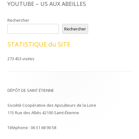
YOUTUBE – US AUX ABEILLES
Rechercher
Rechercher
STATISTIQUE du SITE
273 453 visites
DÉPÔT DE SAINT ÉTIENNE
Société Coopérative des Apiculteurs de la Loire
115 Rue des Alliés 42100 Saint-Étienne
Téléphone : 06 51 68 90 58