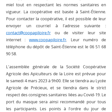
miel tout en respectant les normes sanitaires en
vigueur. La coopérative est basée à Saint-Étienne.
Pour contacter la coopérative, il est possible de leur
envoyer un courriel à l'adresse suivante :
contact@coopapiloire.fr
ou de visiter leur site
internet :
www.coopapiloire.fr
. Leur numéro de
téléphone du dépôt de Saint-Étienne est le 06 51 68
90 58.
L'assemblée générale de la Société Coopérative
Agricole des Apiculteurs de la Loire est prévue pour
le samedi 4 mars 2023 à 9h00. Elle se tiendra au Lycée
Agricole de Précieux, et se tiendra dans le strict
respect des consignes sanitaires liées au Covid-19. Le
port du masque sera ainsi recommandé pour tous
les participants. Les points à l'ordre du jour de