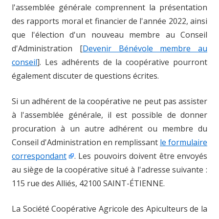
l'assemblée générale comprennent la présentation
des rapports moral et financier de l'année 2022, ainsi
que l'élection d'un nouveau membre au Conseil
d'Administration [
Devenir Bénévole membre au
conseil
]. Les adhérents de la coopérative pourront
également discuter de questions écrites.
Si un adhérent de la coopérative ne peut pas assister
à l'assemblée générale, il est possible de donner
procuration à un autre adhérent ou membre du
Conseil d'Administration en remplissant
le formulaire
correspondant
. Les pouvoirs doivent être envoyés
au siège de la coopérative situé à l'adresse suivante :
115 rue des Alliés, 42100 SAINT-ÉTIENNE.
La Société Coopérative Agricole des Apiculteurs de la