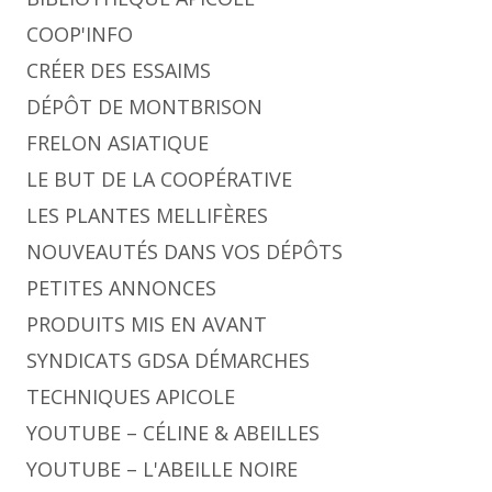
COOP'INFO
CRÉER DES ESSAIMS
DÉPÔT DE MONTBRISON
FRELON ASIATIQUE
LE BUT DE LA COOPÉRATIVE
LES PLANTES MELLIFÈRES
NOUVEAUTÉS DANS VOS DÉPÔTS
PETITES ANNONCES
PRODUITS MIS EN AVANT
SYNDICATS GDSA DÉMARCHES
TECHNIQUES APICOLE
YOUTUBE – CÉLINE & ABEILLES
YOUTUBE – L'ABEILLE NOIRE