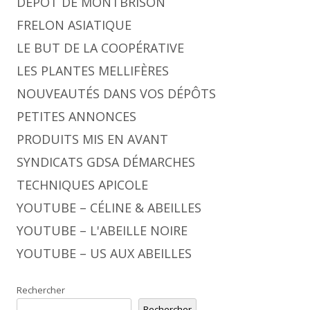
DÉPÔT DE MONTBRISON
FRELON ASIATIQUE
LE BUT DE LA COOPÉRATIVE
LES PLANTES MELLIFÈRES
NOUVEAUTÉS DANS VOS DÉPÔTS
PETITES ANNONCES
PRODUITS MIS EN AVANT
SYNDICATS GDSA DÉMARCHES
TECHNIQUES APICOLE
YOUTUBE – CÉLINE & ABEILLES
YOUTUBE – L'ABEILLE NOIRE
YOUTUBE – US AUX ABEILLES
Rechercher
Rechercher