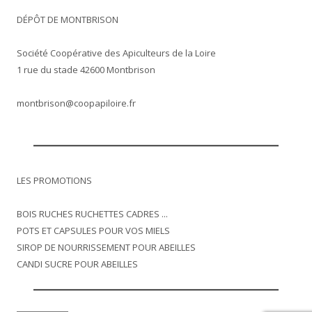
DÉPÔT DE MONTBRISON
Société Coopérative des Apiculteurs de la Loire
1 rue du stade 42600 Montbrison
montbrison@coopapiloire.fr
LES PROMOTIONS
BOIS RUCHES RUCHETTES CADRES ...
POTS ET CAPSULES POUR VOS MIELS
SIROP DE NOURRISSEMENT POUR ABEILLES
CANDI SUCRE POUR ABEILLES