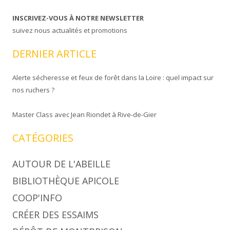
INSCRIVEZ-VOUS À NOTRE NEWSLETTER
suivez nous actualités et promotions
DERNIER ARTICLE
Alerte sécheresse et feux de forêt dans la Loire : quel impact sur
nos ruchers ?
Master Class avec Jean Riondet à Rive-de-Gier
CATÉGORIES
AUTOUR DE L'ABEILLE
BIBLIOTHÈQUE APICOLE
COOP'INFO
CRÉER DES ESSAIMS