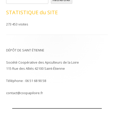
STATISTIQUE du SITE
273 453 visites
DÉPÔT DE SAINT ÉTIENNE
Société Coopérative des Apiculteurs de la Loire
115 Rue des Alliés 42100 Saint-Étienne
Téléphone : 06 51 68 90 58
contact@coopapiloire.fr