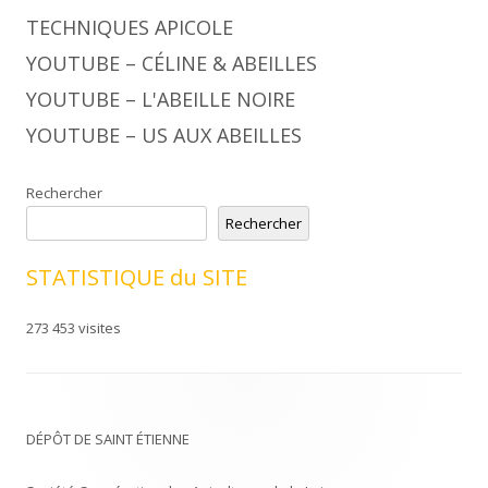
TECHNIQUES APICOLE
YOUTUBE – CÉLINE & ABEILLES
YOUTUBE – L'ABEILLE NOIRE
YOUTUBE – US AUX ABEILLES
Rechercher
Rechercher
STATISTIQUE du SITE
273 453 visites
DÉPÔT DE SAINT ÉTIENNE