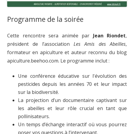
Programme de la soirée
Cette rencontre sera animée par
Jean Riondet
,
président de l’association
Les Amis des Abeilles
,
formateur en apiculture et auteur reconnu du blog
apiculture.beehoo.com. Le programme inclut :
Une conférence éducative sur l'évolution des
pesticides depuis les années 70 et leur impact
sur la biodiversité.
La projection d’un documentaire captivant sur
les abeilles et leur rôle crucial en tant que
pollinisateurs.
Un temps d’échange interactif où vous pourrez
poser vos questions à l’intervenant.