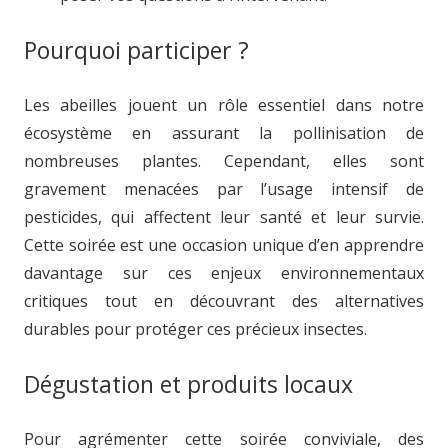
Pourquoi participer ?
Les abeilles jouent un rôle essentiel dans notre
écosystème en assurant la pollinisation de
nombreuses plantes. Cependant, elles sont
gravement menacées par l’usage intensif de
pesticides, qui affectent leur santé et leur survie.
Cette soirée est une occasion unique d’en apprendre
davantage sur ces enjeux environnementaux
critiques tout en découvrant des alternatives
durables pour protéger ces précieux insectes.
Dégustation et produits locaux
Pour agrémenter cette soirée conviviale, des