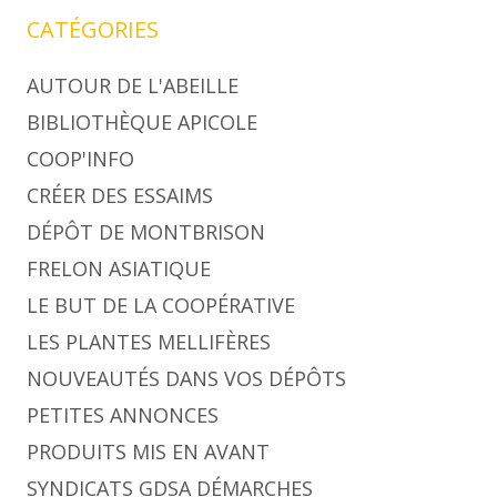
CATÉGORIES
AUTOUR DE L'ABEILLE
BIBLIOTHÈQUE APICOLE
COOP'INFO
CRÉER DES ESSAIMS
DÉPÔT DE MONTBRISON
FRELON ASIATIQUE
LE BUT DE LA COOPÉRATIVE
LES PLANTES MELLIFÈRES
NOUVEAUTÉS DANS VOS DÉPÔTS
PETITES ANNONCES
PRODUITS MIS EN AVANT
SYNDICATS GDSA DÉMARCHES