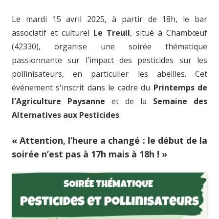
Le mardi 15 avril 2025, à partir de 18h, le bar
associatif et culturel
Le Treuil
, situé à Chambœuf
(42330), organise une soirée thématique
passionnante sur l'impact des pesticides sur les
pollinisateurs, en particulier les abeilles. Cet
événement s'inscrit dans le cadre du
Printemps de
l'Agriculture Paysanne
et de la
Semaine des
Alternatives aux Pesticides
.
« Attention, l’heure a changé : le début de la
soirée n’est pas à 17h mais à 18h ! »