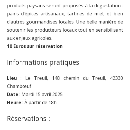
produits paysans seront proposés à la dégustation :
pains d’épices artisanaux, tartines de miel, et bien
d’autres gourmandises locales. Une belle manière de
soutenir les producteurs locaux tout en sensibilisant
aux enjeux agricoles.
10 Euros sur réservation
Informations pratiques
Lieu
: Le Treuil, 148 chemin du Treuil, 42330
Chambœuf
Date
: Mardi 15 avril 2025
Heure
: À partir de 18h
Réservations :