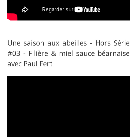
Une saison aux abeilles - Hors Série
#03 - Filière & miel sauce béarnaise
avec Paul Fert