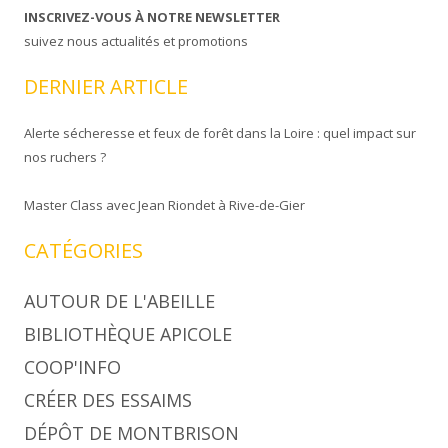
INSCRIVEZ-VOUS À NOTRE NEWSLETTER
suivez nous actualités et promotions
DERNIER ARTICLE
Alerte sécheresse et feux de forêt dans la Loire : quel impact sur
nos ruchers ?
Master Class avec Jean Riondet à Rive-de-Gier
CATÉGORIES
AUTOUR DE L'ABEILLE
BIBLIOTHÈQUE APICOLE
COOP'INFO
CRÉER DES ESSAIMS
DÉPÔT DE MONTBRISON