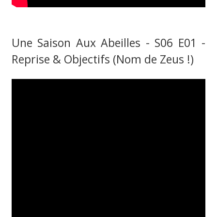
Une Saison Aux Abeilles - S06 E01 -
Reprise & Objectifs (Nom de Zeus !)