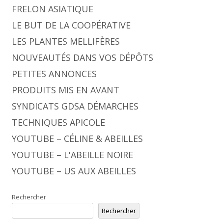
FRELON ASIATIQUE
LE BUT DE LA COOPÉRATIVE
LES PLANTES MELLIFÈRES
NOUVEAUTÉS DANS VOS DÉPÔTS
PETITES ANNONCES
PRODUITS MIS EN AVANT
SYNDICATS GDSA DÉMARCHES
TECHNIQUES APICOLE
YOUTUBE – CÉLINE & ABEILLES
YOUTUBE – L'ABEILLE NOIRE
YOUTUBE – US AUX ABEILLES
Rechercher
Rechercher