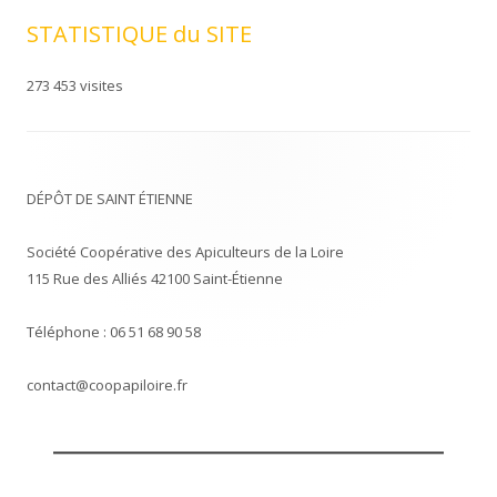
STATISTIQUE du SITE
273 453 visites
DÉPÔT DE SAINT ÉTIENNE
Société Coopérative des Apiculteurs de la Loire
115 Rue des Alliés 42100 Saint-Étienne
Téléphone : 06 51 68 90 58
contact@coopapiloire.fr