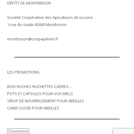
DÉPÔT DE MONTBRISON
Société Coopérative des Apiculteurs de la Loire
1 rue du stade 42600 Montbrison
montbrison@coopapiloire.fr
LES PROMOTIONS
BOIS RUCHES RUCHETTES CADRES ...
POTS ET CAPSULES POUR VOS MIELS
SIROP DE NOURRISSEMENT POUR ABEILLES
CANDI SUCRE POUR ABEILLES
Connexion