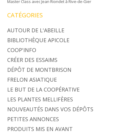
Master Class avec Jean Riondet à Rive-de-Gier
CATÉGORIES
AUTOUR DE L'ABEILLE
BIBLIOTHÈQUE APICOLE
COOP'INFO
CRÉER DES ESSAIMS
DÉPÔT DE MONTBRISON
FRELON ASIATIQUE
LE BUT DE LA COOPÉRATIVE
LES PLANTES MELLIFÈRES
NOUVEAUTÉS DANS VOS DÉPÔTS
PETITES ANNONCES
PRODUITS MIS EN AVANT