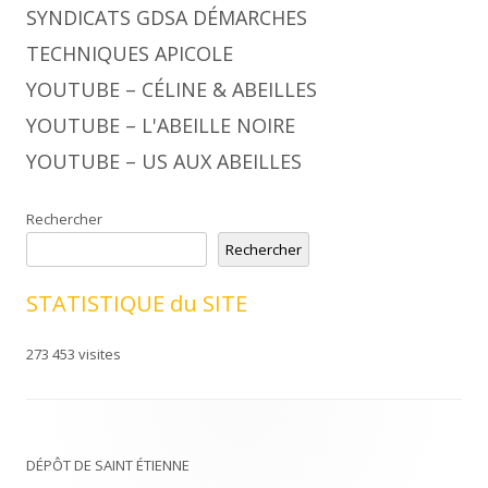
SYNDICATS GDSA DÉMARCHES
TECHNIQUES APICOLE
YOUTUBE – CÉLINE & ABEILLES
YOUTUBE – L'ABEILLE NOIRE
YOUTUBE – US AUX ABEILLES
Rechercher
Rechercher
STATISTIQUE du SITE
273 453 visites
DÉPÔT DE SAINT ÉTIENNE