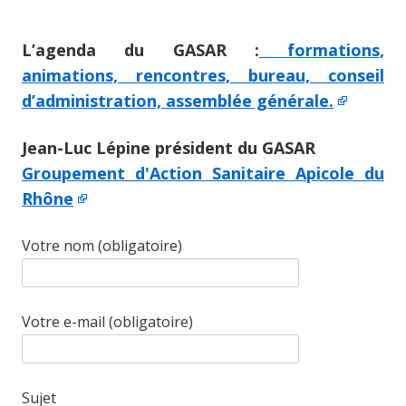
L’agenda du GASAR :
formations,
animations, rencontres, bureau, conseil
d’administration, assemblée générale.
Jean-Luc Lépine président du GASAR
Groupement d'Action Sanitaire Apicole du
Rhône
Votre nom (obligatoire)
Votre e-mail (obligatoire)
Sujet