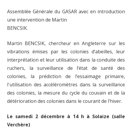
Assemblée Générale du GASAR avec en introduction
une intervention de Martin
BENCSIK.
Martin BENCSIK, chercheur en Angleterre sur les
vibrations émises par les colonies d’abeilles, leur
interprétation et leur utilisation dans la conduite des
ruchers, la surveillance de l’état de
santé des
colonies, la prédiction de l’essaimage primaire,
l'utilisation des accéléromètres dans la surveillance
des colonies, la mesure du cycle du couvain et de la
détérioration des colonies dans le courant de l’hiver.
Le samedi 2 décembre à 14 h à Solaize (salle
Verchère)