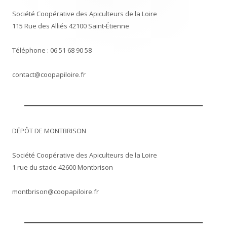
Société Coopérative des Apiculteurs de la Loire
115 Rue des Alliés 42100 Saint-Étienne
Téléphone : 06 51 68 90 58
contact@coopapiloire.fr
DÉPÔT DE MONTBRISON
Société Coopérative des Apiculteurs de la Loire
1 rue du stade 42600 Montbrison
montbrison@coopapiloire.fr