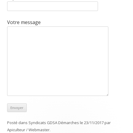
Votre message
Posté dans
Syndicats GDSA Démarches
le
23/11/2017
par
Apiculteur / Webmaster
.