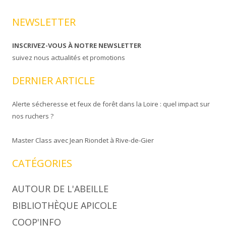
NEWSLETTER
INSCRIVEZ-VOUS À NOTRE NEWSLETTER
suivez nous actualités et promotions
DERNIER ARTICLE
Alerte sécheresse et feux de forêt dans la Loire : quel impact sur
nos ruchers ?
Master Class avec Jean Riondet à Rive-de-Gier
CATÉGORIES
AUTOUR DE L'ABEILLE
BIBLIOTHÈQUE APICOLE
COOP'INFO