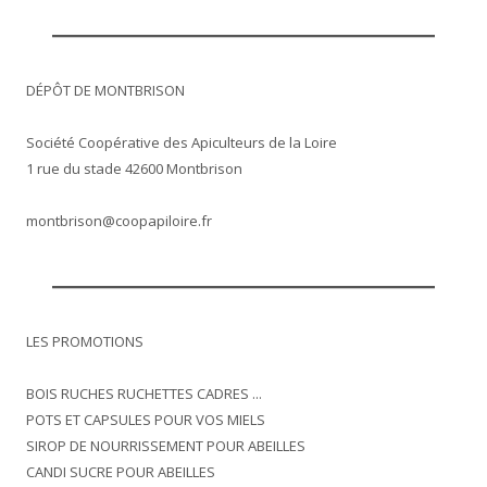
DÉPÔT DE MONTBRISON
Société Coopérative des Apiculteurs de la Loire
1 rue du stade 42600 Montbrison
montbrison@coopapiloire.fr
LES PROMOTIONS
BOIS RUCHES RUCHETTES CADRES ...
POTS ET CAPSULES POUR VOS MIELS
SIROP DE NOURRISSEMENT POUR ABEILLES
CANDI SUCRE POUR ABEILLES