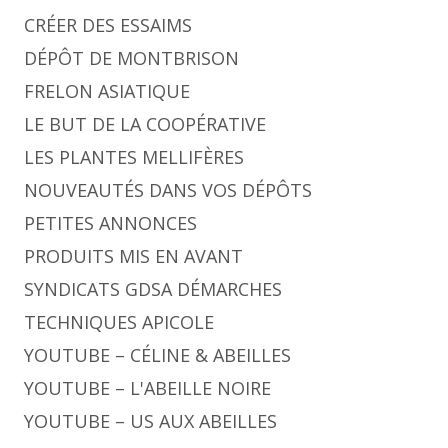
CRÉER DES ESSAIMS
DÉPÔT DE MONTBRISON
FRELON ASIATIQUE
LE BUT DE LA COOPÉRATIVE
LES PLANTES MELLIFÈRES
NOUVEAUTÉS DANS VOS DÉPÔTS
PETITES ANNONCES
PRODUITS MIS EN AVANT
SYNDICATS GDSA DÉMARCHES
TECHNIQUES APICOLE
YOUTUBE – CÉLINE & ABEILLES
YOUTUBE – L'ABEILLE NOIRE
YOUTUBE – US AUX ABEILLES