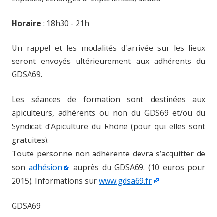
Horaire
: 18h30 - 21h
Un rappel et les modalités d'arrivée sur les lieux
seront envoyés ultérieurement aux adhérents du
GDSA69.
Les séances de formation sont destinées aux
apiculteurs, adhérents ou non du GDS69 et/ou du
Syndicat d’Apiculture du Rhône (pour qui elles sont
gratuites).
Toute personne non adhérente devra s’acquitter de
son
adhésion
auprès du GDSA69. (10 euros pour
2015). Informations sur
www.gdsa69.fr
GDSA69