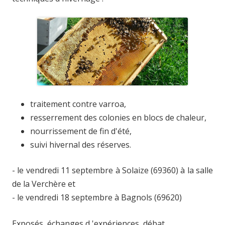
traitement contre varroa,
resserrement des colonies en blocs de chaleur,
nourrissement de fin d'été,
suivi hivernal des réserves.
- le vendredi 11 septembre à Solaize (69360) à la salle
de la Verchère et
- le vendredi 18 septembre à Bagnols (69620)
Exposés, échanges d 'expériences, débat.