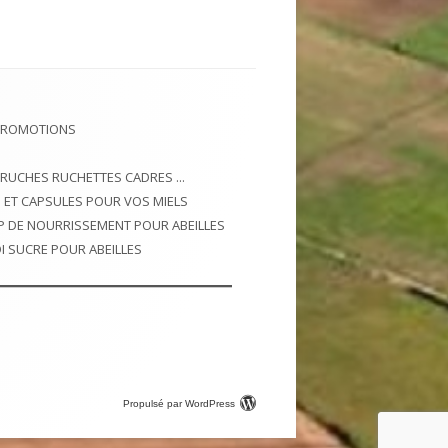
PROMOTIONS
 RUCHES RUCHETTES CADRES ...
 ET CAPSULES POUR VOS MIELS
P DE NOURRISSEMENT POUR ABEILLES
I SUCRE POUR ABEILLES
Propulsé par WordPress