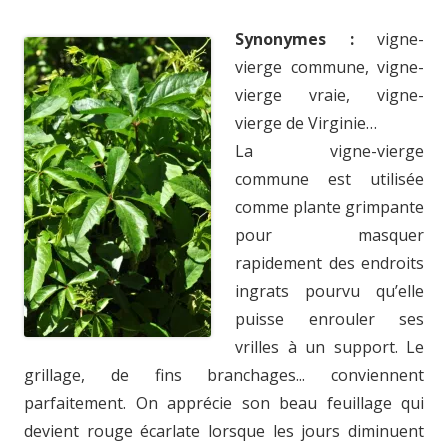
Synonymes :
vigne-
vierge commune, vigne-
vierge vraie, vigne-
vierge de Virginie…
La vigne-vierge
commune est utilisée
comme plante grimpante
pour masquer
rapidement des endroits
ingrats pourvu qu’elle
puisse enrouler ses
vrilles à un support. Le
grillage, de fins branchages... conviennent
parfaitement. On apprécie son beau feuillage qui
devient rouge écarlate lorsque les jours diminuent