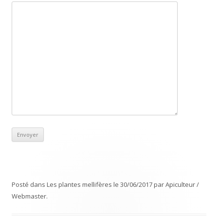
Posté dans
Les plantes mellifères
le
30/06/2017
par
Apiculteur /
Webmaster
.