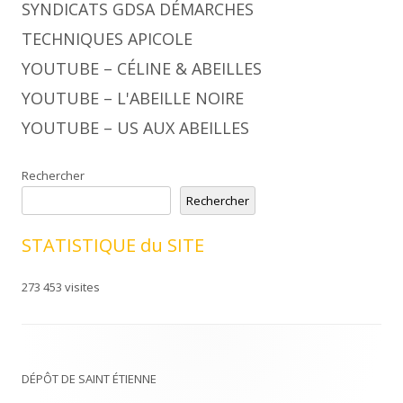
SYNDICATS GDSA DÉMARCHES
TECHNIQUES APICOLE
YOUTUBE – CÉLINE & ABEILLES
YOUTUBE – L'ABEILLE NOIRE
YOUTUBE – US AUX ABEILLES
Rechercher
Rechercher
STATISTIQUE du SITE
273 453 visites
DÉPÔT DE SAINT ÉTIENNE