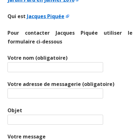
Qui est
Jacques Piquée
Pour contacter Jacques Piquée utiliser le
formulaire ci-dessous
Votre nom (obligatoire)
Votre adresse de messagerie (obligatoire)
Objet
Votre message