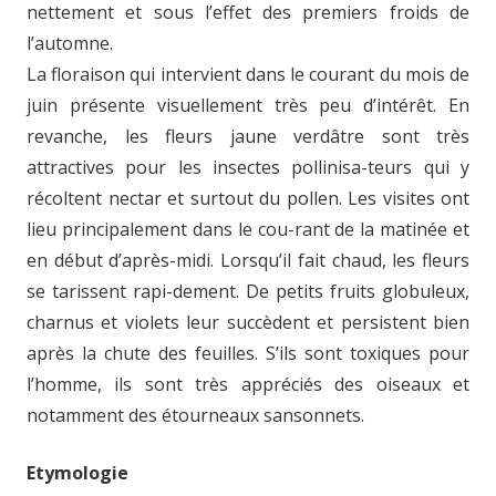
nettement et sous l’effet des premiers froids de
l’automne.
La floraison qui intervient dans le courant du mois de
juin présente visuellement très peu d’intérêt. En
revanche, les fleurs jaune verdâtre sont très
attractives pour les insectes pollinisa-teurs qui y
récoltent nectar et surtout du pollen. Les visites ont
lieu principalement dans le cou-rant de la matinée et
en début d’après-midi. Lorsqu’il fait chaud, les fleurs
se tarissent rapi-dement. De petits fruits globuleux,
charnus et violets leur succèdent et persistent bien
après la chute des feuilles. S’ils sont toxiques pour
l’homme, ils sont très appréciés des oiseaux et
notamment des étourneaux sansonnets.
Etymologie