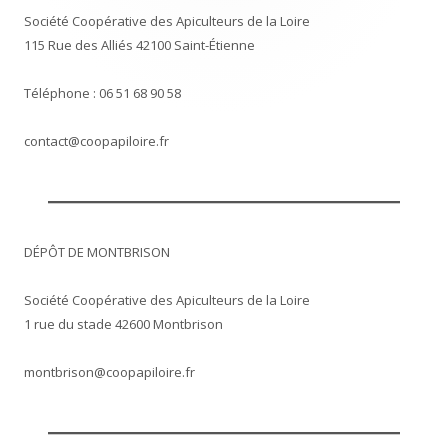
Société Coopérative des Apiculteurs de la Loire
115 Rue des Alliés 42100 Saint-Étienne
Téléphone : 06 51 68 90 58
contact@coopapiloire.fr
DÉPÔT DE MONTBRISON
Société Coopérative des Apiculteurs de la Loire
1 rue du stade 42600 Montbrison
montbrison@coopapiloire.fr