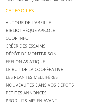
CATÉGORIES
AUTOUR DE L'ABEILLE
BIBLIOTHÈQUE APICOLE
COOP'INFO
CRÉER DES ESSAIMS
DÉPÔT DE MONTBRISON
FRELON ASIATIQUE
LE BUT DE LA COOPÉRATIVE
LES PLANTES MELLIFÈRES
NOUVEAUTÉS DANS VOS DÉPÔTS
PETITES ANNONCES
PRODUITS MIS EN AVANT