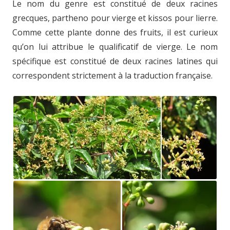
Le nom du genre est constitué de deux racines
grecques, partheno pour vierge et kissos pour lierre.
Comme cette plante donne des fruits, il est curieux
qu’on lui attribue le qualificatif de vierge. Le nom
spécifique est constitué de deux racines latines qui
correspondent strictement à la traduction française.