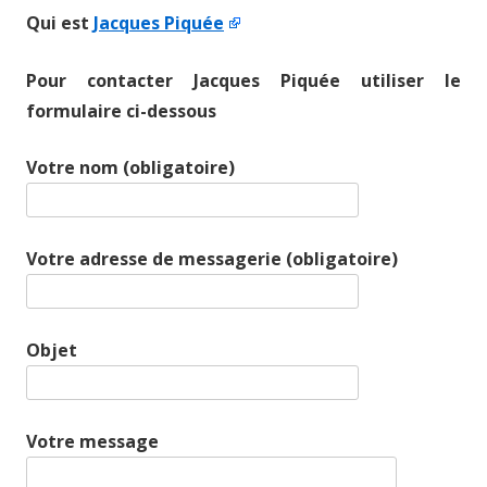
Qui est
Jacques Piquée
Pour contacter Jacques Piquée utiliser le
formulaire ci-dessous
Votre nom (obligatoire)
Votre adresse de messagerie (obligatoire)
Objet
Votre message