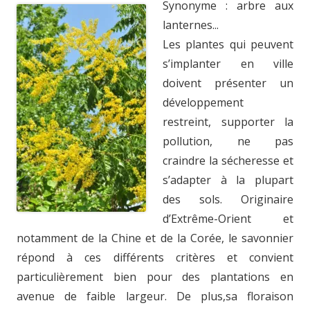
Synonyme : arbre aux
lanternes...
Les plantes qui peuvent
s’implanter en ville
doivent présenter un
développement
restreint, supporter la
pollution, ne pas
craindre la sécheresse et
s’adapter à la plupart
des sols. Originaire
d’Extrême-Orient et
notamment de la Chine et de la Corée, le savonnier
répond à ces différents critères et convient
particulièrement bien pour des plantations en
avenue de faible largeur. De plus,sa floraison