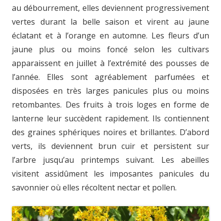
au débourrement, elles deviennent progressivement
vertes durant la belle saison et virent au jaune
éclatant et à l’orange en automne. Les fleurs d’un
jaune plus ou moins foncé selon les cultivars
apparaissent en juillet à l’extrémité des pousses de
l’année. Elles sont agréablement parfumées et
disposées en très larges panicules plus ou moins
retombantes. Des fruits à trois loges en forme de
lanterne leur succèdent rapidement. Ils contiennent
des graines sphériques noires et brillantes. D’abord
verts, ils deviennent brun cuir et persistent sur
l’arbre jusqu’au printemps suivant. Les abeilles
visitent assidûment les imposantes panicules du
savonnier où elles récoltent nectar et pollen.