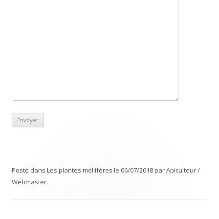
Posté dans
Les plantes mellifères
le
06/07/2018
par
Apiculteur /
Webmaster
.