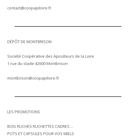
contact@coopapiloire.fr
DÉPÔT DE MONTBRISON
Société Coopérative des Apiculteurs de la Loire
1 rue du stade 42600 Montbrison
montbrison@coopapiloire.fr
LES PROMOTIONS
BOIS RUCHES RUCHETTES CADRES ...
POTS ET CAPSULES POUR VOS MIELS