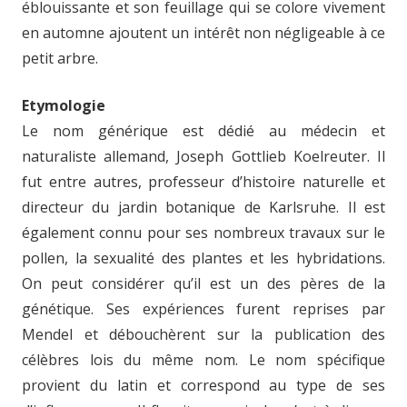
éblouissante et son feuillage qui se colore vivement
en automne ajoutent un intérêt non négligeable à ce
petit arbre.
Etymologie
Le nom générique est dédié au médecin et
naturaliste allemand, Joseph Gottlieb Koelreuter. Il
fut entre autres, professeur d’histoire naturelle et
directeur du jardin botanique de Karlsruhe. Il est
également connu pour ses nombreux travaux sur le
pollen, la sexualité des plantes et les hybridations.
On peut considérer qu’il est un des pères de la
génétique. Ses expériences furent reprises par
Mendel et débouchèrent sur la publication des
célèbres lois du même nom. Le nom spécifique
provient du latin et correspond au type de ses