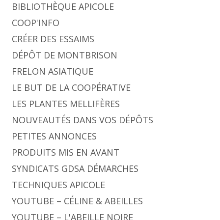
BIBLIOTHÈQUE APICOLE
COOP'INFO
CRÉER DES ESSAIMS
DÉPÔT DE MONTBRISON
FRELON ASIATIQUE
LE BUT DE LA COOPÉRATIVE
LES PLANTES MELLIFÈRES
NOUVEAUTÉS DANS VOS DÉPÔTS
PETITES ANNONCES
PRODUITS MIS EN AVANT
SYNDICATS GDSA DÉMARCHES
TECHNIQUES APICOLE
YOUTUBE – CÉLINE & ABEILLES
YOUTUBE – L'ABEILLE NOIRE