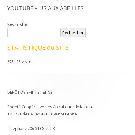
YOUTUBE – US AUX ABEILLES
Rechercher
Rechercher
STATISTIQUE du SITE
273 453 visites
DÉPÔT DE SAINT ÉTIENNE
Société Coopérative des Apiculteurs de la Loire
115 Rue des Alliés 42100 Saint-Étienne
Téléphone : 06 51 68 90 58