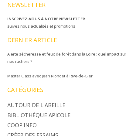
NEWSLETTER
INSCRIVEZ-VOUS À NOTRE NEWSLETTER
suivez nous actualités et promotions
DERNIER ARTICLE
Alerte sécheresse et feux de forêt dans la Loire : quel impact sur
nos ruchers ?
Master Class avec Jean Riondet à Rive-de-Gier
CATÉGORIES
AUTOUR DE L'ABEILLE
BIBLIOTHÈQUE APICOLE
COOP'INFO
CRÉER DES ESSAIMS