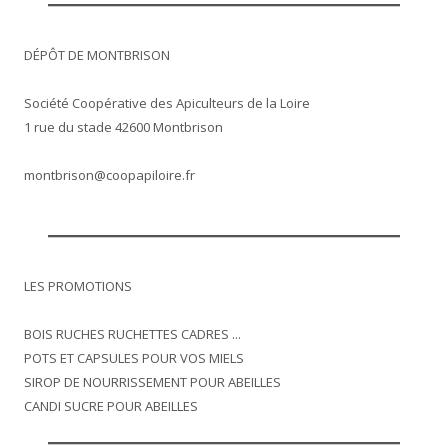
DÉPÔT DE MONTBRISON
Société Coopérative des Apiculteurs de la Loire
1 rue du stade 42600 Montbrison
montbrison@coopapiloire.fr
LES PROMOTIONS
BOIS RUCHES RUCHETTES CADRES ...
POTS ET CAPSULES POUR VOS MIELS
SIROP DE NOURRISSEMENT POUR ABEILLES
CANDI SUCRE POUR ABEILLES