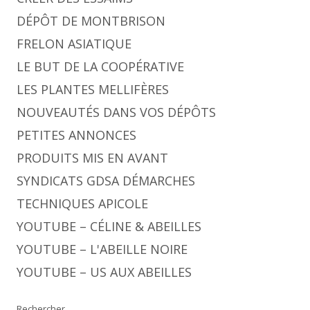
DÉPÔT DE MONTBRISON
FRELON ASIATIQUE
LE BUT DE LA COOPÉRATIVE
LES PLANTES MELLIFÈRES
NOUVEAUTÉS DANS VOS DÉPÔTS
PETITES ANNONCES
PRODUITS MIS EN AVANT
SYNDICATS GDSA DÉMARCHES
TECHNIQUES APICOLE
YOUTUBE – CÉLINE & ABEILLES
YOUTUBE – L'ABEILLE NOIRE
YOUTUBE – US AUX ABEILLES
Rechercher