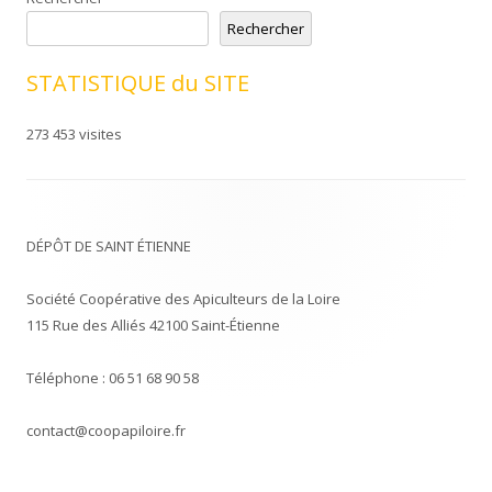
Rechercher
STATISTIQUE du SITE
273 453 visites
DÉPÔT DE SAINT ÉTIENNE
Société Coopérative des Apiculteurs de la Loire
115 Rue des Alliés 42100 Saint-Étienne
Téléphone : 06 51 68 90 58
contact@coopapiloire.fr