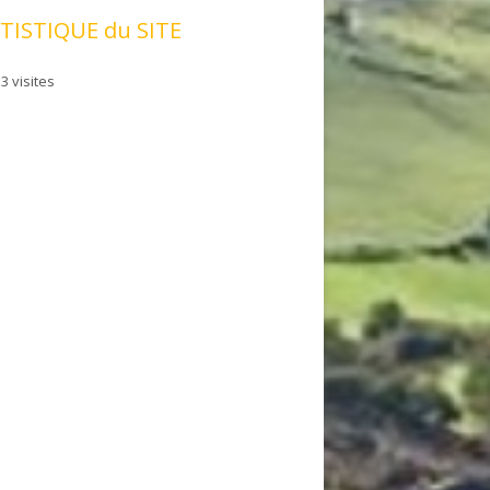
TISTIQUE du SITE
3 visites