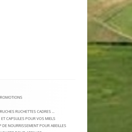
PROMOTIONS
 RUCHES RUCHETTES CADRES ...
 ET CAPSULES POUR VOS MIELS
P DE NOURRISSEMENT POUR ABEILLES