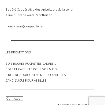
Société Coopérative des Apiculteurs de la Loire
1 rue du stade 42600 Montbrison
montbrison@coopapiloire.fr
LES PROMOTIONS
BOIS RUCHES RUCHETTES CADRES ...
POTS ET CAPSULES POUR VOS MIELS
SIROP DE NOURRISSEMENT POUR ABEILLES
CANDI SUCRE POUR ABEILLES
Connexion