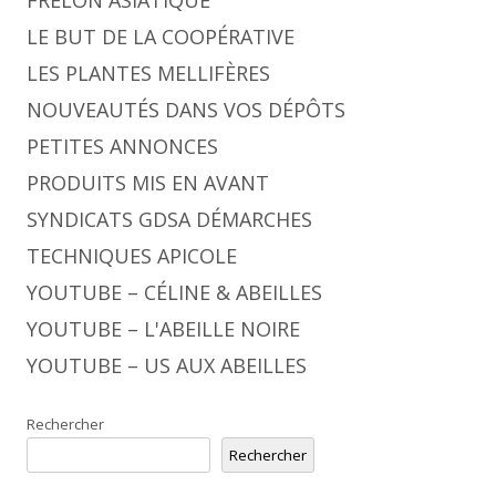
FRELON ASIATIQUE
LE BUT DE LA COOPÉRATIVE
LES PLANTES MELLIFÈRES
NOUVEAUTÉS DANS VOS DÉPÔTS
PETITES ANNONCES
PRODUITS MIS EN AVANT
SYNDICATS GDSA DÉMARCHES
TECHNIQUES APICOLE
YOUTUBE – CÉLINE & ABEILLES
YOUTUBE – L'ABEILLE NOIRE
YOUTUBE – US AUX ABEILLES
Rechercher
Rechercher