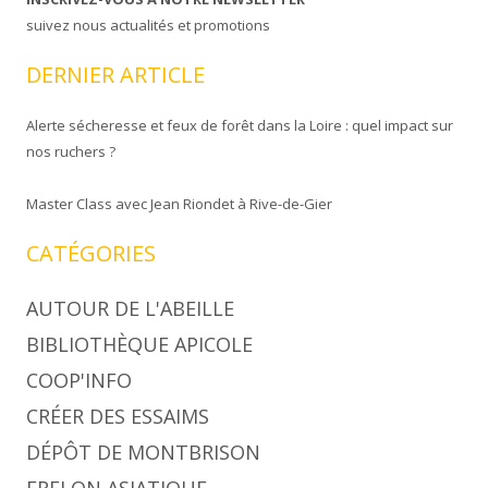
suivez nous actualités et promotions
DERNIER ARTICLE
Alerte sécheresse et feux de forêt dans la Loire : quel impact sur
nos ruchers ?
Master Class avec Jean Riondet à Rive-de-Gier
CATÉGORIES
AUTOUR DE L'ABEILLE
BIBLIOTHÈQUE APICOLE
COOP'INFO
CRÉER DES ESSAIMS
DÉPÔT DE MONTBRISON