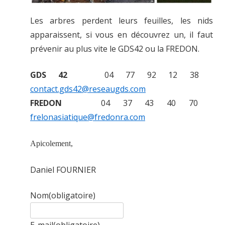
Les arbres perdent leurs feuilles, les nids
apparaissent, si vous en découvrez un, il faut
prévenir au plus vite le GDS42 ou la FREDON.
GDS 42
04 77 92 12 38
contact.gds42@reseaugds.com
FREDON
04 37 43 40 70
frelonasiatique@fredonra.com
Apicolement,
Daniel FOURNIER
Nom
(obligatoire)