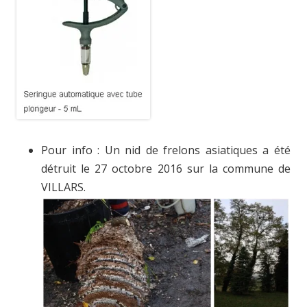
Pour info : Un nid de frelons asiatiques a été
détruit le 27 octobre 2016 sur la commune de
VILLARS.