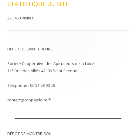
STATISTIQUE du SITE
273 453 visites
DÉPÔT DE SAINT ÉTIENNE
Société Coopérative des Apiculteurs de la Loire
115 Rue des Alliés 42100 Saint-Étienne
Téléphone : 06 51 68 90 58
contact@coopapiloire.fr
DÉPÔT DE MONTBRISON