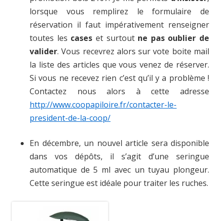
lorsque vous remplirez le formulaire de
réservation il faut impérativement renseigner
toutes les
cases
et surtout
ne pas
oublier de
valider
. Vous recevrez alors sur vote boite mail
la liste des articles que vous venez de réserver.
Si vous ne recevez rien c’est qu’il y a problème !
Contactez nous alors à cette adresse
http://www.coopapiloire.fr/contacter-le-
president-de-la-coop/
En décembre, un nouvel article sera disponible
dans vos dépôts, il s’agit d’une seringue
automatique de 5 ml avec un tuyau plongeur.
Cette seringue est idéale pour traiter les ruches.