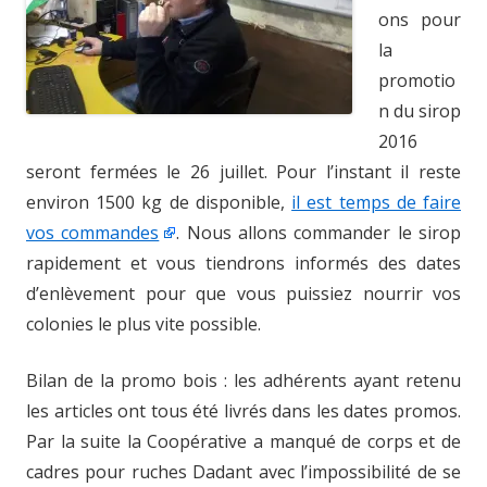
ons pour
la
promotio
n du sirop
2016
seront fermées le 26 juillet. Pour l’instant il reste
environ 1500 kg de disponible,
il est temps de faire
vos commandes
. Nous allons commander le sirop
rapidement et vous tiendrons informés des dates
d’enlèvement pour que vous puissiez nourrir vos
colonies le plus vite possible.
Bilan de la promo bois : les adhérents ayant retenu
les articles ont tous été livrés dans les dates promos.
Par la suite la Coopérative a manqué de corps et de
cadres pour ruches Dadant avec l’impossibilité de se