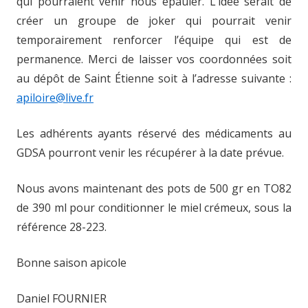
qui pourraient venir nous épauler. L’idée serait de
créer un groupe de joker qui pourrait venir
temporairement renforcer l’équipe qui est de
permanence. Merci de laisser vos coordonnées soit
au dépôt de Saint Étienne soit à l’adresse suivante :
apiloire@live.fr
Les adhérents ayants réservé des médicaments au
GDSA pourront venir les récupérer à la date prévue.
Nous avons maintenant des pots de 500 gr en TO82
de 390 ml pour conditionner le miel crémeux, sous la
référence 28-223.
Bonne saison apicole
Daniel FOURNIER