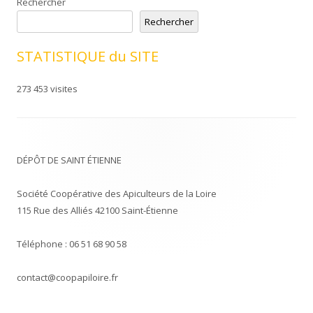
Rechercher
Rechercher
STATISTIQUE du SITE
273 453 visites
DÉPÔT DE SAINT ÉTIENNE
Société Coopérative des Apiculteurs de la Loire
115 Rue des Alliés 42100 Saint-Étienne
Téléphone : 06 51 68 90 58
contact@coopapiloire.fr