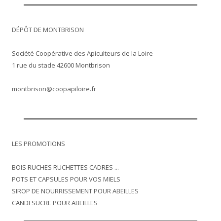
DÉPÔT DE MONTBRISON
Société Coopérative des Apiculteurs de la Loire
1 rue du stade 42600 Montbrison
montbrison@coopapiloire.fr
LES PROMOTIONS
BOIS RUCHES RUCHETTES CADRES ...
POTS ET CAPSULES POUR VOS MIELS
SIROP DE NOURRISSEMENT POUR ABEILLES
CANDI SUCRE POUR ABEILLES