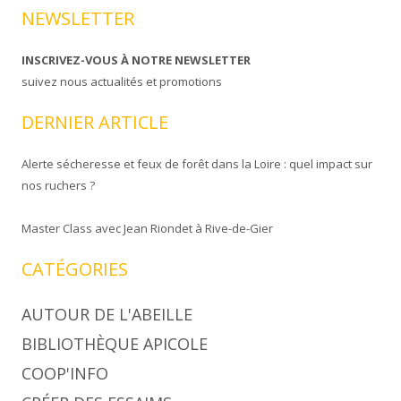
NEWSLETTER
INSCRIVEZ-VOUS À NOTRE NEWSLETTER
suivez nous actualités et promotions
DERNIER ARTICLE
Alerte sécheresse et feux de forêt dans la Loire : quel impact sur
nos ruchers ?
Master Class avec Jean Riondet à Rive-de-Gier
CATÉGORIES
AUTOUR DE L'ABEILLE
BIBLIOTHÈQUE APICOLE
COOP'INFO