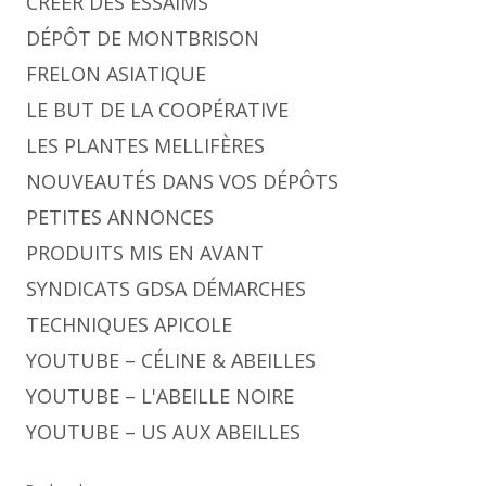
CRÉER DES ESSAIMS
DÉPÔT DE MONTBRISON
FRELON ASIATIQUE
LE BUT DE LA COOPÉRATIVE
LES PLANTES MELLIFÈRES
NOUVEAUTÉS DANS VOS DÉPÔTS
PETITES ANNONCES
PRODUITS MIS EN AVANT
SYNDICATS GDSA DÉMARCHES
TECHNIQUES APICOLE
YOUTUBE – CÉLINE & ABEILLES
YOUTUBE – L'ABEILLE NOIRE
YOUTUBE – US AUX ABEILLES