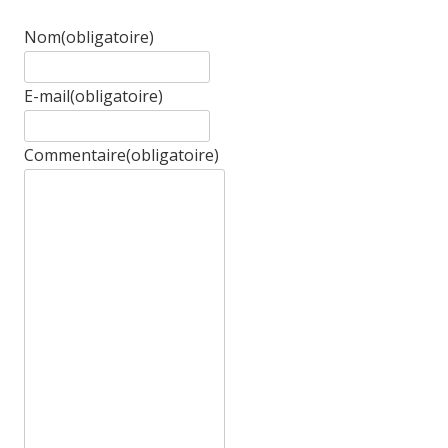
Nom
(obligatoire)
E-mail
(obligatoire)
Commentaire
(obligatoire)