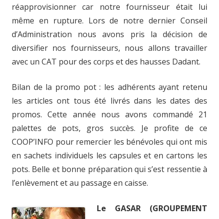
réapprovisionner car notre fournisseur était lui
même en rupture. Lors de notre dernier Conseil
d’Administration nous avons pris la décision de
diversifier nos fournisseurs, nous allons travailler
avec un CAT pour des corps et des hausses Dadant.
Bilan de la promo pot : les adhérents ayant retenu
les articles ont tous été livrés dans les dates des
promos. Cette année nous avons commandé 21
palettes de pots, gros succès. Je profite de ce
COOP’INFO pour remercier les bénévoles qui ont mis
en sachets individuels les capsules et en cartons les
pots. Belle et bonne préparation qui s’est ressentie à
l’enlèvement et au passage en caisse.
Le GASAR (
GROUPEMENT