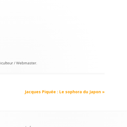
iculteur / Webmaster
.
Jacques Piquée : Le sophora du Japon
»