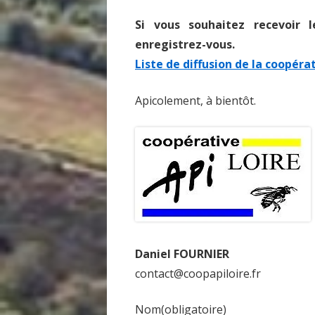
Si vous souhaitez recevoir 
enregistrez-vous.
Liste de diffusion de la coopéra
Apicolement, à bientôt.
Daniel FOURNIER
contact@coopapiloire.fr
Nom
(obligatoire)