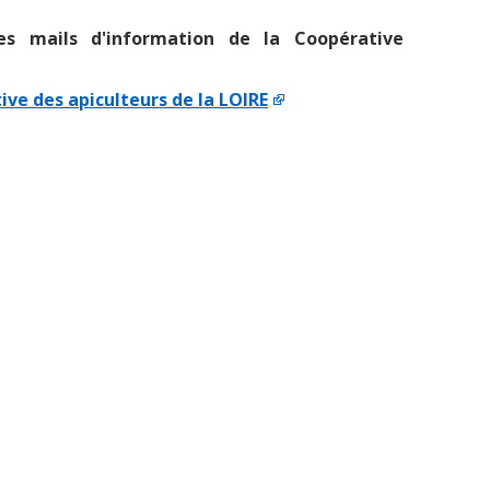
les mails d'information de la Coopérative
tive des apiculteurs de la LOIRE