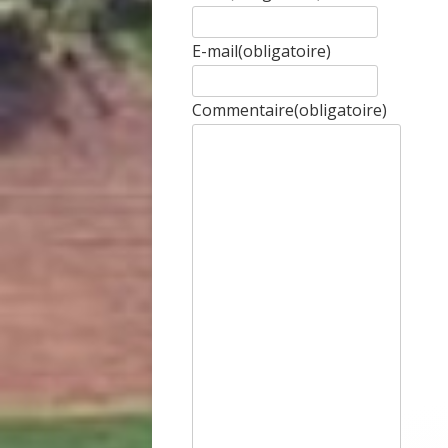
E-mail
(obligatoire)
Commentaire
(obligatoire)