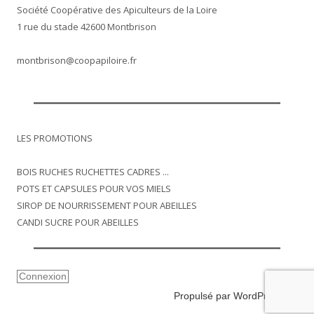
Société Coopérative des Apiculteurs de la Loire
1 rue du stade 42600 Montbrison
montbrison@coopapiloire.fr
LES PROMOTIONS
BOIS RUCHES RUCHETTES CADRES ...
POTS ET CAPSULES POUR VOS MIELS
SIROP DE NOURRISSEMENT POUR ABEILLES
CANDI SUCRE POUR ABEILLES
Connexion
Propulsé par WordPress