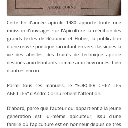
Cette fin d'année apicole 1980 apporte toute une
moisson d'ouvrages sur l'Apiculture: la réédition des
grands textes de Réaumur et Huber, la publication
d'une œuvre poétique racontant en vers classiques la
vie des abeilles, des traités de technique apicole
destinés aux débutants comme aux chevronnés, bien
d'autres encore.
Parmi tous ces manuels, le "SORCIER CHEZ LES
ABEILLES" d'André Cornu retient l'attention.
D'abord, parce que l'auteur qui appartient à la jeune
génération est lui-même apiculteur, issu d'une
famille où l'apiculture est en honneur depuis de très