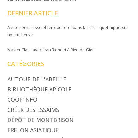
DERNIER ARTICLE
Alerte sécheresse et feux de forêt dans la Loire : quel impact sur
nos ruchers ?
Master Class avec Jean Riondet à Rive-de-Gier
CATÉGORIES
AUTOUR DE L'ABEILLE
BIBLIOTHÈQUE APICOLE
COOP'INFO
CRÉER DES ESSAIMS
DÉPÔT DE MONTBRISON
FRELON ASIATIQUE