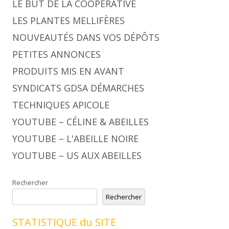
LE BUT DE LA COOPÉRATIVE
LES PLANTES MELLIFÈRES
NOUVEAUTÉS DANS VOS DÉPÔTS
PETITES ANNONCES
PRODUITS MIS EN AVANT
SYNDICATS GDSA DÉMARCHES
TECHNIQUES APICOLE
YOUTUBE – CÉLINE & ABEILLES
YOUTUBE – L'ABEILLE NOIRE
YOUTUBE – US AUX ABEILLES
Rechercher
Rechercher
STATISTIQUE du SITE