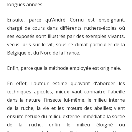
longues années.
Ensuite, parce qu'André Cornu est enseignant,
chargé de cours dans différents ruchers-écoles où
ses exposés sont illustrés par des exemples vivants,
vécus, pris sur le vif, sous ce climat particulier de la
Belgique et du Nord de la France.
Enfin, parce que la méthode employée est originale.
En effet, l'auteur estime qu'avant d'aborder les
techniques apicoles, mieux vaut connaître l'abeille
dans la nature: l'insecte lui-même, le milieu interne
de la ruche, la vie et les mœurs des abeilles; vient
ensuite l'étude du milieu externe immédiat à la sortie
de la ruche, enfin le milieu éloigné ou