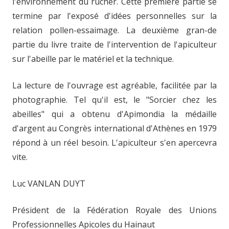
l'environnement du rucher. Cette première partie se
termine par l'exposé d'idées personnelles sur la
relation pollen-essaimage. La deuxième gran-de
partie du livre traite de l'intervention de l'apiculteur
sur l'abeille par le matériel et la technique.
La lecture de l'ouvrage est agréable, facilitée par la
photographie. Tel qu'il est, le "Sorcier chez les
abeilles" qui a obtenu d'Apimondia la médaille
d'argent au Congrès international d'Athènes en 1979
répond à un réel besoin. L'apiculteur s'en apercevra
vite.
Luc VANLAN DUYT
Président de la Fédération Royale des Unions
Professionnelles Apicoles du Hainaut