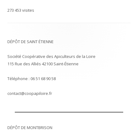
273 453 visites
DÉPÔT DE SAINT ÉTIENNE
Société Coopérative des Apiculteurs de la Loire
115 Rue des Alliés 42100 Saint-Étienne
Téléphone : 06 51 68 90 58
contact@coopapiloire.fr
DÉPÔT DE MONTBRISON