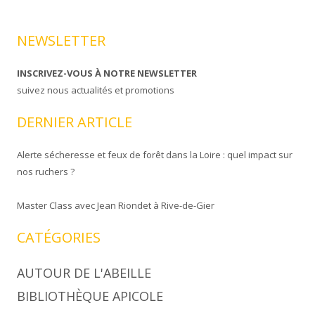
NEWSLETTER
INSCRIVEZ-VOUS À NOTRE NEWSLETTER
suivez nous actualités et promotions
DERNIER ARTICLE
Alerte sécheresse et feux de forêt dans la Loire : quel impact sur
nos ruchers ?
Master Class avec Jean Riondet à Rive-de-Gier
CATÉGORIES
AUTOUR DE L'ABEILLE
BIBLIOTHÈQUE APICOLE