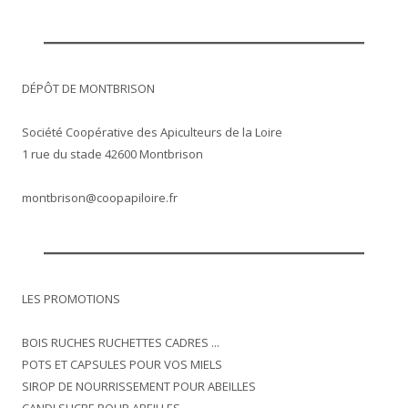
DÉPÔT DE MONTBRISON
Société Coopérative des Apiculteurs de la Loire
1 rue du stade 42600 Montbrison
montbrison@coopapiloire.fr
LES PROMOTIONS
BOIS RUCHES RUCHETTES CADRES ...
POTS ET CAPSULES POUR VOS MIELS
SIROP DE NOURRISSEMENT POUR ABEILLES