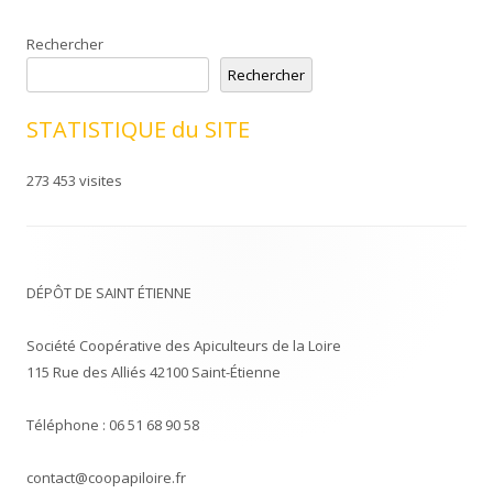
Rechercher
Rechercher
STATISTIQUE du SITE
273 453 visites
DÉPÔT DE SAINT ÉTIENNE
Société Coopérative des Apiculteurs de la Loire
115 Rue des Alliés 42100 Saint-Étienne
Téléphone : 06 51 68 90 58
contact@coopapiloire.fr