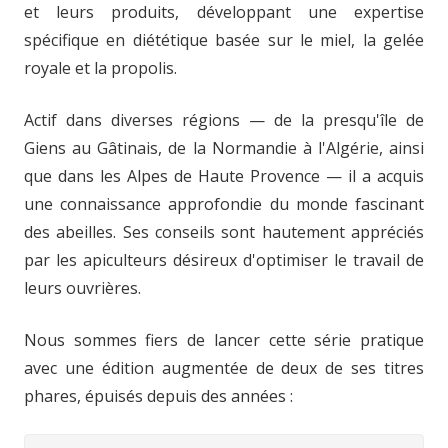
et leurs produits, développant une expertise
spécifique en diététique basée sur le miel, la gelée
royale et la propolis.
Actif dans diverses régions — de la presqu'île de
Giens au Gâtinais, de la Normandie à l'Algérie, ainsi
que dans les Alpes de Haute Provence — il a acquis
une connaissance approfondie du monde fascinant
des abeilles. Ses conseils sont hautement appréciés
par les apiculteurs désireux d'optimiser le travail de
leurs ouvrières.
Nous sommes fiers de lancer cette série pratique
avec une édition augmentée de deux de ses titres
phares, épuisés depuis des années :