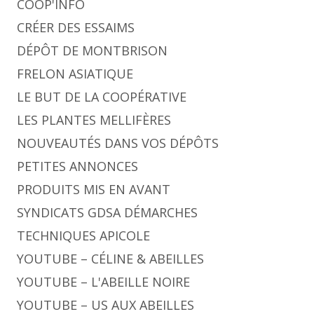
COOP'INFO
CRÉER DES ESSAIMS
DÉPÔT DE MONTBRISON
FRELON ASIATIQUE
LE BUT DE LA COOPÉRATIVE
LES PLANTES MELLIFÈRES
NOUVEAUTÉS DANS VOS DÉPÔTS
PETITES ANNONCES
PRODUITS MIS EN AVANT
SYNDICATS GDSA DÉMARCHES
TECHNIQUES APICOLE
YOUTUBE – CÉLINE & ABEILLES
YOUTUBE – L'ABEILLE NOIRE
YOUTUBE – US AUX ABEILLES