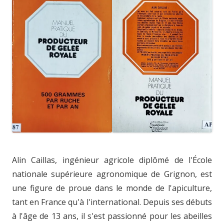
Alin Caillas, ingénieur agricole diplômé de l'École
nationale supérieure agronomique de Grignon, est
une figure de proue dans le monde de l'apiculture,
tant en France qu'à l'international. Depuis ses débuts
à l'âge de 13 ans, il s'est passionné pour les abeilles