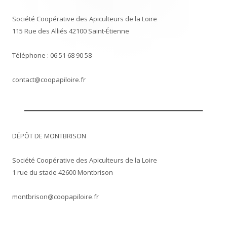
Société Coopérative des Apiculteurs de la Loire
115 Rue des Alliés 42100 Saint-Étienne
Téléphone : 06 51 68 90 58
contact@coopapiloire.fr
DÉPÔT DE MONTBRISON
Société Coopérative des Apiculteurs de la Loire
1 rue du stade 42600 Montbrison
montbrison@coopapiloire.fr