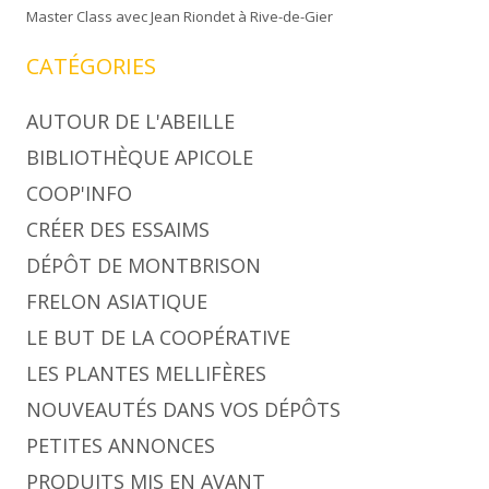
Master Class avec Jean Riondet à Rive-de-Gier
CATÉGORIES
AUTOUR DE L'ABEILLE
BIBLIOTHÈQUE APICOLE
COOP'INFO
CRÉER DES ESSAIMS
DÉPÔT DE MONTBRISON
FRELON ASIATIQUE
LE BUT DE LA COOPÉRATIVE
LES PLANTES MELLIFÈRES
NOUVEAUTÉS DANS VOS DÉPÔTS
PETITES ANNONCES
PRODUITS MIS EN AVANT