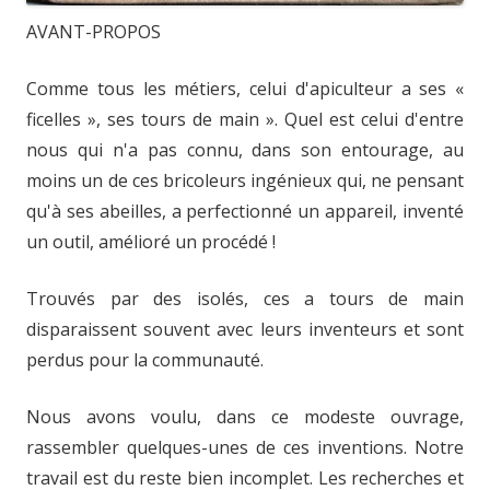
AVANT-PROPOS
Comme tous les métiers, celui d'apiculteur a ses «
ficelles », ses tours de main ». Quel est celui d'entre
nous qui n'a pas connu, dans son entourage, au
moins un de ces bricoleurs ingénieux qui, ne pensant
qu'à ses abeilles, a perfectionné un appareil, inventé
un outil, amélioré un procédé !
Trouvés par des isolés, ces a tours de main
disparaissent souvent avec leurs inventeurs et sont
perdus pour la communauté.
Nous avons voulu, dans ce modeste ouvrage,
rassembler quelques-unes de ces inventions. Notre
travail est du reste bien incomplet. Les recherches et