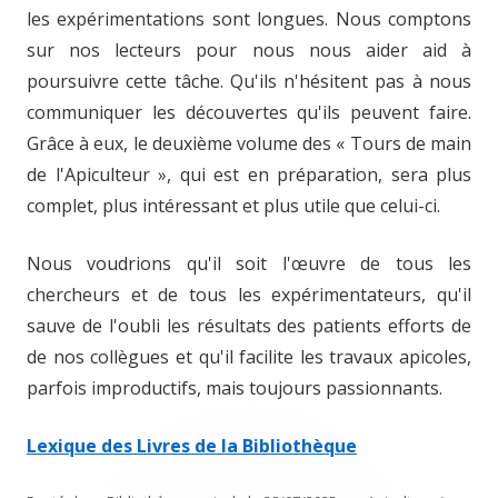
les expérimentations sont longues. Nous comptons
sur nos lecteurs pour nous nous aider aid à
poursuivre cette tâche. Qu'ils n'hésitent pas à nous
communiquer les découvertes qu'ils peuvent faire.
Grâce à eux, le deuxième volume des « Tours de main
de l'Apiculteur », qui est en préparation, sera plus
complet, plus intéressant et plus utile que celui-ci.
Nous voudrions qu'il soit l'œuvre de tous les
chercheurs et de tous les expérimentateurs, qu'il
sauve de l'oubli les résultats des patients efforts de
de nos collègues et qu'il facilite les travaux apicoles,
parfois improductifs, mais toujours passionnants.
Lexique des Livres de la Bibliothèque