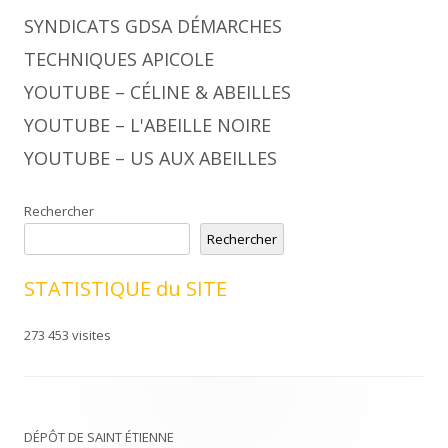
SYNDICATS GDSA DÉMARCHES
TECHNIQUES APICOLE
YOUTUBE – CÉLINE & ABEILLES
YOUTUBE – L'ABEILLE NOIRE
YOUTUBE – US AUX ABEILLES
Rechercher
Rechercher
STATISTIQUE du SITE
273 453 visites
DÉPÔT DE SAINT ÉTIENNE