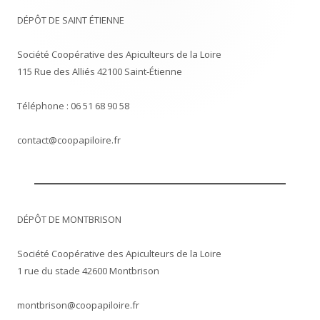
DÉPÔT DE SAINT ÉTIENNE
Société Coopérative des Apiculteurs de la Loire
115 Rue des Alliés 42100 Saint-Étienne
Téléphone : 06 51 68 90 58
contact@coopapiloire.fr
DÉPÔT DE MONTBRISON
Société Coopérative des Apiculteurs de la Loire
1 rue du stade 42600 Montbrison
montbrison@coopapiloire.fr