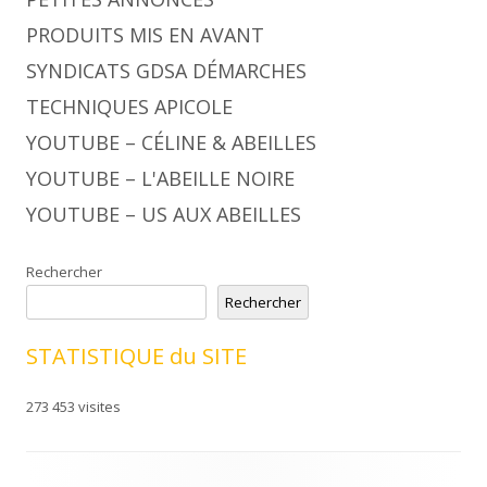
PRODUITS MIS EN AVANT
SYNDICATS GDSA DÉMARCHES
TECHNIQUES APICOLE
YOUTUBE – CÉLINE & ABEILLES
YOUTUBE – L'ABEILLE NOIRE
YOUTUBE – US AUX ABEILLES
Rechercher
Rechercher
STATISTIQUE du SITE
273 453 visites