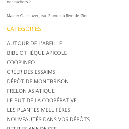
nos ruchers ?
Master Class avec Jean Riondet à Rive-de-Gier
CATÉGORIES
AUTOUR DE L'ABEILLE
BIBLIOTHÈQUE APICOLE
COOP'INFO
CRÉER DES ESSAIMS
DÉPÔT DE MONTBRISON
FRELON ASIATIQUE
LE BUT DE LA COOPÉRATIVE
LES PLANTES MELLIFÈRES
NOUVEAUTÉS DANS VOS DÉPÔTS
PETITES ANNONCES