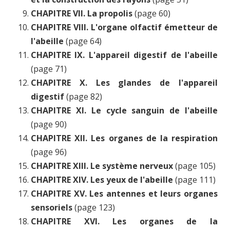
CHAPITRE VII. La propolis
(page 60)
CHAPITRE VIII. L'organe olfactif émetteur de
l'abeille
(page 64)
CHAPITRE IX. L'appareil digestif de l'abeille
(page 71)
CHAPITRE X. Les glandes de l'appareil
digestif
(page 82)
CHAPITRE XI. Le cycle sanguin de l'abeille
(page 90)
CHAPITRE XII. Les organes de la respiration
(page 96)
CHAPITRE XIII. Le système nerveux
(page 105)
CHAPITRE XIV. Les yeux de l'abeille
(page 111)
CHAPITRE XV. Les antennes et leurs organes
sensoriels
(page 123)
CHAPITRE XVI. Les organes de la