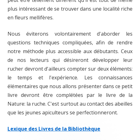
peut être tellement différent qu'il est tout de même
plus intéressant de se trouver dans une localité riche
en fleurs mellifères.
Nous éviterons volontairement d'aborder les
questions techniques compliquées, afin de rendre
notre méthode plus accessible aux débutants. Ceux
de nos lecteurs qui désireront développer leur
rucher devront d'ailleurs compter sur deux éléments:
le temps et l'expérience. Les connaissances
élémentaires que nous allons présenter dans ce petit
livre devront être complétées par le livre de la
Nature: la ruche. C'est surtout au contact des abeilles
que les jeunes apiculteurs se perfectionneront.
Lexique des Livres de la Bibliothèque