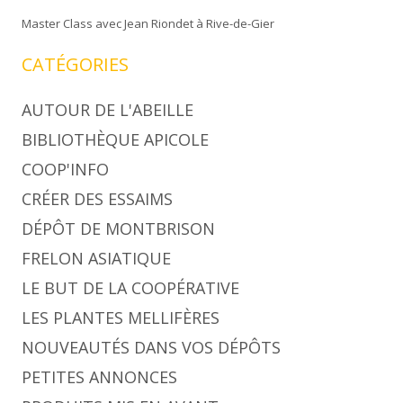
Master Class avec Jean Riondet à Rive-de-Gier
CATÉGORIES
AUTOUR DE L'ABEILLE
BIBLIOTHÈQUE APICOLE
COOP'INFO
CRÉER DES ESSAIMS
DÉPÔT DE MONTBRISON
FRELON ASIATIQUE
LE BUT DE LA COOPÉRATIVE
LES PLANTES MELLIFÈRES
NOUVEAUTÉS DANS VOS DÉPÔTS
PETITES ANNONCES