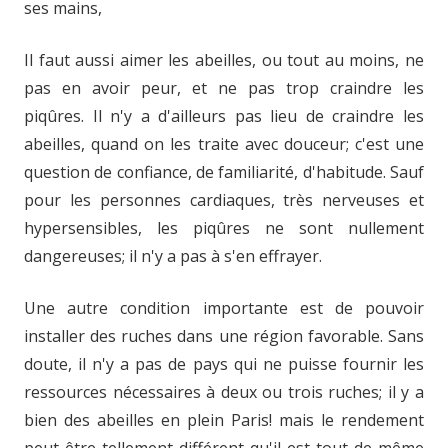
ses mains,
Il faut aussi aimer les abeilles, ou tout au moins, ne
pas en avoir peur, et ne pas trop craindre les
piqûres. Il n'y a d'ailleurs pas lieu de craindre les
abeilles, quand on les traite avec douceur; c'est une
question de confiance, de familiarité, d'habitude. Sauf
pour les personnes cardiaques, très nerveuses et
hypersensibles, les piqûres ne sont nullement
dangereuses; il n'y a pas à s'en effrayer.
Une autre condition importante est de pouvoir
installer des ruches dans une région favorable. Sans
doute, il n'y a pas de pays qui ne puisse fournir les
ressources nécessaires à deux ou trois ruches; il y a
bien des abeilles en plein Paris! mais le rendement