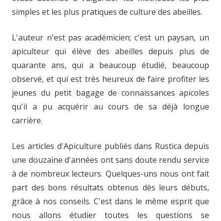
simples et les plus pratiques de culture des abeilles.
L'auteur n'est pas académicien; c'est un paysan, un
apiculteur qui élève des abeilles depuis plus de
quarante ans, qui a beaucoup étudié, beaucoup
observé, et qui est très heureux de faire profiter les
jeunes du petit bagage de connaissances apicoles
qu'il a pu acquérir au cours de sa déjà longue
carrière.
Les articles d'Apiculture publiés dans Rustica depuis
une douzaine d'années ont sans doute rendu service
à de nombreux lecteurs. Quelques-uns nous ont fait
part des bons résultats obtenus dès leurs débuts,
grâce à nos conseils. C'est dans le même esprit que
nous allons étudier toutes les questions se