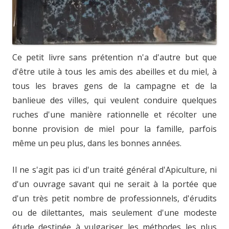
Ce petit livre sans prétention n'a d'autre but que
d'être utile à tous les amis des abeilles et du miel, à
tous les braves gens de la campagne et de la
banlieue des villes, qui veulent conduire quelques
ruches d'une manière rationnelle et récolter une
bonne provision de miel pour la famille, parfois
même un peu plus, dans les bonnes années.
Il ne s'agit pas ici d'un traité général d'Apiculture, ni
d'un ouvrage savant qui ne serait à la portée que
d'un très petit nombre de professionnels, d'érudits
ou de dilettantes, mais seulement d'une modeste
étude destinée à vulgariser les méthodes les plus