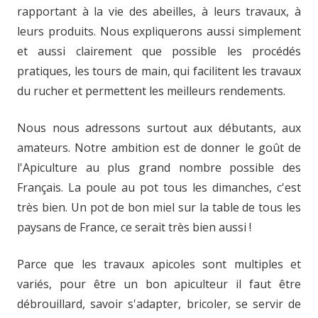
rapportant à la vie des abeilles, à leurs travaux, à
leurs produits. Nous expliquerons aussi simplement
et aussi clairement que possible les procédés
pratiques, les tours de main, qui facilitent les travaux
du rucher et permettent les meilleurs rendements.
Nous nous adressons surtout aux débutants, aux
amateurs. Notre ambition est de donner le goût de
l'Apiculture au plus grand nombre possible des
Français. La poule au pot tous les dimanches, c'est
très bien. Un pot de bon miel sur la table de tous les
paysans de France, ce serait très bien aussi !
Parce que les travaux apicoles sont multiples et
variés, pour être un bon apiculteur il faut être
débrouillard, savoir s'adapter, bricoler, se servir de