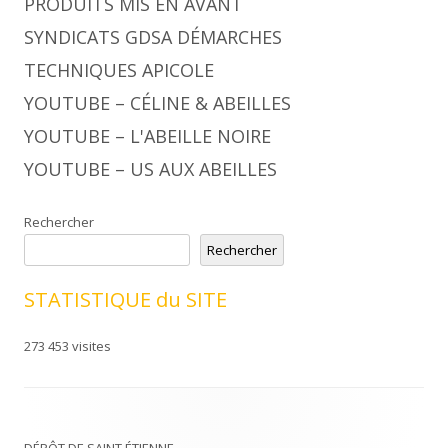
PRODUITS MIS EN AVANT
SYNDICATS GDSA DÉMARCHES
TECHNIQUES APICOLE
YOUTUBE – CÉLINE & ABEILLES
YOUTUBE – L'ABEILLE NOIRE
YOUTUBE – US AUX ABEILLES
Rechercher
Rechercher
STATISTIQUE du SITE
273 453 visites