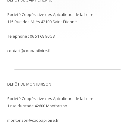
DÉPÔT DE SAINT ÉTIENNE
Société Coopérative des Apiculteurs de la Loire
115 Rue des Alliés 42100 Saint-Étienne
Téléphone : 06 51 68 90 58
contact@coopapiloire.fr
DÉPÔT DE MONTBRISON
Société Coopérative des Apiculteurs de la Loire
1 rue du stade 42600 Montbrison
montbrison@coopapiloire.fr