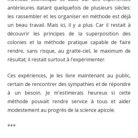
antérieures datant quelquefois de plusieurs siècles:
les rassembler et les organiser en méthode est déjà
un beau travail. Mais ici, il y a plus. Car il restait à
découvrir les principes de la superposition des
colonies et la méthode pratique capable de faire
rendre, sans risque, au gratte-ciel, le maximum de
résultat; il restait surtout à l'expérimenter.
Ces expériences, je les livre maintenant au public,
certain de rencontrer des sympathies et de répondre
à un besoin. Je m'estimerais heureux si cette
méthode pouvait rendre service à tous et aider
modestement au progrès de la science apicole.
***