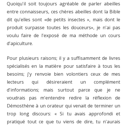
Quoiqu'il soit toujours agréable de parler abeilles
entre connaisseurs, ces chères abeilles dont la Bible
dit qu'elles sont «de petits insectes », mais dont le
produit surpasse toutes les douceurs», je n'ai pas
voulu faire de l'exposé de ma méthode un cours
d'apiculture.
Pour plusieurs raisons; il y a suffisamment de livres
spécialisés en la matière pour satisfaire à tous les
besoins; j'y renvoie bien volontiers ceux de mes
lecteurs qui désireraient un complément
d'informations; mais surtout parce que je ne
voudrais pas m'entendre redire la réflexion de
Démosthène à un orateur qui venait de terminer un
trop long discours: « Si tu avais approfondi et
pratiqué tout ce que tu viens de dire, tu n'aurais