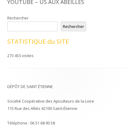
YOUTUBE – US AUX ABEILLES
Rechercher
Rechercher
STATISTIQUE du SITE
273 453 visites
DÉPÔT DE SAINT ÉTIENNE
Société Coopérative des Apiculteurs de la Loire
115 Rue des Alliés 42100 Saint-Étienne
Téléphone : 06 51 68 90 58