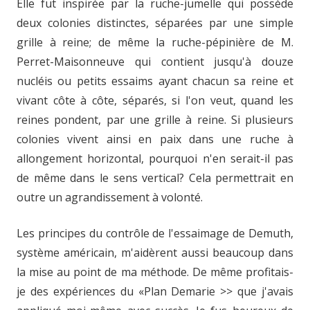
Elle fut inspirée par la ruche-jumelle qui possède
deux colonies distinctes, séparées par une simple
grille à reine; de même la ruche-pépinière de M.
Perret-Maisonneuve qui contient jusqu'à douze
nucléis ou petits essaims ayant chacun sa reine et
vivant côte à côte, séparés, si l'on veut, quand les
reines pondent, par une grille à reine. Si plusieurs
colonies vivent ainsi en paix dans une ruche à
allongement horizontal, pourquoi n'en serait-il pas
de même dans le sens vertical? Cela permettrait en
outre un agrandissement à volonté.
Les principes du contrôle de l'essaimage de Demuth,
système américain, m'aidèrent aussi beaucoup dans
la mise au point de ma méthode. De même profitais-
je des expériences du «Plan Demarie >> que j'avais