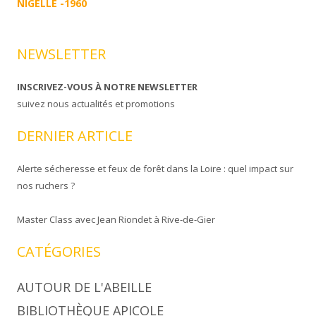
NIGELLE -1960
NEWSLETTER
INSCRIVEZ-VOUS À NOTRE NEWSLETTER
suivez nous actualités et promotions
DERNIER ARTICLE
Alerte sécheresse et feux de forêt dans la Loire : quel impact sur
nos ruchers ?
Master Class avec Jean Riondet à Rive-de-Gier
CATÉGORIES
AUTOUR DE L'ABEILLE
BIBLIOTHÈQUE APICOLE