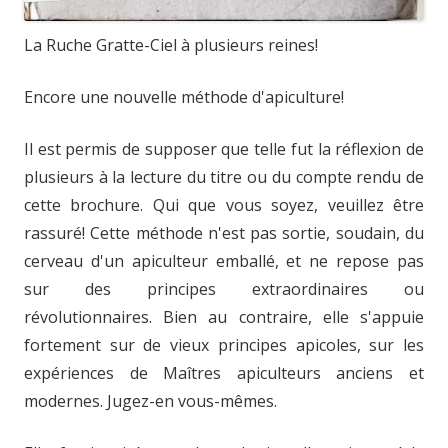
La Ruche Gratte-Ciel à plusieurs reines!
Encore une nouvelle méthode d'apiculture!
Il est permis de supposer que telle fut la réflexion de
plusieurs à la lecture du titre ou du compte rendu de
cette brochure. Qui que vous soyez, veuillez être
rassuré! Cette méthode n'est pas sortie, soudain, du
cerveau d'un apiculteur emballé, et ne repose pas
sur des principes extraordinaires ou
révolutionnaires. Bien au contraire, elle s'appuie
fortement sur de vieux principes apicoles, sur les
expériences de Maîtres apiculteurs anciens et
modernes. Jugez-en vous-mêmes.