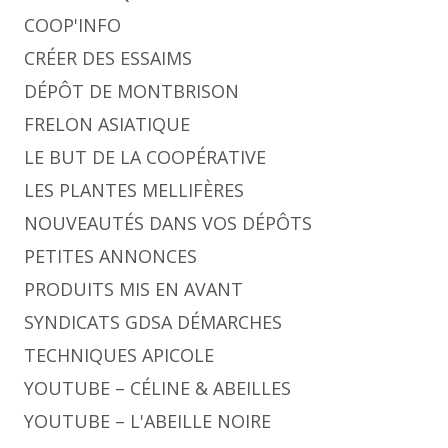
COOP'INFO
CRÉER DES ESSAIMS
DÉPÔT DE MONTBRISON
FRELON ASIATIQUE
LE BUT DE LA COOPÉRATIVE
LES PLANTES MELLIFÈRES
NOUVEAUTÉS DANS VOS DÉPÔTS
PETITES ANNONCES
PRODUITS MIS EN AVANT
SYNDICATS GDSA DÉMARCHES
TECHNIQUES APICOLE
YOUTUBE – CÉLINE & ABEILLES
YOUTUBE – L'ABEILLE NOIRE