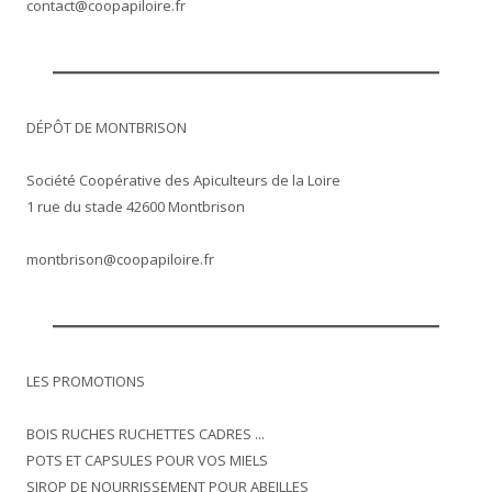
contact@coopapiloire.fr
DÉPÔT DE MONTBRISON
Société Coopérative des Apiculteurs de la Loire
1 rue du stade 42600 Montbrison
montbrison@coopapiloire.fr
LES PROMOTIONS
BOIS RUCHES RUCHETTES CADRES ...
POTS ET CAPSULES POUR VOS MIELS
SIROP DE NOURRISSEMENT POUR ABEILLES