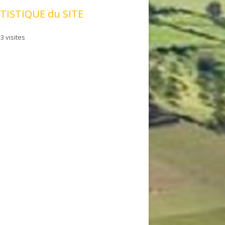
TISTIQUE du SITE
3 visites