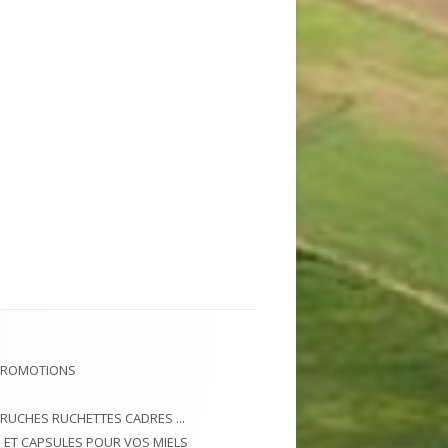
PROMOTIONS
 RUCHES RUCHETTES CADRES ...
 ET CAPSULES POUR VOS MIELS