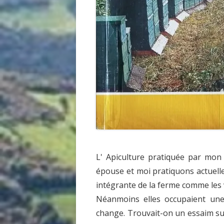
L' Apiculture pratiquée par mon
épouse et moi pratiquons actuelle
intégrante de la ferme comme les 
Néanmoins elles occupaient une 
change. Trouvait-on un essaim sus