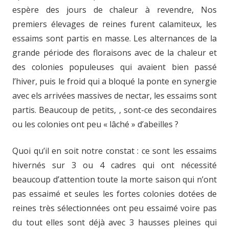
espère des jours de chaleur à revendre, Nos
premiers élevages de reines furent calamiteux, les
essaims sont partis en masse. Les alternances de la
grande période des floraisons avec de la chaleur et
des colonies populeuses qui avaient bien passé
l’hiver, puis le froid qui a bloqué la ponte en synergie
avec els arrivées massives de nectar, les essaims sont
partis. Beaucoup de petits, , sont-ce des secondaires
ou les colonies ont peu « lâché » d’abeilles ?
Quoi qu’il en soit notre constat : ce sont les essaims
hivernés sur 3 ou 4 cadres qui ont nécessité
beaucoup d’attention toute la morte saison qui n’ont
pas essaimé et seules les fortes colonies dotées de
reines très sélectionnées ont peu essaimé voire pas
du tout elles sont déjà avec 3 hausses pleines qui