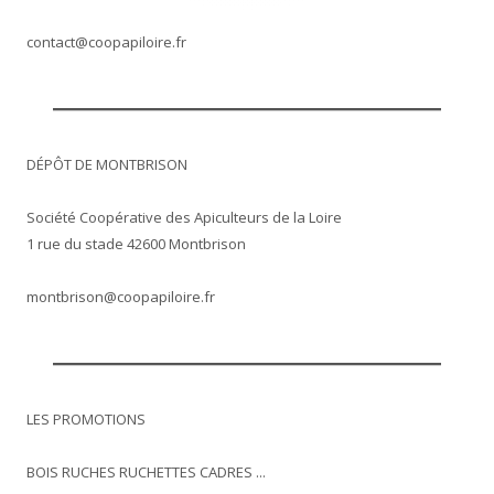
contact@coopapiloire.fr
DÉPÔT DE MONTBRISON
Société Coopérative des Apiculteurs de la Loire
1 rue du stade 42600 Montbrison
montbrison@coopapiloire.fr
LES PROMOTIONS
BOIS RUCHES RUCHETTES CADRES ...