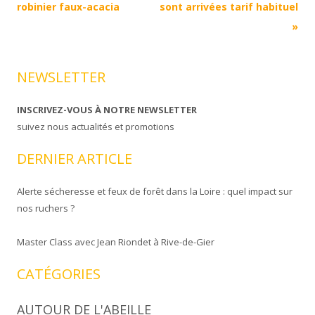
Article
robinier faux-acacia
sont arrivées tarif habituel
»
NEWSLETTER
INSCRIVEZ-VOUS À NOTRE NEWSLETTER
suivez nous actualités et promotions
DERNIER ARTICLE
Alerte sécheresse et feux de forêt dans la Loire : quel impact sur
nos ruchers ?
Master Class avec Jean Riondet à Rive-de-Gier
CATÉGORIES
AUTOUR DE L'ABEILLE