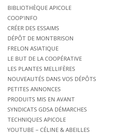
BIBLIOTHÈQUE APICOLE
COOP'INFO
CRÉER DES ESSAIMS
DÉPÔT DE MONTBRISON
FRELON ASIATIQUE
LE BUT DE LA COOPÉRATIVE
LES PLANTES MELLIFÈRES
NOUVEAUTÉS DANS VOS DÉPÔTS
PETITES ANNONCES
PRODUITS MIS EN AVANT
SYNDICATS GDSA DÉMARCHES
TECHNIQUES APICOLE
YOUTUBE – CÉLINE & ABEILLES