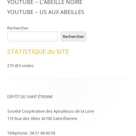
YOUTUBE – L'ABEILLE NOIRE
YOUTUBE – US AUX ABEILLES
Rechercher
Rechercher
STATISTIQUE du SITE
273 453 visites
DÉPÔT DE SAINT ÉTIENNE
Société Coopérative des Apiculteurs de la Loire
115 Rue des Alliés 42100 Saint-Étienne
Téléphone : 06 51 68 90 58