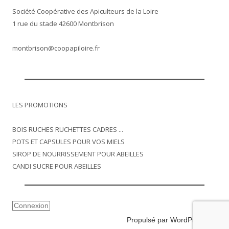
Société Coopérative des Apiculteurs de la Loire
1 rue du stade 42600 Montbrison
montbrison@coopapiloire.fr
LES PROMOTIONS
BOIS RUCHES RUCHETTES CADRES ...
POTS ET CAPSULES POUR VOS MIELS
SIROP DE NOURRISSEMENT POUR ABEILLES
CANDI SUCRE POUR ABEILLES
Connexion
Propulsé par WordPress