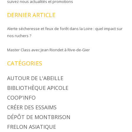
suivez nous actualités et promotions
DERNIER ARTICLE
Alerte sécheresse et feux de forêt dans la Loire : quel impact sur
nos ruchers ?
Master Class avec Jean Riondet à Rive-de-Gier
CATÉGORIES
AUTOUR DE L'ABEILLE
BIBLIOTHÈQUE APICOLE
COOP'INFO
CRÉER DES ESSAIMS
DÉPÔT DE MONTBRISON
FRELON ASIATIQUE