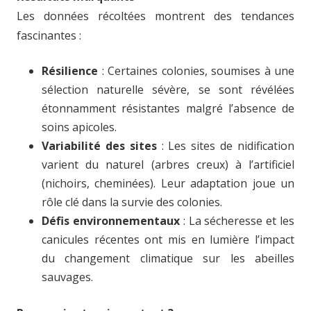
Les données récoltées montrent des tendances
fascinantes :
Résilience
: Certaines colonies, soumises à une
sélection naturelle sévère, se sont révélées
étonnamment résistantes malgré l’absence de
soins apicoles.
Variabilité des sites
: Les sites de nidification
varient du naturel (arbres creux) à l’artificiel
(nichoirs, cheminées). Leur adaptation joue un
rôle clé dans la survie des colonies.
Défis environnementaux
: La sécheresse et les
canicules récentes ont mis en lumière l’impact
du changement climatique sur les abeilles
sauvages.