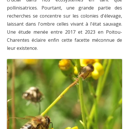
pollinisatrices. Pourtant, une grande partie des
recherches se concentre sur les colonies d'élevage,
laissant dans l'ombre celles vivant à l'état sauvage.
Une étude menée entre 2017 et 2023 en Poitou-
Charentes éclaire enfin cette facette méconnue de
leur existence.