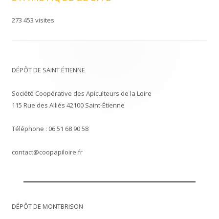
273 453 visites
DÉPÔT DE SAINT ÉTIENNE
Société Coopérative des Apiculteurs de la Loire
115 Rue des Alliés 42100 Saint-Étienne
Téléphone : 06 51 68 90 58
contact@coopapiloire.fr
DÉPÔT DE MONTBRISON