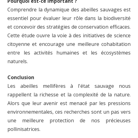
Pourquoi est-ce important ?
Comprendre la dynamique des abeilles sauvages est
essentiel pour évaluer leur rôle dans la biodiversité
et concevoir des stratégies de conservation efficaces.
Cette étude ouvre la voie à des initiatives de science
citoyenne et encourage une meilleure cohabitation
entre les activités humaines et les écosystèmes
naturels.
Conclusion
Les abeilles mellifères à l'état sauvage nous
rappellent la richesse et la complexité de la nature.
Alors que leur avenir est menacé par les pressions
environnementales, ces recherches sont un pas vers
une meilleure protection de nos précieuses
pollinisatrices.