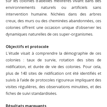
sur les colonies d’abeilles mellifères vivant dans des
environnements naturels ou artificiels sans
intervention humaine. Nichées dans des arbres
creux, des murs ou des cheminées abandonnées, ces
colonies offrent une occasion unique d’observer les
dynamiques naturelles de ces super-organismes.
Objectifs et protocole
L'étude visait à comprendre la démographie de ces
colonies : taux de survie, rotation des sites de
nidification, et durée de vie des colonies. Pour cela,
plus de 140 sites de nidification ont été identifiés et
suivis à l’aide de protocoles rigoureux impliquant des
visites régulières, des observations minutées, et des
fiches de suivi standardisées.
Résultats marquants