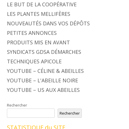
LE BUT DE LA COOPÉRATIVE
LES PLANTES MELLIFÈRES
NOUVEAUTÉS DANS VOS DÉPÔTS
PETITES ANNONCES
PRODUITS MIS EN AVANT
SYNDICATS GDSA DÉMARCHES
TECHNIQUES APICOLE
YOUTUBE – CÉLINE & ABEILLES
YOUTUBE – L'ABEILLE NOIRE
YOUTUBE – US AUX ABEILLES
Rechercher
Rechercher
STATISTIQUE du SITE