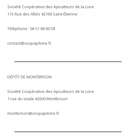
Société Coopérative des Apiculteurs de la Loire
115 Rue des Alliés 42100 Saint-Étienne
Téléphone : 06 51 68 90 58
contact@coopapiloire.fr
DÉPÔT DE MONTBRISON
Société Coopérative des Apiculteurs de la Loire
1 rue du stade 42600 Montbrison
montbrison@coopapiloire.fr