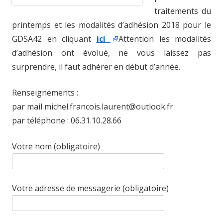
traitements du
printemps et les modalités d’adhésion 2018 pour le
GDSA42 en cliquant
ici
Attention les modalités
d’adhésion ont évolué, ne vous laissez pas
surprendre, il faut adhérer en début d’année.
Renseignements :
par mail michel.francois.laurent@outlook.fr
par téléphone : 06.31.10.28.66
Votre nom (obligatoire)
Votre adresse de messagerie (obligatoire)