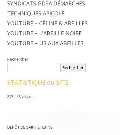
SYNDICATS GDSA DÉMARCHES
TECHNIQUES APICOLE
YOUTUBE – CÉLINE & ABEILLES
YOUTUBE – L'ABEILLE NOIRE
YOUTUBE – US AUX ABEILLES
Rechercher
Rechercher
STATISTIQUE du SITE
273 453 visites
DÉPÔT DE SAINT ÉTIENNE