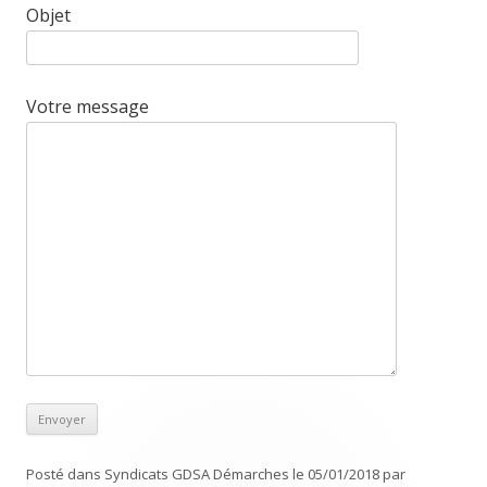
Objet
Votre message
Posté dans
Syndicats GDSA Démarches
le
05/01/2018
par