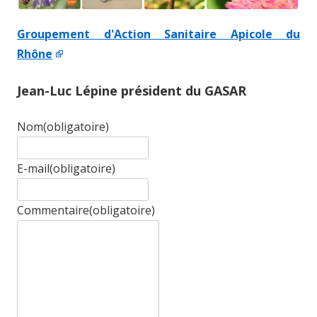
Groupement d'Action Sanitaire Apicole du
Rhône
Jean-Luc Lépine président du GASAR
Nom
(obligatoire)
E-mail
(obligatoire)
Commentaire
(obligatoire)