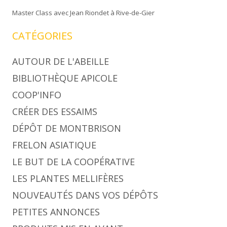
Master Class avec Jean Riondet à Rive-de-Gier
CATÉGORIES
AUTOUR DE L'ABEILLE
BIBLIOTHÈQUE APICOLE
COOP'INFO
CRÉER DES ESSAIMS
DÉPÔT DE MONTBRISON
FRELON ASIATIQUE
LE BUT DE LA COOPÉRATIVE
LES PLANTES MELLIFÈRES
NOUVEAUTÉS DANS VOS DÉPÔTS
PETITES ANNONCES