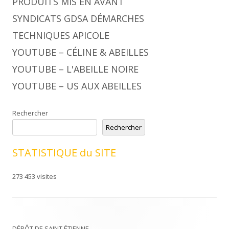
PRODUITS MIS EN AVANT
SYNDICATS GDSA DÉMARCHES
TECHNIQUES APICOLE
YOUTUBE – CÉLINE & ABEILLES
YOUTUBE – L'ABEILLE NOIRE
YOUTUBE – US AUX ABEILLES
Rechercher
Rechercher
STATISTIQUE du SITE
273 453 visites
DÉPÔT DE SAINT ÉTIENNE