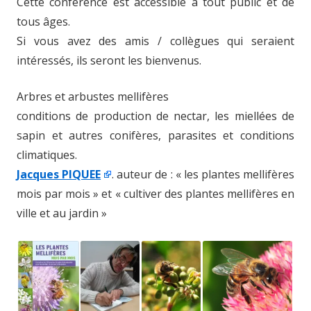
Cette conférence est accessible à tout public et de
tous âges.
Si vous avez des amis / collègues qui seraient
intéressés, ils seront les bienvenus.
Arbres et arbustes mellifères
conditions de production de nectar, les miellées de
sapin et autres conifères, parasites et conditions
climatiques.
Jacques PIQUEE
. auteur de : « les plantes mellifères
mois par mois » et « cultiver des plantes mellifères en
ville et au jardin »