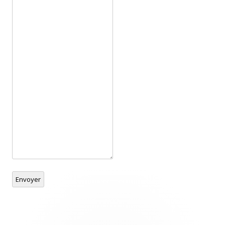
Envoyer