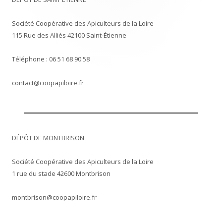
Société Coopérative des Apiculteurs de la Loire
115 Rue des Alliés 42100 Saint-Étienne
Téléphone : 06 51 68 90 58
contact@coopapiloire.fr
DÉPÔT DE MONTBRISON
Société Coopérative des Apiculteurs de la Loire
1 rue du stade 42600 Montbrison
montbrison@coopapiloire.fr