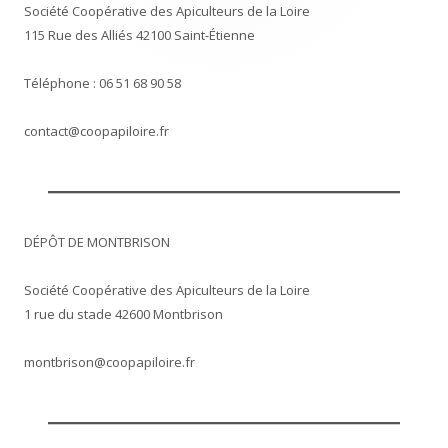
Société Coopérative des Apiculteurs de la Loire
115 Rue des Alliés 42100 Saint-Étienne
Téléphone : 06 51 68 90 58
contact@coopapiloire.fr
DÉPÔT DE MONTBRISON
Société Coopérative des Apiculteurs de la Loire
1 rue du stade 42600 Montbrison
montbrison@coopapiloire.fr