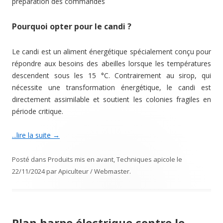
préparation des commandes
Pourquoi opter pour le candi ?
Le candi est un aliment énergétique spécialement conçu pour
répondre aux besoins des abeilles lorsque les températures
descendent sous les 15 °C. Contrairement au sirop, qui
nécessite une transformation énergétique, le candi est
directement assimilable et soutient les colonies fragiles en
période critique.
...lire la suite
→
Posté dans
Produits mis en avant
,
Techniques apicole
le
22/11/2024
par
Apiculteur / Webmaster
.
Plan harpe électrique contre le