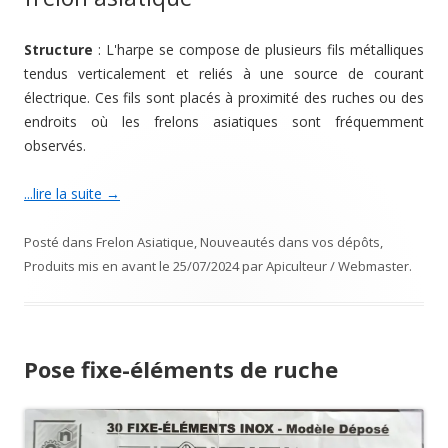
Structure
: L'harpe se compose de plusieurs fils métalliques
tendus verticalement et reliés à une source de courant
électrique. Ces fils sont placés à proximité des ruches ou des
endroits où les frelons asiatiques sont fréquemment
observés.
...lire la suite
→
Posté dans
Frelon Asiatique
,
Nouveautés dans vos dépôts
,
Produits mis en avant
le
25/07/2024
par
Apiculteur / Webmaster
.
Pose fixe-éléments de ruche