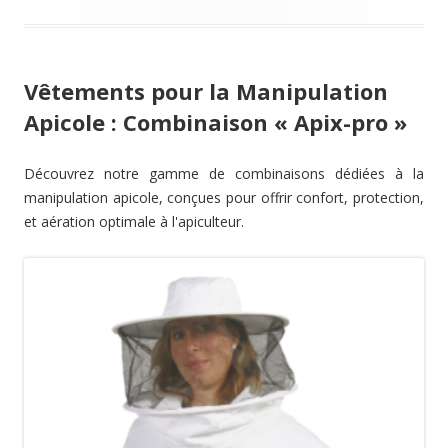
Vêtements pour la Manipulation
Apicole : Combinaison « Apix-pro »
Découvrez notre gamme de combinaisons dédiées à la
manipulation apicole, conçues pour offrir confort, protection,
et aération optimale à l'apiculteur.