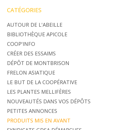
CATÉGORIES
AUTOUR DE L'ABEILLE
BIBLIOTHÈQUE APICOLE
COOP'INFO
CRÉER DES ESSAIMS
DÉPÔT DE MONTBRISON
FRELON ASIATIQUE
LE BUT DE LA COOPÉRATIVE
LES PLANTES MELLIFÈRES
NOUVEAUTÉS DANS VOS DÉPÔTS
PETITES ANNONCES
PRODUITS MIS EN AVANT
SYNDICATS GDSA DÉMARCHES