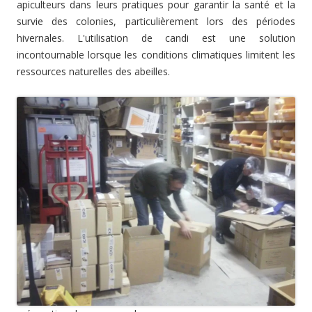
apiculteurs dans leurs pratiques pour garantir la santé et la
survie des colonies, particulièrement lors des périodes
hivernales. L'utilisation de candi est une solution
incontournable lorsque les conditions climatiques limitent les
ressources naturelles des abeilles.