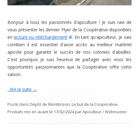
Bonjour à tous les passionnés d'apiculture ! Je suis ravi de
vous présenter les dernier Flyer de la Coopérative disponibles
en
lecture ou téléchargement
. En tant qu'apiculteur, je sais
combien il est essentiel d'avoir accès au meilleur matériel
apicole pour garantir le succès de nos colonies d'abeilles.
C'est pourquoi je suis heureux de partager avec vous les
opportunités passionnantes que la Coopérative offre cette
saison.
...lire la suite
→
Posté dans
Dépôt de Montbrison
,
Le but de la Coopérative
,
Produits mis en avant
le
17/02/2024
par
Apiculteur / Webmaster
.