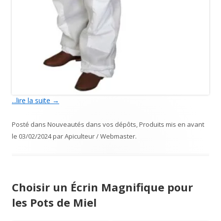
...lire la suite
→
Posté dans
Nouveautés dans vos dépôts
,
Produits mis en avant
le
03/02/2024
par
Apiculteur / Webmaster
.
Choisir un Écrin Magnifique pour
les Pots de Miel