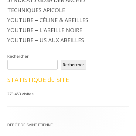
TECHNIQUES APICOLE
YOUTUBE – CÉLINE & ABEILLES
YOUTUBE – L'ABEILLE NOIRE
YOUTUBE – US AUX ABEILLES
Rechercher
Rechercher
STATISTIQUE du SITE
273 453 visites
DÉPÔT DE SAINT ÉTIENNE