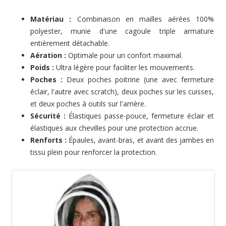
Matériau :
Combinaison en mailles aérées 100%
polyester, munie d'une cagoule triple armature
entièrement détachable.
Aération :
Optimale pour un confort maximal.
Poids :
Ultra légère pour faciliter les mouvements.
Poches :
Deux poches poitrine (une avec fermeture
éclair, l'autre avec scratch), deux poches sur les cuisses,
et deux poches à outils sur l'arrière.
Sécurité :
Élastiques passe-pouce, fermeture éclair et
élastiques aux chevilles pour une protection accrue.
Renforts :
Épaules, avant-bras, et avant des jambes en
tissu plein pour renforcer la protection.