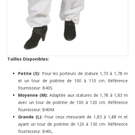
Tailles Disponibles:
Petite (S):
Pour les porteurs de stature 1,73 à 1,78 m
et un tour de poitrine de 100 à 110 cm. Référence
fournisseur: B40S.
Moyenne (M):
Adaptée aux statures de 1,78 à 1,83 m
avec un tour de poitrine de 100 à 120 cm. Référence
fournisseur: B40M.
Grande (L):
Pour ceux mesurant de 1,83 à 1,88 m et
ayant un tour de poitrine de 120 à 130 cm. Référence
fournisseur: B40L.