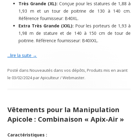
Très Grande (XL):
Conçue pour les statures de 1,88 à
1,93 m et un tour de poitrine de 130 à 140 cm.
Référence fournisseur: B40XL.
Extra Très Grande (XXL):
Pour les porteurs de 1,93 à
1,98 m de stature et de 140 à 150 cm de tour de
poitrine. Référence fournisseur: B40XXL.
...lire la suite
→
Posté dans
Nouveautés dans vos dépôts
,
Produits mis en avant
le
03/02/2024
par
Apiculteur / Webmaster
.
Vêtements pour la Manipulation
Apicole : Combinaison « Apix-Air »
Caractéristiques :