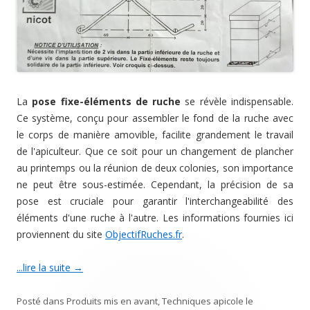
La
pose fixe-éléments de ruche
se révèle indispensable.
Ce système, conçu pour assembler le fond de la ruche avec
le corps de manière amovible, facilite grandement le travail
de l'apiculteur. Que ce soit pour un changement de plancher
au printemps ou la réunion de deux colonies, son importance
ne peut être sous-estimée. Cependant, la précision de sa
pose est cruciale pour garantir l'interchangeabilité des
éléments d'une ruche à l'autre. Les informations fournies ici
proviennent du site
ObjectifRuches.fr
.
...lire la suite
→
Posté dans
Produits mis en avant
,
Techniques apicole
le