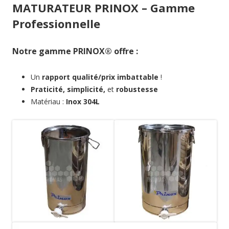
MATURATEUR PRINOX – Gamme
Professionnelle
Notre gamme PRINOX® offre :
Un
rapport qualité/prix imbattable
!
Praticité, simplicité,
et
robustesse
Matériau :
Inox 304L