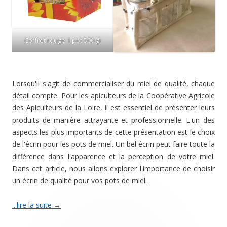
Coffret rouge 1 pot 500 gr
Lorsqu'il s'agit de commercialiser du miel de qualité, chaque
détail compte. Pour les apiculteurs de la Coopérative Agricole
des Apiculteurs de la Loire, il est essentiel de présenter leurs
produits de manière attrayante et professionnelle. L'un des
aspects les plus importants de cette présentation est le choix
de l'écrin pour les pots de miel. Un bel écrin peut faire toute la
différence dans l'apparence et la perception de votre miel.
Dans cet article, nous allons explorer l'importance de choisir
un écrin de qualité pour vos pots de miel.
...lire la suite
→