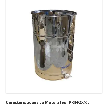
Caractéristiques du Maturateur PRINOX® :