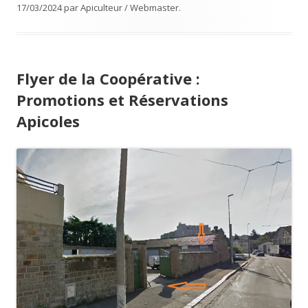
17/03/2024
par
Apiculteur / Webmaster
.
Flyer de la Coopérative :
Promotions et Réservations
Apicoles