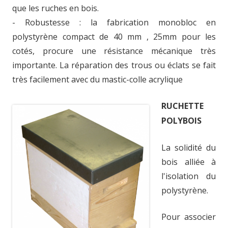
que les ruches en bois.
- Robustesse : la fabrication monobloc en
polystyrène compact de 40 mm , 25mm pour les
cotés, procure une résistance mécanique très
importante. La réparation des trous ou éclats se fait
très facilement avec du mastic-colle acrylique
RUCHETTE
POLYBOIS
La solidité du
bois alliée à
l'isolation du
polystyrène.
Pour associer