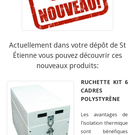
Actuellement dans votre dépôt de St
Étienne vous pouvez découvrir ces
nouveaux produits:
RUCHETTE KIT 6
CADRES
POLYSTYRÈNE
Les avantages de
l’isolation thermique
sont bénéfiques