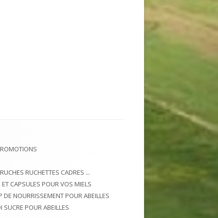
PROMOTIONS
 RUCHES RUCHETTES CADRES ...
 ET CAPSULES POUR VOS MIELS
P DE NOURRISSEMENT POUR ABEILLES
I SUCRE POUR ABEILLES