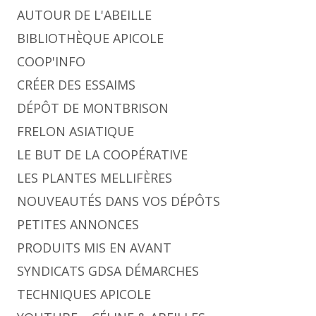
AUTOUR DE L'ABEILLE
BIBLIOTHÈQUE APICOLE
COOP'INFO
CRÉER DES ESSAIMS
DÉPÔT DE MONTBRISON
FRELON ASIATIQUE
LE BUT DE LA COOPÉRATIVE
LES PLANTES MELLIFÈRES
NOUVEAUTÉS DANS VOS DÉPÔTS
PETITES ANNONCES
PRODUITS MIS EN AVANT
SYNDICATS GDSA DÉMARCHES
TECHNIQUES APICOLE