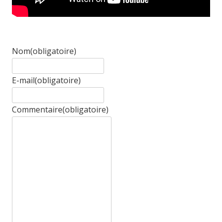
Nom
(obligatoire)
E-mail
(obligatoire)
Commentaire
(obligatoire)