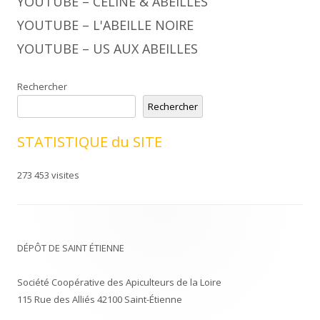
YOUTUBE – CÉLINE & ABEILLES
YOUTUBE – L'ABEILLE NOIRE
YOUTUBE – US AUX ABEILLES
Rechercher
Rechercher
STATISTIQUE du SITE
273 453 visites
DÉPÔT DE SAINT ÉTIENNE
Société Coopérative des Apiculteurs de la Loire
115 Rue des Alliés 42100 Saint-Étienne