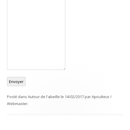
Envoyer
Posté dans
Autour de l'abeille
le
14/02/2017
par
Apiculteur /
Webmaster
.