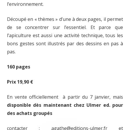
l’environnement.
Découpé en « thèmes » d’une à deux pages, il permet
de se concentrer sur l’essentiel. Et parce que
l’apiculture est aussi une activité technique, tous les
bons gestes sont illustrés par des dessins en pas à
pas.
160 pages
Prix 19,90 €
En vente officiellement à partir du 7 janvier, mais
disponible dès maintenant chez Ulmer ed. pour
des achats groupés
contacter : agathe@editions-ulmer.fr et