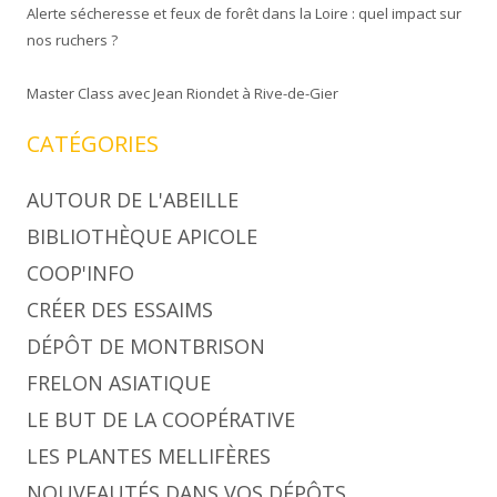
Alerte sécheresse et feux de forêt dans la Loire : quel impact sur
nos ruchers ?
Master Class avec Jean Riondet à Rive-de-Gier
CATÉGORIES
AUTOUR DE L'ABEILLE
BIBLIOTHÈQUE APICOLE
COOP'INFO
CRÉER DES ESSAIMS
DÉPÔT DE MONTBRISON
FRELON ASIATIQUE
LE BUT DE LA COOPÉRATIVE
LES PLANTES MELLIFÈRES
NOUVEAUTÉS DANS VOS DÉPÔTS