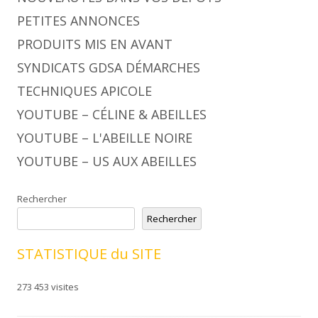
PETITES ANNONCES
PRODUITS MIS EN AVANT
SYNDICATS GDSA DÉMARCHES
TECHNIQUES APICOLE
YOUTUBE – CÉLINE & ABEILLES
YOUTUBE – L'ABEILLE NOIRE
YOUTUBE – US AUX ABEILLES
Rechercher
Rechercher
STATISTIQUE du SITE
273 453 visites