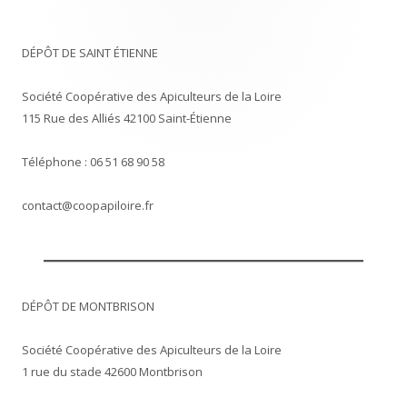
DÉPÔT DE SAINT ÉTIENNE
Société Coopérative des Apiculteurs de la Loire
115 Rue des Alliés 42100 Saint-Étienne
Téléphone : 06 51 68 90 58
contact@coopapiloire.fr
DÉPÔT DE MONTBRISON
Société Coopérative des Apiculteurs de la Loire
1 rue du stade 42600 Montbrison