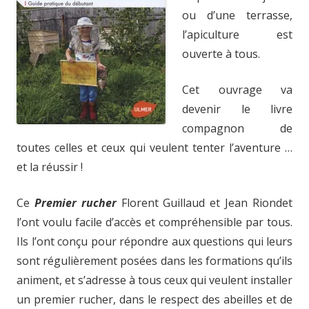
ou d’une terrasse,
l’apiculture est
ouverte à tous.
Cet ouvrage va
devenir le livre
compagnon de
toutes celles et ceux qui veulent tenter l’aventure …
et la réussir !
Ce
Premier rucher
Florent Guillaud et Jean Riondet
l’ont voulu facile d’accès et compréhensible par tous.
Ils l’ont conçu pour répondre aux questions qui leurs
sont régulièrement posées dans les formations qu’ils
animent, et s’adresse à tous ceux qui veulent installer
un premier rucher, dans le respect des abeilles et de