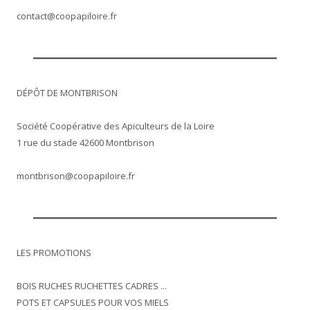
contact@coopapiloire.fr
DÉPÔT DE MONTBRISON
Société Coopérative des Apiculteurs de la Loire
1 rue du stade 42600 Montbrison
montbrison@coopapiloire.fr
LES PROMOTIONS
BOIS RUCHES RUCHETTES CADRES ...
POTS ET CAPSULES POUR VOS MIELS