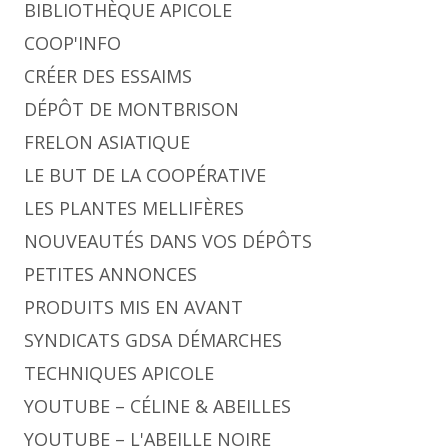
BIBLIOTHÈQUE APICOLE
COOP'INFO
CRÉER DES ESSAIMS
DÉPÔT DE MONTBRISON
FRELON ASIATIQUE
LE BUT DE LA COOPÉRATIVE
LES PLANTES MELLIFÈRES
NOUVEAUTÉS DANS VOS DÉPÔTS
PETITES ANNONCES
PRODUITS MIS EN AVANT
SYNDICATS GDSA DÉMARCHES
TECHNIQUES APICOLE
YOUTUBE – CÉLINE & ABEILLES
YOUTUBE – L'ABEILLE NOIRE